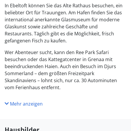
In Ebeltoft können Sie das Alte Rathaus besuchen, ein
beliebter Ort für Trauungen. Am Hafen finden Sie das
international anerkannte Glasmuseum für moderne
Glaskunst sowie zahlreiche Geschäfte und
Restaurants. Täglich gibt es die Möglichkeit, frisch
gefangenen Fisch zu kaufen.
Wer Abenteuer sucht, kann den Ree Park Safari
besuchen oder das Kattegatcenter in Grenaa mit
beeindruckenden Haien. Auch ein Besuch im Djurs
Sommerland – dem größten Freizeitpark
Skandinaviens – lohnt sich, nur ca. 30 Autominuten
vom Ferienhaus entfernt.
Mehr anzeigen
Hausbilder