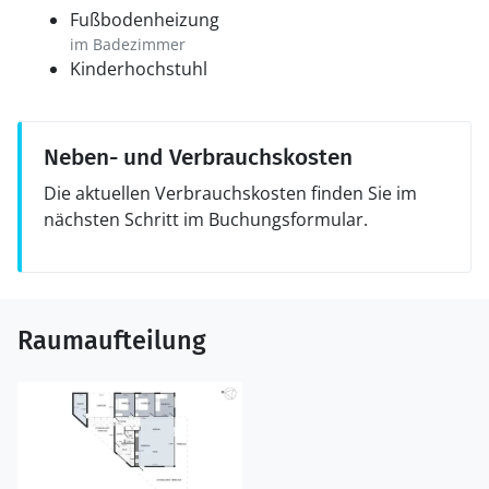
Fußbodenheizung
im Badezimmer
Kinderhochstuhl
Neben- und Verbrauchskosten
Die aktuellen Verbrauchskosten finden Sie im
nächsten Schritt im Buchungsformular.
Raumaufteilung