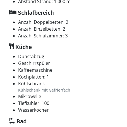
Abstand Strand: 1.000 m
Schlafbereich
Anzahl Doppelbetten: 2
Anzahl Einzelbetten: 2
Anzahl Schlafzimmer: 3
Küche
Dunstabzug
Geschirrspüler
Kaffeemaschine
Kochplatten: 1
Kühlschrank
Kühlschank mit Gefrierfach
Mikrowelle
Tiefkühler: 100 l
Wasserkocher
Bad