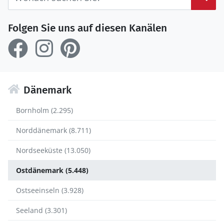
Folgen Sie uns auf diesen Kanälen
Dänemark
Bornholm (2.295)
Norddänemark (8.711)
Nordseeküste (13.050)
Ostdänemark (5.448)
Ostseeinseln (3.928)
Seeland (3.301)