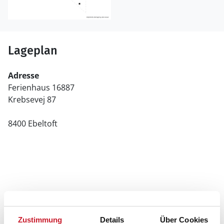
Lageplan
Adresse
Ferienhaus 16887
Krebsevej 87
8400 Ebeltoft
Zustimmung
Details
Über Cookies