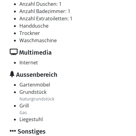
Anzahl Duschen: 1
Anzahl Badezimmer: 1
Anzahl Extratoiletten: 1
Handdusche
Trockner
Waschmaschine
Multimedia
Internet
Aussenbereich
Gartenmöbel
Grundstück
Naturgrundstück
Grill
Gas
Liegestuhl
Sonstiges