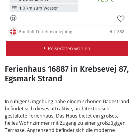
1,0 km zum Wasser
Ebeltoft Feriehusudlejning
ebl1888
Reisedaten wählen
Ferienhaus 16887 in Krebsevej 87,
Egsmark Strand
In ruhiger Umgebung nahe einem schönen Badestrand
befindet sich dieses attraktive, architektonisch
gestaltete Ferienhaus. Das Haus bietet ein großes,
helles Wohnzimmer mit Zugang zu einer großzügigen
Terrasse. Angrenzend befindet sich die moderne