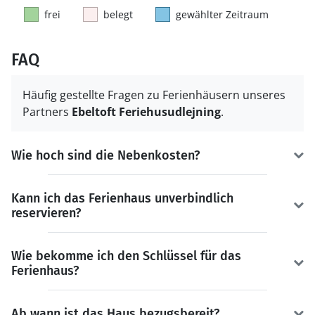
frei
belegt
gewählter Zeitraum
FAQ
Häufig gestellte Fragen zu Ferienhäusern unseres
Partners
Ebeltoft Feriehusudlejning
.
Wie hoch sind die Nebenkosten?
Kann ich das Ferienhaus unverbindlich
reservieren?
Wie bekomme ich den Schlüssel für das
Ferienhaus?
Ab wann ist das Haus bezugsbereit?