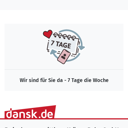
Wir sind für Sie da - 7 Tage die Woche