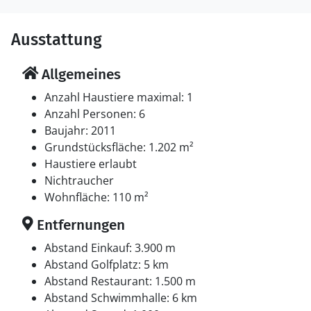
Ausstattung
Allgemeines
Anzahl Haustiere maximal: 1
Anzahl Personen: 6
Baujahr: 2011
Grundstücksfläche: 1.202 m²
Haustiere erlaubt
Nichtraucher
Wohnfläche: 110 m²
Entfernungen
Abstand Einkauf: 3.900 m
Abstand Golfplatz: 5 km
Abstand Restaurant: 1.500 m
Abstand Schwimmhalle: 6 km