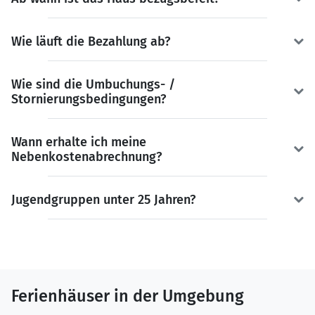
Wie läuft die Bezahlung ab?
Wie sind die Umbuchungs- /
Stornierungsbedingungen?
Wann erhalte ich meine
Nebenkostenabrechnung?
Jugendgruppen unter 25 Jahren?
Ferienhäuser in der Umgebung