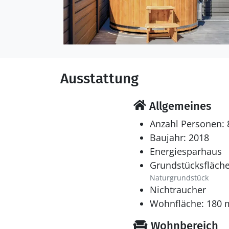
Ausstattung
Allgemeines
Anzahl Personen: 
Baujahr: 2018
Energiesparhaus
Grundstücksfläche
Naturgrundstück
Nichtraucher
Wohnfläche: 180 
Wohnbereich