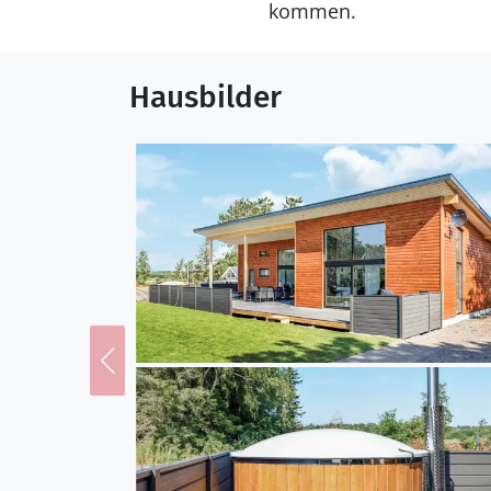
kommen.
Hausbilder