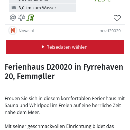
3,0 km zum Wasser
Novasol
novd20020
Reisedaten wählen
Ferienhaus D20020 in Fyrrehaven
20, Femmøller
Freuen Sie sich in diesem komfortablen Ferienhaus mit
Sauna und Whirlpool im Freien auf eine herrliche Zeit
nahe dem Meer.
Mit seiner geschmackvollen Einrichtung bildet das