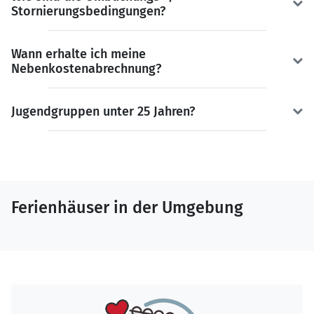
Stornierungsbedingungen?
Wann erhalte ich meine
Nebenkostenabrechnung?
Jugendgruppen unter 25 Jahren?
Ferienhäuser in der Umgebung