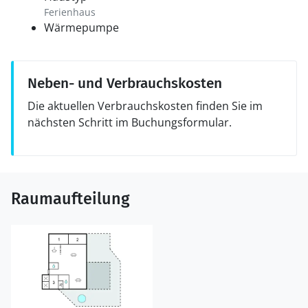
Ferienhaus
Wärmepumpe
Neben- und Verbrauchskosten
Die aktuellen Verbrauchskosten finden Sie im
nächsten Schritt im Buchungsformular.
Raumaufteilung