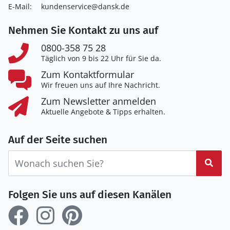
E-Mail:
kundenservice@dansk.de
Nehmen Sie Kontakt zu uns auf
0800-358 75 28
Täglich von 9 bis 22 Uhr für Sie da.
Zum Kontaktformular
Wir freuen uns auf Ihre Nachricht.
Zum Newsletter anmelden
Aktuelle Angebote & Tipps erhalten.
Auf der Seite suchen
Suc
Folgen Sie uns auf diesen Kanälen