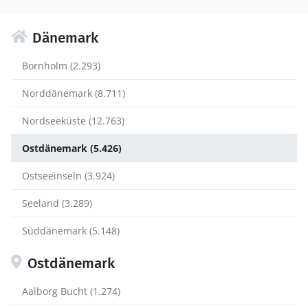
Dänemark
Bornholm (2.293)
Norddänemark (8.711)
Nordseeküste (12.763)
Ostdänemark (5.426)
Ostseeinseln (3.924)
Seeland (3.289)
Süddänemark (5.148)
Ostdänemark
Aalborg Bucht (1.274)