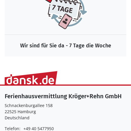
Wir sind für Sie da - 7 Tage die Woche
Ferienhausvermittlung Kröger+Rehn GmbH
Schnackenburgallee 158
22525 Hamburg
Deutschland
Telefon:
+49 40 5477950