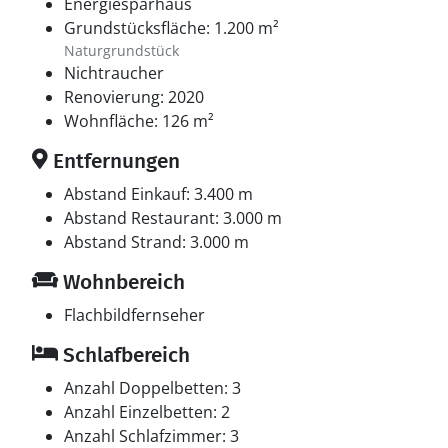
Energiesparhaus
Grundstücksfläche: 1.200 m²
Naturgrundstück
Nichtraucher
Renovierung: 2020
Wohnfläche: 126 m²
Entfernungen
Abstand Einkauf: 3.400 m
Abstand Restaurant: 3.000 m
Abstand Strand: 3.000 m
Wohnbereich
Flachbildfernseher
Schlafbereich
Anzahl Doppelbetten: 3
Anzahl Einzelbetten: 2
Anzahl Schlafzimmer: 3