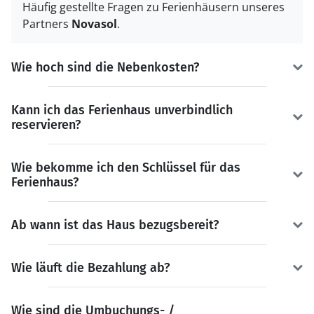
Häufig gestellte Fragen zu Ferienhäusern unseres
Partners
Novasol
.
Wie hoch sind die Nebenkosten?
Kann ich das Ferienhaus unverbindlich
reservieren?
Wie bekomme ich den Schlüssel für das
Ferienhaus?
Ab wann ist das Haus bezugsbereit?
Wie läuft die Bezahlung ab?
Wie sind die Umbuchungs- /