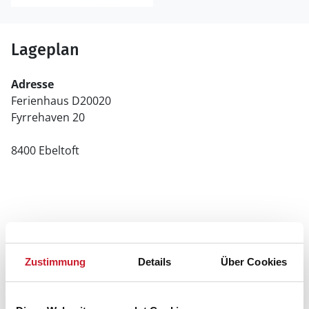
Lageplan
Adresse
Ferienhaus D20020
Fyrrehaven 20
8400 Ebeltoft
Zustimmung
Details
Über Cookies