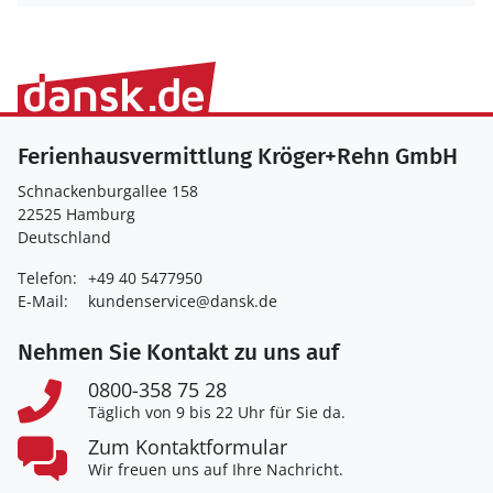
Ferienhausvermittlung Kröger+Rehn GmbH
Schnackenburgallee 158
22525 Hamburg
Deutschland
Telefon:
+49 40 5477950
E-Mail:
kundenservice@dansk.de
Nehmen Sie Kontakt zu uns auf
0800-358 75 28
Täglich von 9 bis 22 Uhr für Sie da.
Zum Kontaktformular
Wir freuen uns auf Ihre Nachricht.