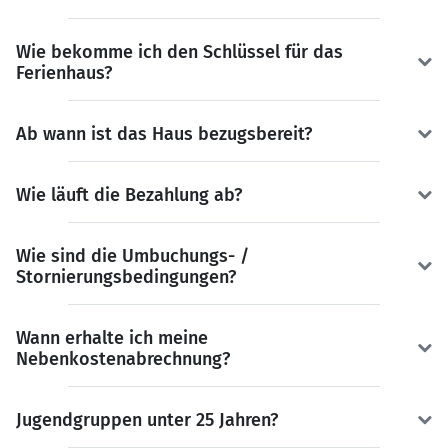
Wie bekomme ich den Schlüssel für das
Ferienhaus?
Ab wann ist das Haus bezugsbereit?
Wie läuft die Bezahlung ab?
Wie sind die Umbuchungs- /
Stornierungsbedingungen?
Wann erhalte ich meine
Nebenkostenabrechnung?
Jugendgruppen unter 25 Jahren?