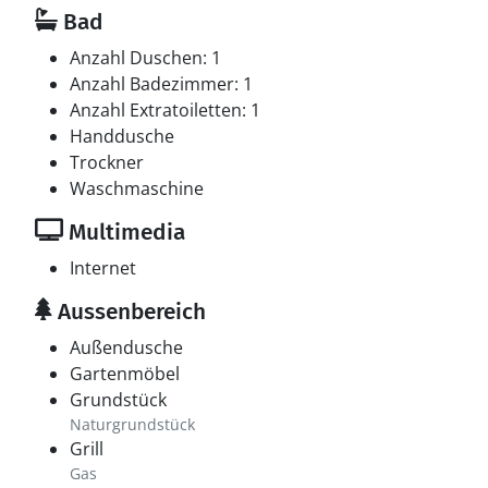
Bad
Anzahl Duschen: 1
Anzahl Badezimmer: 1
Anzahl Extratoiletten: 1
Handdusche
Trockner
Waschmaschine
Multimedia
Internet
Aussenbereich
Außendusche
Gartenmöbel
Grundstück
Naturgrundstück
Grill
Gas