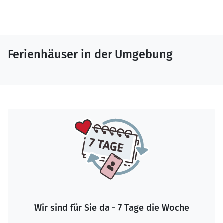
Ferienhäuser in der Umgebung
Wir sind für Sie da - 7 Tage die Woche