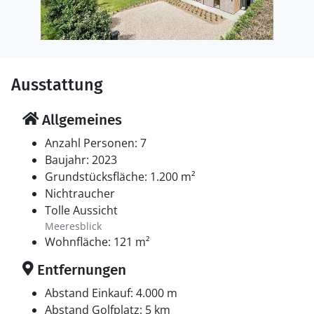
Ausstattung
Allgemeines
Anzahl Personen: 7
Baujahr: 2023
Grundstücksfläche: 1.200 m²
Nichtraucher
Tolle Aussicht
Meeresblick
Wohnfläche: 121 m²
Entfernungen
Abstand Einkauf: 4.000 m
Abstand Golfplatz: 5 km