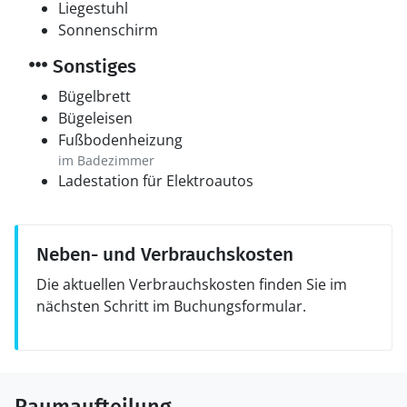
Liegestuhl
Sonnenschirm
Sonstiges
Bügelbrett
Bügeleisen
Fußbodenheizung
im Badezimmer
Ladestation für Elektroautos
Neben- und Verbrauchskosten
Die aktuellen Verbrauchskosten finden Sie im
nächsten Schritt im Buchungsformular.