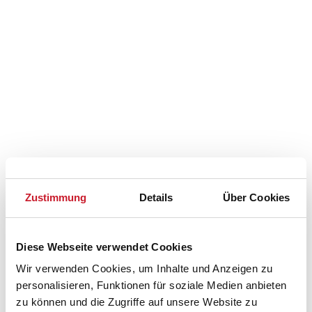
Zustimmung
Details
Über Cookies
Diese Webseite verwendet Cookies
Belegungskalender
Wir verwenden Cookies, um Inhalte und Anzeigen zu
personalisieren, Funktionen für soziale Medien anbieten
Reisedauer auswählen
zu können und die Zugriffe auf unsere Website zu
Anzahl Reisende auswählen