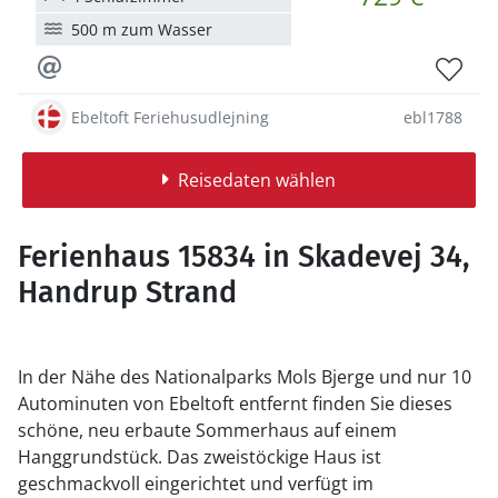
500 m zum Wasser
Ebeltoft Feriehusudlejning
ebl1788
Reisedaten wählen
Ferienhaus 15834 in Skadevej 34,
Handrup Strand
In der Nähe des Nationalparks Mols Bjerge und nur 10
Autominuten von Ebeltoft entfernt finden Sie dieses
schöne, neu erbaute Sommerhaus auf einem
Hanggrundstück. Das zweistöckige Haus ist
geschmackvoll eingerichtet und verfügt im