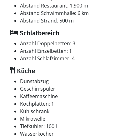
Abstand Restaurant: 1.900 m
Abstand Schwimmhalle: 6 km
Abstand Strand: 500 m
Schlafbereich
Anzahl Doppelbetten: 3
Anzahl Einzelbetten: 1
Anzahl Schlafzimmer: 4
Küche
Dunstabzug
Geschirrspüler
Kaffeemaschine
Kochplatten: 1
Kühlschrank
Mikrowelle
Tiefkühler: 100 l
Wasserkocher