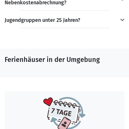
Nebenkostenabrechnung?
Jugendgruppen unter 25 Jahren?
Ferienhäuser in der Umgebung