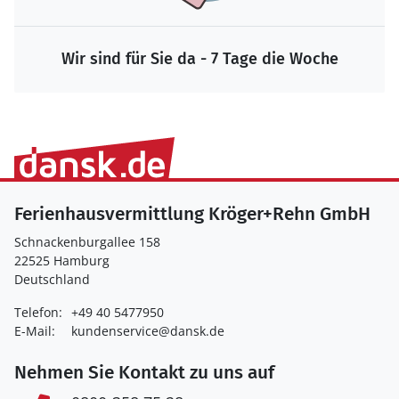
Wir sind für Sie da - 7 Tage die Woche
Ferienhausvermittlung Kröger+Rehn GmbH
Schnackenburgallee 158
22525 Hamburg
Deutschland
Telefon:
+49 40 5477950
E-Mail:
kundenservice@dansk.de
Nehmen Sie Kontakt zu uns auf