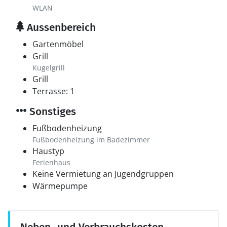
WLAN
Aussenbereich
Gartenmöbel
Grill
Kugelgrill
Grill
Terrasse: 1
Sonstiges
Fußbodenheizung
Fußbodenheizung im Badezimmer
Haustyp
Ferienhaus
Keine Vermietung an Jugendgruppen
Wärmepumpe