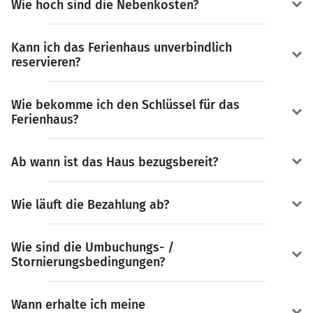
Wie hoch sind die Nebenkosten?
Kann ich das Ferienhaus unverbindlich
reservieren?
Wie bekomme ich den Schlüssel für das
Ferienhaus?
Ab wann ist das Haus bezugsbereit?
Wie läuft die Bezahlung ab?
Wie sind die Umbuchungs- /
Stornierungsbedingungen?
Wann erhalte ich meine