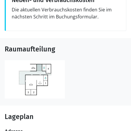
Neben- und Verbrauchskosten
Die aktuellen Verbrauchskosten finden Sie im
nächsten Schritt im Buchungsformular.
Raumaufteilung
Lageplan