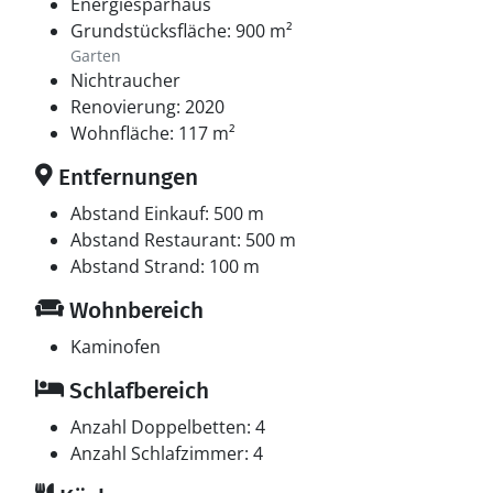
Energiesparhaus
Grundstücksfläche: 900 m²
Garten
Nichtraucher
Renovierung: 2020
Wohnfläche: 117 m²
Entfernungen
Abstand Einkauf: 500 m
Abstand Restaurant: 500 m
Abstand Strand: 100 m
Wohnbereich
Kaminofen
Schlafbereich
Anzahl Doppelbetten: 4
Anzahl Schlafzimmer: 4