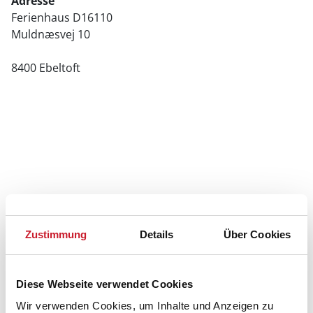
Adresse
Ferienhaus D16110
Muldnæsvej 10
8400 Ebeltoft
Zustimmung
Details
Über Cookies
Diese Webseite verwendet Cookies
Wir verwenden Cookies, um Inhalte und Anzeigen zu