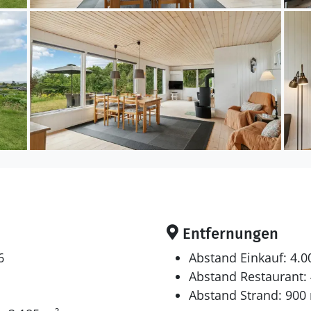
Entfernungen
6
Abstand Einkauf: 4.
Abstand Restaurant:
Abstand Strand: 900