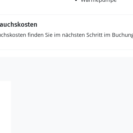
rauchskosten
uchskosten finden Sie im nächsten Schritt im Buchun