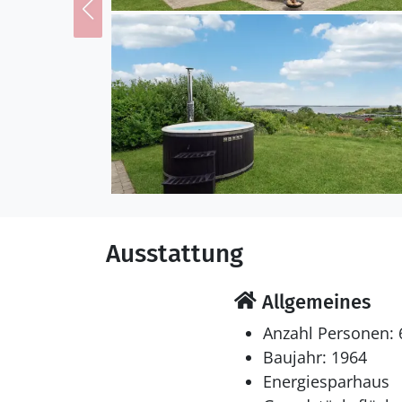
Ausstattung
Allgemeines
Anzahl Personen: 
Baujahr: 1964
Energiesparhaus