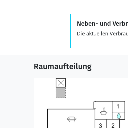
Neben- und Verb
Die aktuellen Verbra
Raumaufteilung