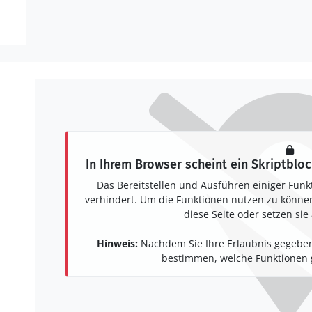
In Ihrem Browser scheint ein Skriptbloc
Das Bereitstellen und Ausführen einiger Funk
verhindert. Um die Funktionen nutzen zu können,
diese Seite oder setzen sie 
Hinweis:
Nachdem Sie Ihre Erlaubnis gegeben
bestimmen, welche Funktionen g