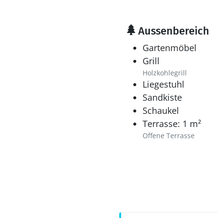
Aussenbereich
Gartenmöbel
Grill
Holzkohlegrill
Liegestuhl
Sandkiste
Schaukel
Terrasse: 1 m²
Offene Terrasse