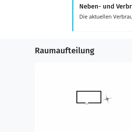
Neben- und Verb
Die aktuellen Verbra
Raumaufteilung