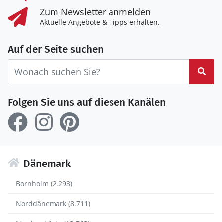
Zum Newsletter anmelden
Aktuelle Angebote & Tipps erhalten.
Auf der Seite suchen
Suc
Folgen Sie uns auf diesen Kanälen
Dänemark
Bornholm (2.293)
Norddänemark (8.711)