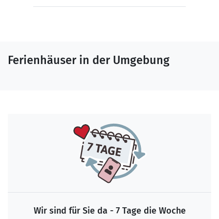
Ferienhäuser in der Umgebung
Wir sind für Sie da - 7 Tage die Woche