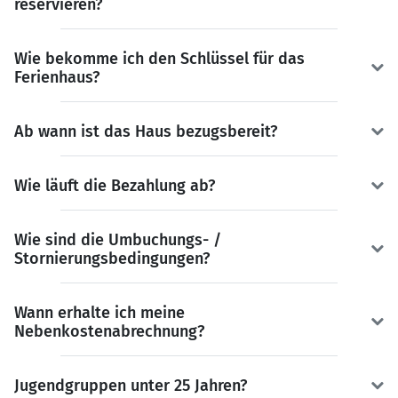
reservieren?
Wie bekomme ich den Schlüssel für das
Ferienhaus?
Ab wann ist das Haus bezugsbereit?
Wie läuft die Bezahlung ab?
Wie sind die Umbuchungs- /
Stornierungsbedingungen?
Wann erhalte ich meine
Nebenkostenabrechnung?
Jugendgruppen unter 25 Jahren?