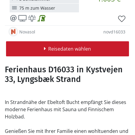
75 m zum Wasser
Novasol
novd16033
Reisedaten wählen
Ferienhaus D16033 in Kystvejen
33, Lyngsbæk Strand
In Strandnähe der Ebeltoft Bucht empfängt Sie dieses
moderne Ferienhaus mit Sauna und Finnischem
Holzbad.
Genießen Sie mit Ihrer Familie einen wohltuenden und