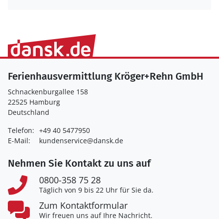
Ferienhausvermittlung Kröger+Rehn GmbH
Schnackenburgallee 158
22525 Hamburg
Deutschland
Telefon:
+49 40 5477950
E-Mail:
kundenservice@dansk.de
Nehmen Sie Kontakt zu uns auf
0800-358 75 28
Täglich von 9 bis 22 Uhr für Sie da.
Zum Kontaktformular
Wir freuen uns auf Ihre Nachricht.