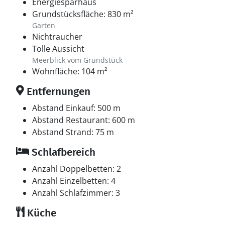
Energiesparhaus
Grundstücksfläche: 830 m²
Garten
Nichtraucher
Tolle Aussicht
Meerblick vom Grundstück
Wohnfläche: 104 m²
Entfernungen
Abstand Einkauf: 500 m
Abstand Restaurant: 600 m
Abstand Strand: 75 m
Schlafbereich
Anzahl Doppelbetten: 2
Anzahl Einzelbetten: 4
Anzahl Schlafzimmer: 3
Küche