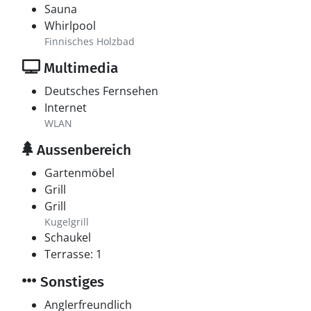
Sauna
Whirlpool
Finnisches Holzbad
Multimedia
Deutsches Fernsehen
Internet
WLAN
Aussenbereich
Gartenmöbel
Grill
Grill
Kugelgrill
Schaukel
Terrasse: 1
Sonstiges
Anglerfreundlich