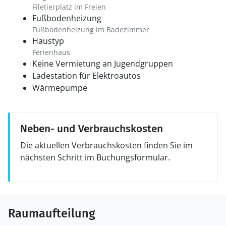
Filetierplatz im Freien
Fußbodenheizung
Fußbodenheizung im Badezimmer
Haustyp
Ferienhaus
Keine Vermietung an Jugendgruppen
Ladestation für Elektroautos
Wärmepumpe
Neben- und Verbrauchskosten
Die aktuellen Verbrauchskosten finden Sie im
nächsten Schritt im Buchungsformular.
Raumaufteilung