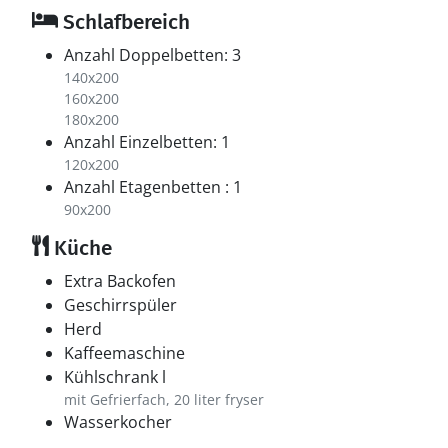
Schlafbereich
Anzahl Doppelbetten: 3
140x200
160x200
180x200
Anzahl Einzelbetten: 1
120x200
Anzahl Etagenbetten : 1
90x200
Küche
Extra Backofen
Geschirrspüler
Herd
Kaffeemaschine
Kühlschrank l
mit Gefrierfach, 20 liter fryser
Wasserkocher