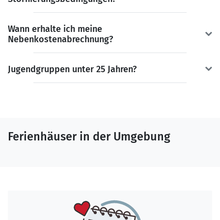
Wann erhalte ich meine
Nebenkostenabrechnung?
Jugendgruppen unter 25 Jahren?
Ferienhäuser in der Umgebung