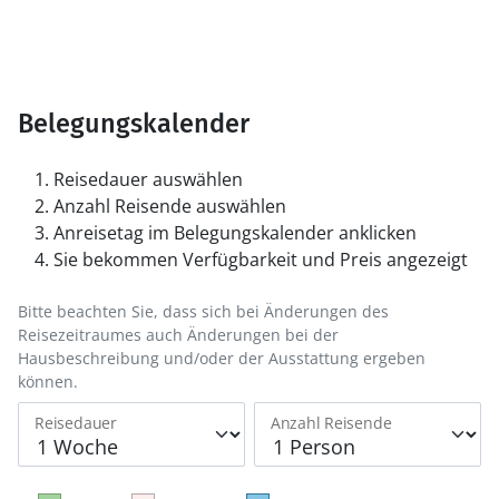
Belegungskalender
Reisedauer auswählen
Anzahl Reisende auswählen
Anreisetag im Belegungskalender anklicken
Sie bekommen Verfügbarkeit und Preis angezeigt
Bitte beachten Sie, dass sich bei Änderungen des
Reisezeitraumes auch Änderungen bei der
Hausbeschreibung und/oder der Ausstattung ergeben
können.
Reisedauer
Anzahl Reisende