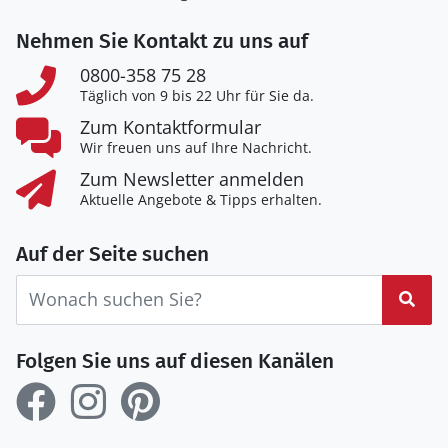
Nehmen Sie Kontakt zu uns auf
0800-358 75 28
Täglich von 9 bis 22 Uhr für Sie da.
Zum Kontaktformular
Wir freuen uns auf Ihre Nachricht.
Zum Newsletter anmelden
Aktuelle Angebote & Tipps erhalten.
Auf der Seite suchen
Suc
Folgen Sie uns auf diesen Kanälen