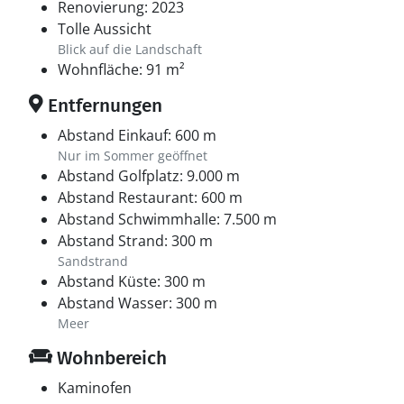
Renovierung: 2023
Tolle Aussicht
Blick auf die Landschaft
Wohnfläche: 91 m²
Entfernungen
Abstand Einkauf: 600 m
Nur im Sommer geöffnet
Abstand Golfplatz: 9.000 m
Abstand Restaurant: 600 m
Abstand Schwimmhalle: 7.500 m
Abstand Strand: 300 m
Sandstrand
Abstand Küste: 300 m
Abstand Wasser: 300 m
Meer
Wohnbereich
Kaminofen