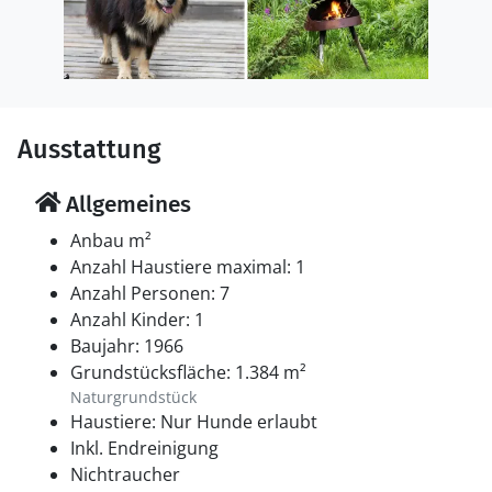
Ausstattung
Allgemeines
Anbau m²
Anzahl Haustiere maximal: 1
Anzahl Personen: 7
Anzahl Kinder: 1
Baujahr: 1966
Grundstücksfläche: 1.384 m²
Naturgrundstück
Haustiere: Nur Hunde erlaubt
Inkl. Endreinigung
Nichtraucher