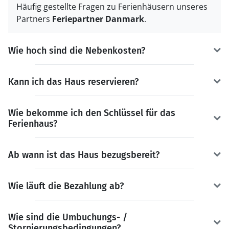
Häufig gestellte Fragen zu Ferienhäusern unseres
Partners
Feriepartner Danmark
.
Wie hoch sind die Nebenkosten?
Kann ich das Haus reservieren?
Wie bekomme ich den Schlüssel für das
Ferienhaus?
Ab wann ist das Haus bezugsbereit?
Wie läuft die Bezahlung ab?
Wie sind die Umbuchungs- /
Stornierungsbedingungen?