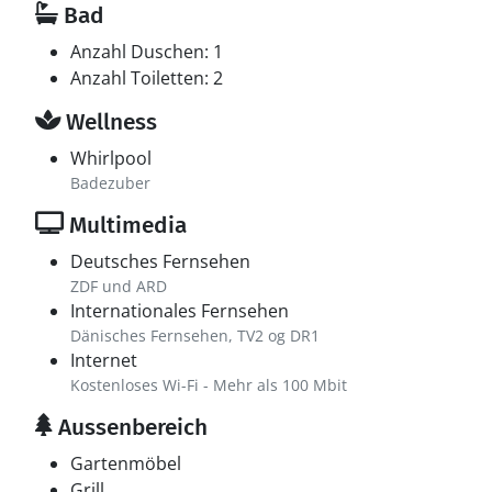
Bad
Anzahl Duschen: 1
Anzahl Toiletten: 2
Wellness
Whirlpool
Badezuber
Multimedia
Deutsches Fernsehen
ZDF und ARD
Internationales Fernsehen
Dänisches Fernsehen, TV2 og DR1
Internet
Kostenloses Wi-Fi - Mehr als 100 Mbit
Aussenbereich
Gartenmöbel
Grill