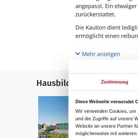
angepasst. Ein etwaige
zurückerstattet.
Die Kaution dient ledig
ermöglicht einen reibun
Mehr anzeigen
Hausbilder
Zustimmung
Diese Webseite verwendet 
Wir verwenden Cookies, um I
und die Zugriffe auf unsere 
Website an unsere Partner fü
möglicherweise mit weiteren