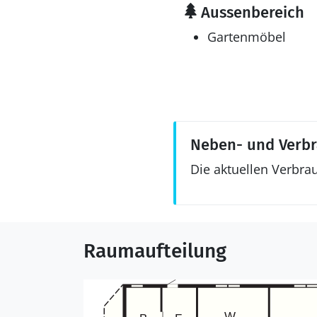
Aussenbereich
Gartenmöbel
Neben- und Verb
Die aktuellen Verbra
Raumaufteilung