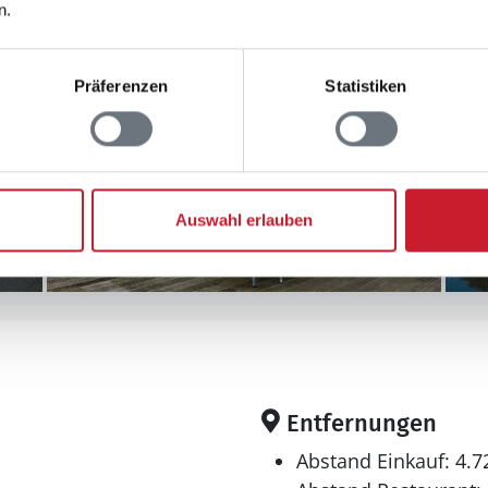
n.
Präferenzen
Statistiken
Auswahl erlauben
Entfernungen
Abstand Einkauf: 4.