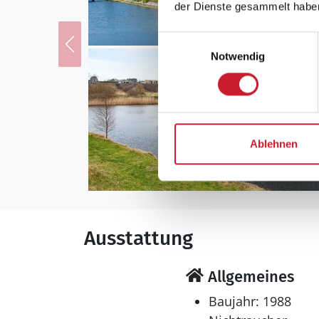
der Dienste gesammelt habe
Einwilligungsauswahl
Notwendig
Ablehnen
Ausstattung
Allgemeines
Baujahr: 1988