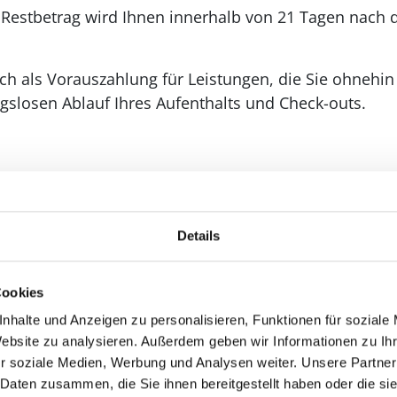
r Restbetrag wird Ihnen innerhalb von 21 Tagen nach
lich als Vorauszahlung für Leistungen, die Sie ohneh
gslosen Ablauf Ihres Aufenthalts und Check-outs.
Details
Cookies
nhalte und Anzeigen zu personalisieren, Funktionen für soziale
Website zu analysieren. Außerdem geben wir Informationen zu I
r soziale Medien, Werbung und Analysen weiter. Unsere Partner
 Daten zusammen, die Sie ihnen bereitgestellt haben oder die s