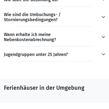
Wie sind die Umbuchungs- /
Stornierungsbedingungen?
Wann erhalte ich meine
Nebenkostenabrechnung?
Jugendgruppen unter 25 Jahren?
Ferienhäuser in der Umgebung