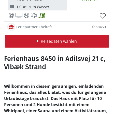
1,0 km zum Wasser
Feriepartner Ebeltoft
feb8450
Reisedaten wählen
Ferienhaus 8450 in Adilsvej 21 c,
Vibæk Strand
Willkommen in diesem geräumigen, einladenden
Ferienhaus, das alles bietet, was du für gelungene
Urlaubstage brauchst. Das Haus mit Platz für 10
Personen und 2 Hunde besticht mit einem
Whirlpool, einer Sauna und einem Aktivitätsraum,