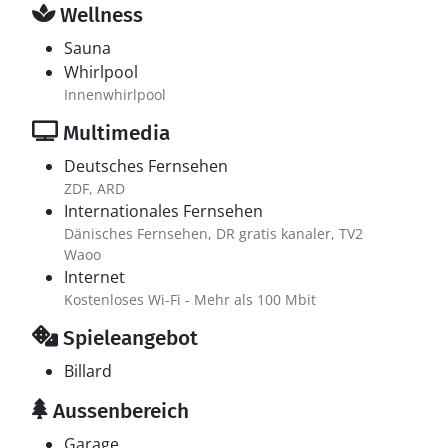
Wellness
Sauna
Whirlpool
Innenwhirlpool
Multimedia
Deutsches Fernsehen
ZDF, ARD
Internationales Fernsehen
Dänisches Fernsehen, DR gratis kanaler, TV2
Waoo
Internet
Kostenloses Wi-Fi - Mehr als 100 Mbit
Spieleangebot
Billard
Aussenbereich
Garage