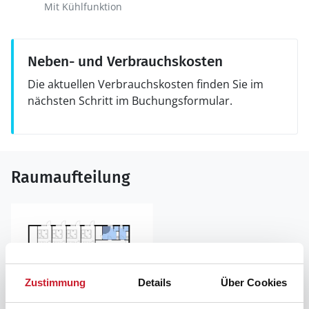
Mit Kühlfunktion
Neben- und Verbrauchskosten
Die aktuellen Verbrauchskosten finden Sie im
nächsten Schritt im Buchungsformular.
Raumaufteilung
Zustimmung
Details
Über Cookies