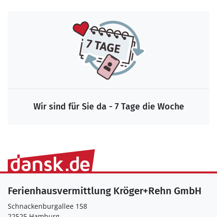
Wir sind für Sie da - 7 Tage die Woche
Ferienhausvermittlung Kröger+Rehn GmbH
Schnackenburgallee 158
22525 Hamburg