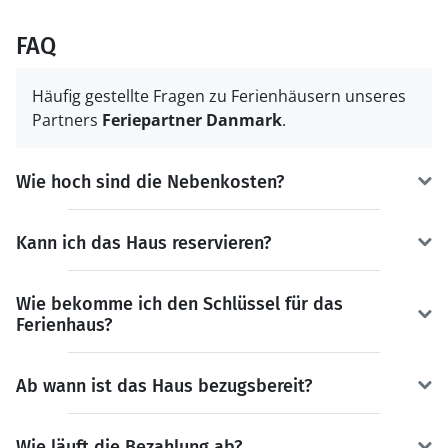
FAQ
Häufig gestellte Fragen zu Ferienhäusern unseres
Partners
Feriepartner Danmark
.
Wie hoch sind die Nebenkosten?
Kann ich das Haus reservieren?
Wie bekomme ich den Schlüssel für das
Ferienhaus?
Ab wann ist das Haus bezugsbereit?
Wie läuft die Bezahlung ab?