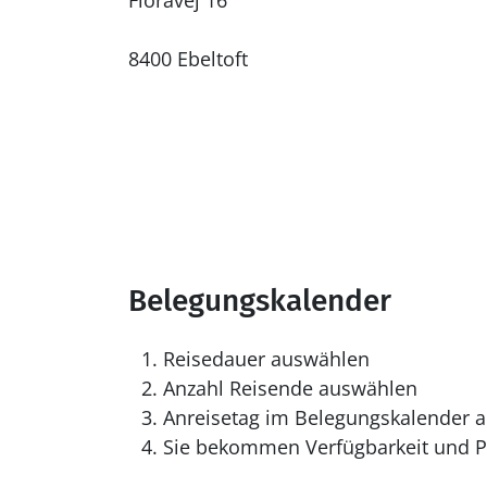
Floravej 16
8400 Ebeltoft
Belegungskalender
Reisedauer auswählen
Anzahl Reisende auswählen
Anreisetag im Belegungskalender a
Sie bekommen Verfügbarkeit und Pr