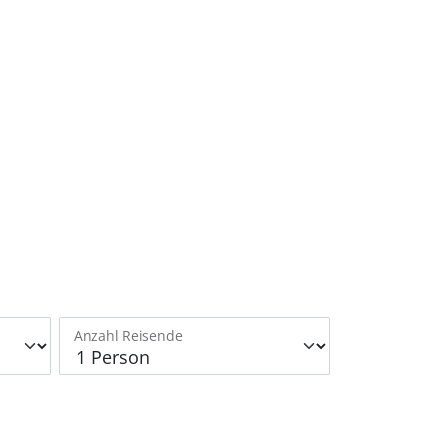
Anzahl Reisende