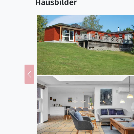
Hausbilder