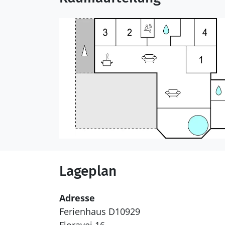
Lageplan
Adresse
Ferienhaus D10929