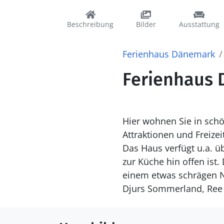
Beschreibung
Bilder
Ausstattung
Ferienhaus Dänemark
Ferienhaus D
Hier wohnen Sie in schö
Attraktionen und Freizei
Das Haus verfügt u.a. 
zur Küche hin offen ist.
einem etwas schrägen N
Djurs Sommerland, Ree P