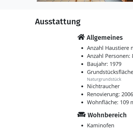
Ausstattung
Allgemeines
Anzahl Haustiere 
Anzahl Personen: 
Baujahr: 1979
Grundstücksfläche
Naturgrundstück
Nichtraucher
Renovierung: 200
Wohnfläche: 109 
Wohnbereich
Kaminofen