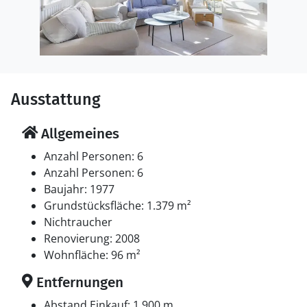
Ausstattung
Allgemeines
Anzahl Personen: 6
Anzahl Personen: 6
Baujahr: 1977
Grundstücksfläche: 1.379 m²
Nichtraucher
Renovierung: 2008
Wohnfläche: 96 m²
Entfernungen
Abstand Einkauf: 1.900 m