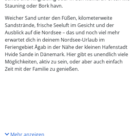
Stauning oder Bork havn.
Weicher Sand unter den Füßen, kilometerweite
Sandstrände, frische Seeluft im Gesicht und der
Ausblick auf die Nordsee – das und noch viel mehr
erwartet dich in deinem Nordsee-Urlaub im
Feriengebiet Ågab in der Nähe der kleinen Hafenstadt
Hvide Sande in Dänemark. Hier gibt es unendlich viele
Möglichkeiten, aktiv zu sein, oder aber auch einfach
Zeit mit der Familie zu genießen.
Mehr anzeigen