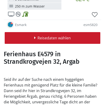
250 m zum Wasser
Esmark
esm5820
Reisedaten wählen
Ferienhaus E4579 in
Strandkrogvejen 32, Argab
Seid ihr auf der Suche nach einem hyggeligen
Ferienhaus mit genügend Platz für die kleine Familie?
Dann seid ihr hier in Strandkrogvejen 32, im
Feriengebiet Årgab, genau richtig. 6 Personen haben
die Möglichkeit, unvergessliche Tage dicht an der