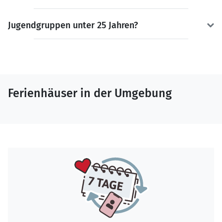
Jugendgruppen unter 25 Jahren?
Ferienhäuser in der Umgebung