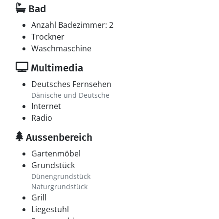
Bad
Anzahl Badezimmer: 2
Trockner
Waschmaschine
Multimedia
Deutsches Fernsehen
Dänische und Deutsche
Internet
Radio
Aussenbereich
Gartenmöbel
Grundstück
Dünengrundstück
Naturgrundstück
Grill
Liegestuhl