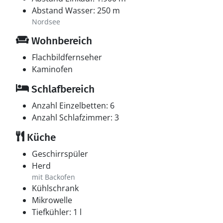
Abstand Wasser: 250 m
Nordsee
Wohnbereich
Flachbildfernseher
Kaminofen
Schlafbereich
Anzahl Einzelbetten: 6
Anzahl Schlafzimmer: 3
Küche
Geschirrspüler
Herd
mit Backofen
Kühlschrank
Mikrowelle
Tiefkühler: 1 l