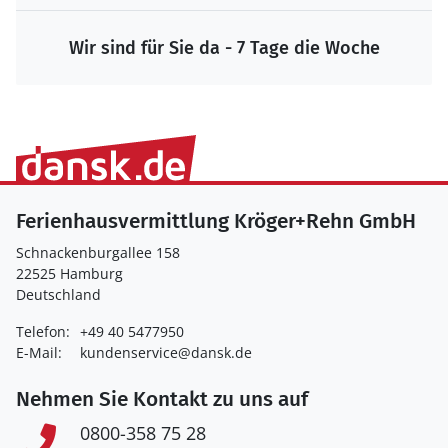
Wir sind für Sie da - 7 Tage die Woche
Ferienhausvermittlung Kröger+Rehn GmbH
Schnackenburgallee 158
22525 Hamburg
Deutschland
Telefon:
+49 40 5477950
E-Mail:
kundenservice@dansk.de
Nehmen Sie Kontakt zu uns auf
0800-358 75 28