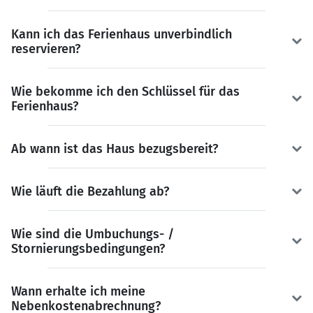
Kann ich das Ferienhaus unverbindlich
reservieren?
Wie bekomme ich den Schlüssel für das
Ferienhaus?
Ab wann ist das Haus bezugsbereit?
Wie läuft die Bezahlung ab?
Wie sind die Umbuchungs- /
Stornierungsbedingungen?
Wann erhalte ich meine
Nebenkostenabrechnung?