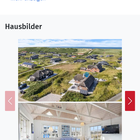
Hausbilder