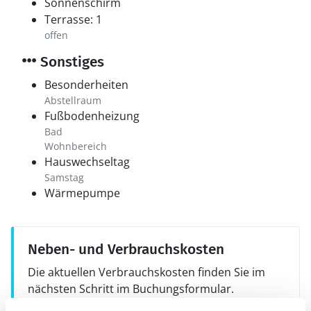
Sonnenschirm
Terrasse: 1
offen
Sonstiges
Besonderheiten
Abstellraum
Fußbodenheizung
Bad
Wohnbereich
Hauswechseltag
Samstag
Wärmepumpe
Neben- und Verbrauchskosten
Die aktuellen Verbrauchskosten finden Sie im
nächsten Schritt im Buchungsformular.