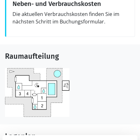
Neben- und Verbrauchskosten
Die aktuellen Verbrauchskosten finden Sie im
nächsten Schritt im Buchungsformular.
Raumaufteilung
Lageplan