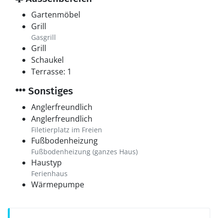
Gartenmöbel
Grill
Gasgrill
Grill
Schaukel
Terrasse: 1
Sonstiges
Anglerfreundlich
Anglerfreundlich
Filetierplatz im Freien
Fußbodenheizung
Fußbodenheizung (ganzes Haus)
Haustyp
Ferienhaus
Wärmepumpe