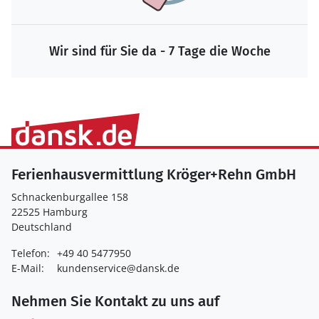
Wir sind für Sie da - 7 Tage die Woche
Ferienhausvermittlung Kröger+Rehn GmbH
Schnackenburgallee 158
22525 Hamburg
Deutschland
Telefon:
+49 40 5477950
E-Mail:
kundenservice@dansk.de
Nehmen Sie Kontakt zu uns auf