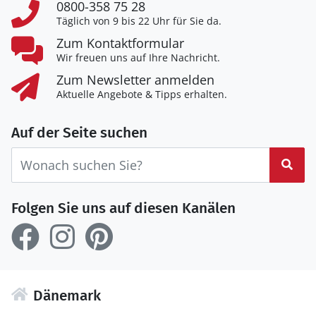
0800-358 75 28
Täglich von 9 bis 22 Uhr für Sie da.
Zum Kontaktformular
Wir freuen uns auf Ihre Nachricht.
Zum Newsletter anmelden
Aktuelle Angebote & Tipps erhalten.
Auf der Seite suchen
Suc
Folgen Sie uns auf diesen Kanälen
Dänemark