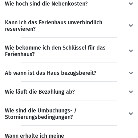
Wie hoch sind die Nebenkosten?
Kann ich das Ferienhaus unverbindlich
reservieren?
Wie bekomme ich den Schlüssel für das
Ferienhaus?
Ab wann ist das Haus bezugsbereit?
Wie läuft die Bezahlung ab?
Wie sind die Umbuchungs- /
Stornierungsbedingungen?
Wann erhalte ich meine