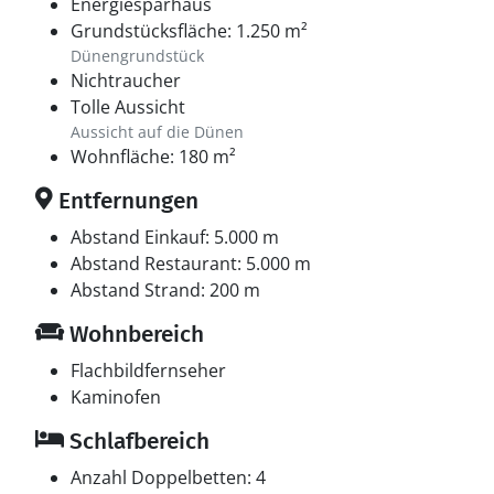
Energiesparhaus
Grundstücksfläche: 1.250 m²
Dünengrundstück
Nichtraucher
Tolle Aussicht
Aussicht auf die Dünen
Wohnfläche: 180 m²
Entfernungen
Abstand Einkauf: 5.000 m
Abstand Restaurant: 5.000 m
Abstand Strand: 200 m
Wohnbereich
Flachbildfernseher
Kaminofen
Schlafbereich
Anzahl Doppelbetten: 4