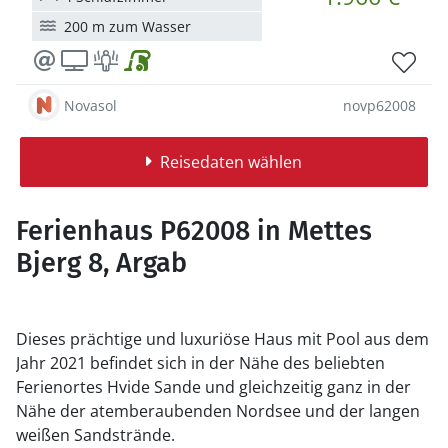
200 m zum Wasser
Novasol
novp62008
Reisedaten wählen
Ferienhaus P62008 in Mettes
Bjerg 8, Argab
Dieses prächtige und luxuriöse Haus mit Pool aus dem
Jahr 2021 befindet sich in der Nähe des beliebten
Ferienortes Hvide Sande und gleichzeitig ganz in der
Nähe der atemberaubenden Nordsee und der langen
weißen Sandstrände.