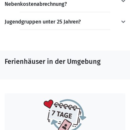
Nebenkostenabrechnung?
Jugendgruppen unter 25 Jahren?
Ferienhäuser in der Umgebung