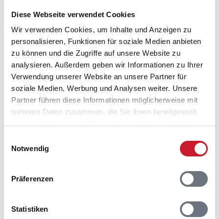
6960 Hvide Sande
Diese Webseite verwendet Cookies
Wir verwenden Cookies, um Inhalte und Anzeigen zu
personalisieren, Funktionen für soziale Medien anbieten
zu können und die Zugriffe auf unsere Website zu
analysieren. Außerdem geben wir Informationen zu Ihrer
Verwendung unserer Website an unsere Partner für
soziale Medien, Werbung und Analysen weiter. Unsere
Partner führen diese Informationen möglicherweise mit
weiteren Daten zusammen, die Sie ihnen bereitgestellt
haben oder die sie im Rahmen Ihrer Nutzung der Dienste
gesammelt haben.
Einwilligungsauswahl
Notwendig
Präferenzen
Statistiken