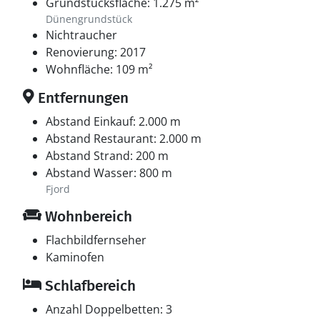
Grundstücksfläche: 1.275 m²
Dünengrundstück
Nichtraucher
Renovierung: 2017
Wohnfläche: 109 m²
Entfernungen
Abstand Einkauf: 2.000 m
Abstand Restaurant: 2.000 m
Abstand Strand: 200 m
Abstand Wasser: 800 m
Fjord
Wohnbereich
Flachbildfernseher
Kaminofen
Schlafbereich
Anzahl Doppelbetten: 3