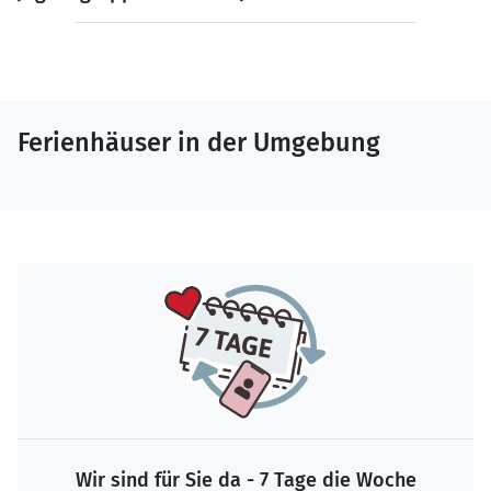
Ferienhäuser in der Umgebung
Wir sind für Sie da - 7 Tage die Woche