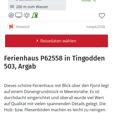
200 m zum Wasser
Novasol
novp62558
Reisedaten wählen
Ferienhaus P62558 in Tingodden
503, Argab
Dieses schöne Ferienhaus mit Blick über den Fjord liegt
auf einem Dünengrundstück in Meeresnähe. Es ist
durchdacht eingerichtet und überall wurde viel Wert
auf Qualität mit vielen spannenden Details gelegt. Die
Holz- bzw. Fliesenböden machen es leicht zu reinigen.