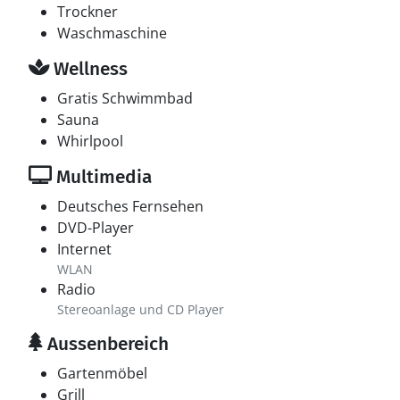
Trockner
Waschmaschine
Wellness
Gratis Schwimmbad
Sauna
Whirlpool
Multimedia
Deutsches Fernsehen
DVD-Player
Internet
WLAN
Radio
Stereoanlage und CD Player
Aussenbereich
Gartenmöbel
Grill