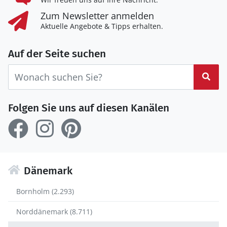
Zum Newsletter anmelden
Aktuelle Angebote & Tipps erhalten.
Auf der Seite suchen
Suc
Folgen Sie uns auf diesen Kanälen
Dänemark
Bornholm (2.293)
Norddänemark (8.711)