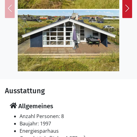
Ausstattung
Allgemeines
Anzahl Personen: 8
Baujahr: 1997
Energiesparhaus