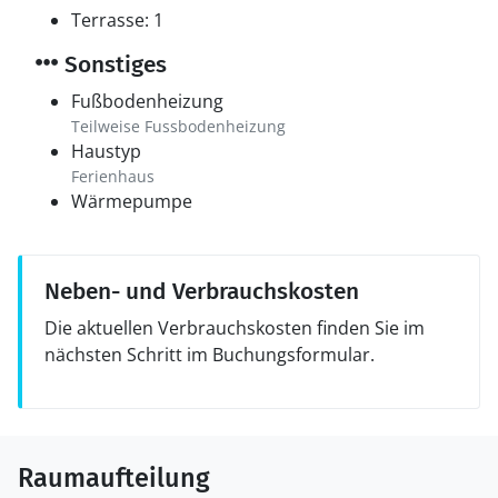
Terrasse: 1
Sonstiges
Fußbodenheizung
Teilweise Fussbodenheizung
Haustyp
Ferienhaus
Wärmepumpe
Neben- und Verbrauchskosten
Die aktuellen Verbrauchskosten finden Sie im
nächsten Schritt im Buchungsformular.
Raumaufteilung