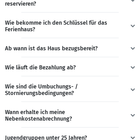
reservieren?
Wie bekomme ich den Schlüssel für das
Ferienhaus?
Ab wann ist das Haus bezugsbereit?
Wie läuft die Bezahlung ab?
Wie sind die Umbuchungs- /
Stornierungsbedingungen?
Wann erhalte ich meine
Nebenkostenabrechnung?
Jugendgruppen unter 25 Jahren?