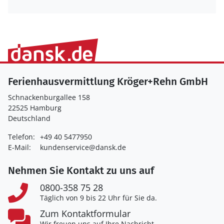
Ferienhausvermittlung Kröger+Rehn GmbH
Schnackenburgallee 158
22525 Hamburg
Deutschland
Telefon:
+49 40 5477950
E-Mail:
kundenservice@dansk.de
Nehmen Sie Kontakt zu uns auf
0800-358 75 28
Täglich von 9 bis 22 Uhr für Sie da.
Zum Kontaktformular
Wir freuen uns auf Ihre Nachricht.