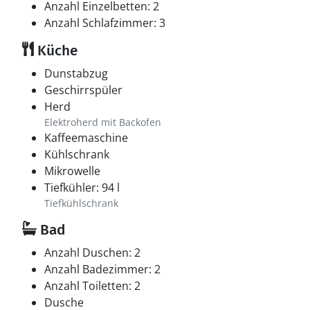
Anzahl Einzelbetten: 2
Anzahl Schlafzimmer: 3
Küche
Dunstabzug
Geschirrspüler
Herd
Elektroherd mit Backofen
Kaffeemaschine
Kühlschrank
Mikrowelle
Tiefkühler: 94 l
Tiefkühlschrank
Bad
Anzahl Duschen: 2
Anzahl Badezimmer: 2
Anzahl Toiletten: 2
Dusche