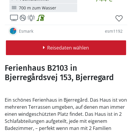
700 m zum Wasser
Esmark
esm1192
Reisedaten wählen
Ferienhaus B2103 in
Bjerregårdsvej 153, Bjerregard
Ein schönes Ferienhaus in Bjerregård. Das Haus ist von
mehreren Terrassen umgeben, auf denen man immer
einen windgeschützten Platz findet. Das Haus ist in 2
Schlafabteilungen aufgeteilt, jede mit eigenem
Badezimmer, – perfekt wenn man mit 2 Familien