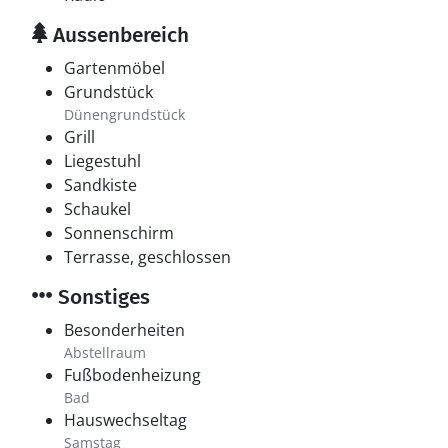
Aussenbereich
Gartenmöbel
Grundstück
Dünengrundstück
Grill
Liegestuhl
Sandkiste
Schaukel
Sonnenschirm
Terrasse, geschlossen
Sonstiges
Besonderheiten
Abstellraum
Fußbodenheizung
Bad
Hauswechseltag
Samstag