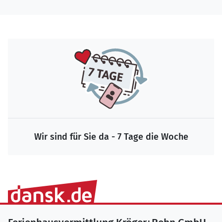
Wir sind für Sie da - 7 Tage die Woche