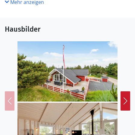
Mehr anzeigen
Hausbilder