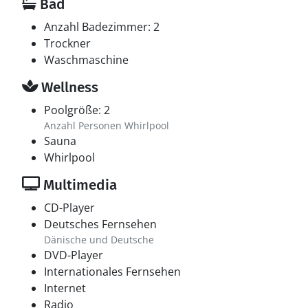
Bad
Anzahl Badezimmer: 2
Trockner
Waschmaschine
Wellness
Poolgröße: 2
Anzahl Personen Whirlpool
Sauna
Whirlpool
Multimedia
CD-Player
Deutsches Fernsehen
Dänische und Deutsche
DVD-Player
Internationales Fernsehen
Internet
Radio