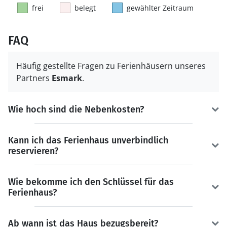
frei
belegt
gewählter Zeitraum
FAQ
Häufig gestellte Fragen zu Ferienhäusern unseres
Partners
Esmark
.
Wie hoch sind die Nebenkosten?
Kann ich das Ferienhaus unverbindlich
reservieren?
Wie bekomme ich den Schlüssel für das
Ferienhaus?
Ab wann ist das Haus bezugsbereit?