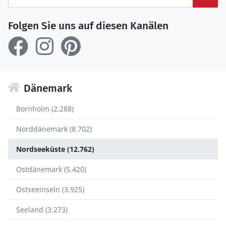
Folgen Sie uns auf diesen Kanälen
Dänemark
Bornholm (2.288)
Norddänemark (8.702)
Nordseeküste (12.762)
Ostdänemark (5.420)
Ostseeinseln (3.925)
Seeland (3.273)