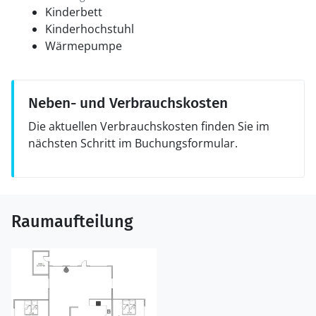
Kinderbett
Kinderhochstuhl
Wärmepumpe
Neben- und Verbrauchskosten
Die aktuellen Verbrauchskosten finden Sie im
nächsten Schritt im Buchungsformular.
Raumaufteilung