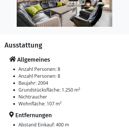
Ausstattung
Allgemeines
Anzahl Personen: 8
Anzahl Personen: 8
Baujahr: 2004
Grundstücksfläche: 1.250 m²
Nichtraucher
Wohnfläche: 107 m²
Entfernungen
Abstand Einkauf: 400 m