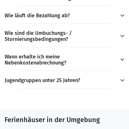
Wie läuft die Bezahlung ab?
Wie sind die Umbuchungs- /
Stornierungsbedingungen?
Wann erhalte ich meine
Nebenkostenabrechnung?
Jugendgruppen unter 25 Jahren?
Ferienhäuser in der Umgebung