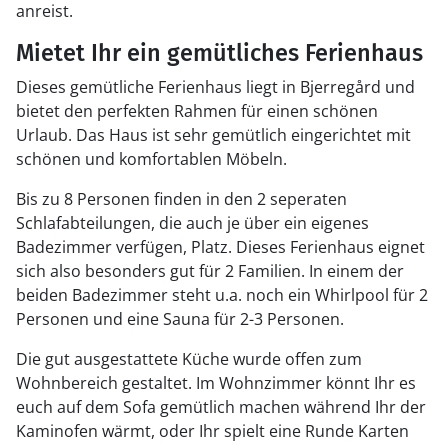
anreist.
Mietet Ihr ein gemütliches Ferienhaus
Dieses gemütliche Ferienhaus liegt in Bjerregård und
bietet den perfekten Rahmen für einen schönen
Urlaub. Das Haus ist sehr gemütlich eingerichtet mit
schönen und komfortablen Möbeln.
Bis zu 8 Personen finden in den 2 seperaten
Schlafabteilungen, die auch je über ein eigenes
Badezimmer verfügen, Platz. Dieses Ferienhaus eignet
sich also besonders gut für 2 Familien. In einem der
beiden Badezimmer steht u.a. noch ein Whirlpool für 2
Personen und eine Sauna für 2-3 Personen.
Die gut ausgestattete Küche wurde offen zum
Wohnbereich gestaltet. Im Wohnzimmer könnt Ihr es
euch auf dem Sofa gemütlich machen während Ihr der
Kaminofen wärmt, oder Ihr spielt eine Runde Karten