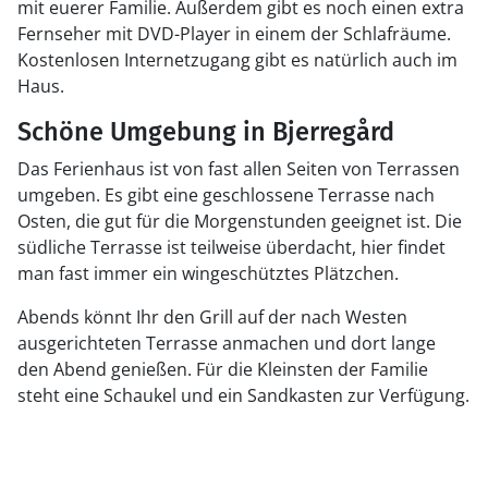
mit euerer Familie. Außerdem gibt es noch einen extra
Fernseher mit DVD-Player in einem der Schlafräume.
Kostenlosen Internetzugang gibt es natürlich auch im
Haus.
Schöne Umgebung in Bjerregård
Das Ferienhaus ist von fast allen Seiten von Terrassen
umgeben. Es gibt eine geschlossene Terrasse nach
Osten, die gut für die Morgenstunden geeignet ist. Die
südliche Terrasse ist teilweise überdacht, hier findet
man fast immer ein wingeschütztes Plätzchen.
Abends könnt Ihr den Grill auf der nach Westen
ausgerichteten Terrasse anmachen und dort lange
den Abend genießen. Für die Kleinsten der Familie
steht eine Schaukel und ein Sandkasten zur Verfügung.