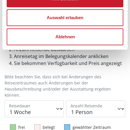
Auswahl erlauben
Belegungskalender
Ablehnen
Reisedauer auswählen
Anzahl Reisende auswählen
Anreisetag im Belegungskalender anklicken
Sie bekommen Verfügbarkeit und Preis angezeigt
Bitte beachten Sie, dass sich bei Änderungen des
Reisezeitraumes auch Änderungen bei der
Hausbeschreibung und/oder der Ausstattung ergeben
können.
Reisedauer
Anzahl Reisende
frei
belegt
gewählter Zeitraum