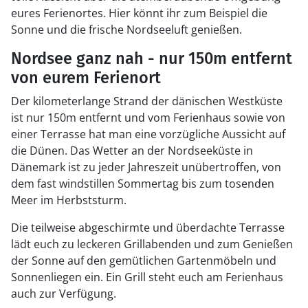
eures Ferienortes. Hier könnt ihr zum Beispiel die
Sonne und die frische Nordseeluft genießen.
Nordsee ganz nah - nur 150m entfernt
von eurem Ferienort
Der kilometerlange Strand der dänischen Westküste
ist nur 150m entfernt und vom Ferienhaus sowie von
einer Terrasse hat man eine vorzügliche Aussicht auf
die Dünen. Das Wetter an der Nordseeküste in
Dänemark ist zu jeder Jahreszeit unübertroffen, von
dem fast windstillen Sommertag bis zum tosenden
Meer im Herbststurm.
Die teilweise abgeschirmte und überdachte Terrasse
lädt euch zu leckeren Grillabenden und zum Genießen
der Sonne auf den gemütlichen Gartenmöbeln und
Sonnenliegen ein. Ein Grill steht euch am Ferienhaus
auch zur Verfügung.