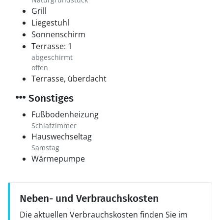
Grill
Liegestuhl
Sonnenschirm
Terrasse: 1
abgeschirmt
offen
Terrasse, überdacht
Sonstiges
Fußbodenheizung
Schlafzimmer
Hauswechseltag
Samstag
Wärmepumpe
Neben- und Verbrauchskosten
Die aktuellen Verbrauchskosten finden Sie im