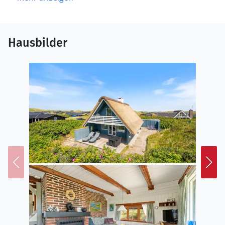
Hausbilder