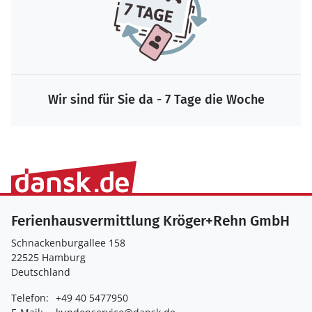
Wir sind für Sie da - 7 Tage die Woche
Ferienhausvermittlung Kröger+Rehn GmbH
Schnackenburgallee 158
22525 Hamburg
Deutschland
Telefon:
+49 40 5477950