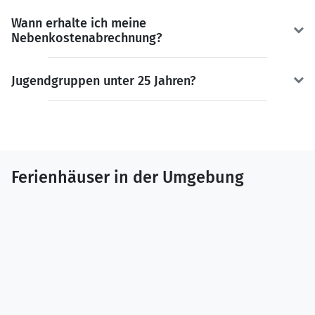
Wann erhalte ich meine
Nebenkostenabrechnung?
Jugendgruppen unter 25 Jahren?
Ferienhäuser in der Umgebung