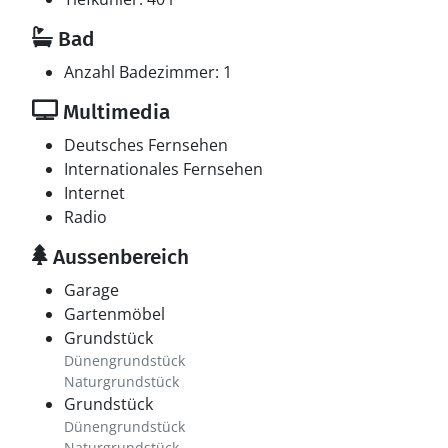
Bad
Anzahl Badezimmer: 1
Multimedia
Deutsches Fernsehen
Internationales Fernsehen
Internet
Radio
Aussenbereich
Garage
Gartenmöbel
Grundstück
Dünengrundstück
Naturgrundstück
Grundstück
Dünengrundstück
Naturgrundstück