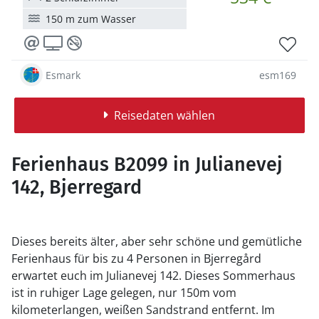
150 m zum Wasser
Esmark
esm169
Reisedaten wählen
Ferienhaus B2099 in Julianevej
142, Bjerregard
Dieses bereits älter, aber sehr schöne und gemütliche
Ferienhaus für bis zu 4 Personen in Bjerregård
erwartet euch im Julianevej 142. Dieses Sommerhaus
ist in ruhiger Lage gelegen, nur 150m vom
kilometerlangen, weißen Sandstrand entfernt. Im