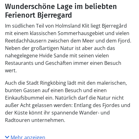
Wunderschöne Lage im beliebten
Ferienort Bjerregard
Im südlichen Teil von Holmsland Klit liegt Bjerregård
mit einem klassischen Sommerhausgebiet und vielen
Reetdachhäusern zwischen dem Meer und dem Fjord.
Neben der großartigen Natur ist aber auch das
nahegelegene Hvide Sande mit seinen vielen
Restaurants und Geschäften immer einen Besuch
wert.
Auch die Stadt Ringköbing lädt mit den malerischen,
bunten Gassen auf einen Besuch und einen
Einkaufsbummel ein. Natürlich darf die Natur nicht
außer Acht gelassen werden: Entlang des Fjordes und
der Küste könnt ihr spannende Wander- und
Radtouren unternehmen.
Mehr anzeigen