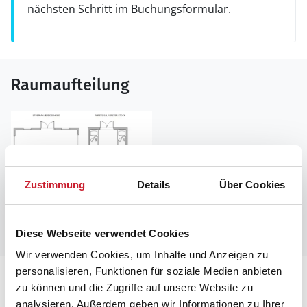
nächsten Schritt im Buchungsformular.
Raumaufteilung
Zustimmung
Details
Über Cookies
Diese Webseite verwendet Cookies
Wir verwenden Cookies, um Inhalte und Anzeigen zu
personalisieren, Funktionen für soziale Medien anbieten
Lageplan
zu können und die Zugriffe auf unsere Website zu
analysieren. Außerdem geben wir Informationen zu Ihrer