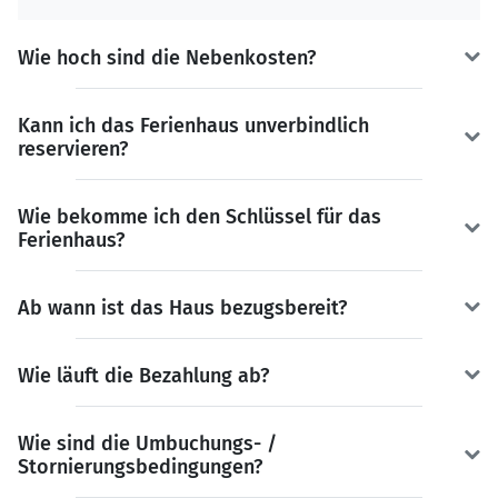
Wie hoch sind die Nebenkosten?
Kann ich das Ferienhaus unverbindlich
reservieren?
Wie bekomme ich den Schlüssel für das
Ferienhaus?
Ab wann ist das Haus bezugsbereit?
Wie läuft die Bezahlung ab?
Wie sind die Umbuchungs- /
Stornierungsbedingungen?