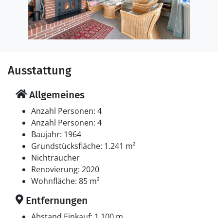
Ausstattung
Allgemeines
Anzahl Personen: 4
Anzahl Personen: 4
Baujahr: 1964
Grundstücksfläche: 1.241 m²
Nichtraucher
Renovierung: 2020
Wohnfläche: 85 m²
Entfernungen
Abstand Einkauf: 1.100 m