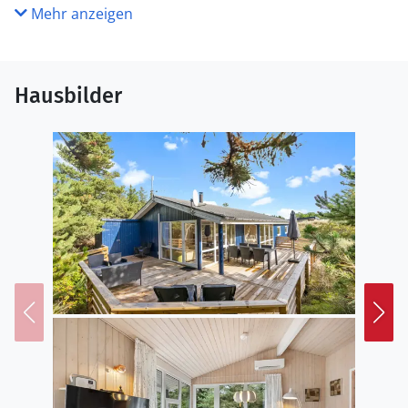
Mehr anzeigen
Hausbilder