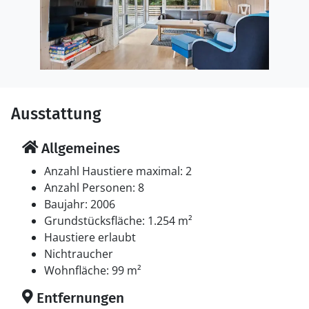
Ausstattung
Allgemeines
Anzahl Haustiere maximal: 2
Anzahl Personen: 8
Baujahr: 2006
Grundstücksfläche: 1.254 m²
Haustiere erlaubt
Nichtraucher
Wohnfläche: 99 m²
Entfernungen