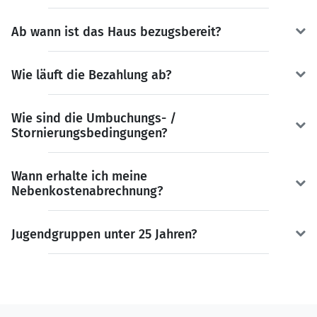
Ab wann ist das Haus bezugsbereit?
Wie läuft die Bezahlung ab?
Wie sind die Umbuchungs- /
Stornierungsbedingungen?
Wann erhalte ich meine
Nebenkostenabrechnung?
Jugendgruppen unter 25 Jahren?