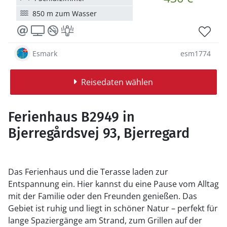
850 m zum Wasser
Esmark
esm1774
Reisedaten wählen
Ferienhaus B2949 in
Bjerregårdsvej 93, Bjerregard
Das Ferienhaus und die Terasse laden zur
Entspannung ein. Hier kannst du eine Pause vom Alltag
mit der Familie oder den Freunden genießen. Das
Gebiet ist ruhig und liegt in schöner Natur – perfekt für
lange Spaziergänge am Strand, zum Grillen auf der