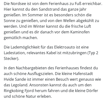
Die Nordsee ist von dem Ferienhaus zu Fuß erreichbar.
Hier kannst du den Sandstrand das ganze Jahr
genießen. Im Sommer ist es besonders schön die
Sonne zu genießen, und von den Wellen abgekühlt zu
werden. Und im Winter kannst du die frische Luft
genießen und es dir danach vor dem Kaminofen
gemütlich machen.
Die Lademöglichkeit für das Elektroauto ist eine
Ladestation, relevantes Kabel ist mitzubringen (Typ 2
Stecker).
In den Nachbargebieten des Ferienhauses findest du
auch schöne Ausflugszielen. Die kleine Hafenstadt
Hvide Sande ist immer einen Besuch wert genauso wie
das Legoland. Ansonsten kannst du auch um den
Ringkobing Fjord herum fahren und die kleine Dörfer
und schöne Natur erleben.