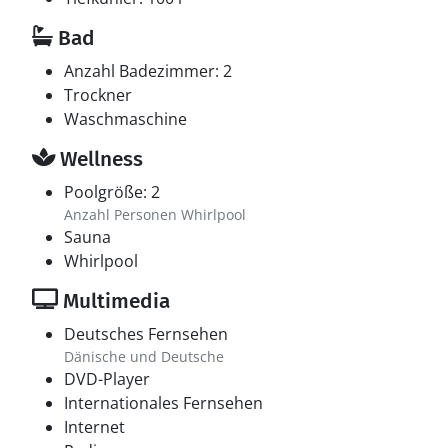
Bad
Anzahl Badezimmer: 2
Trockner
Waschmaschine
Wellness
Poolgröße: 2
Anzahl Personen Whirlpool
Sauna
Whirlpool
Multimedia
Deutsches Fernsehen
Dänische und Deutsche
DVD-Player
Internationales Fernsehen
Internet