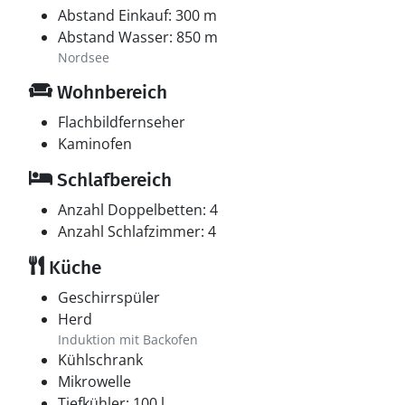
Abstand Einkauf: 300 m
Abstand Wasser: 850 m
Nordsee
Wohnbereich
Flachbildfernseher
Kaminofen
Schlafbereich
Anzahl Doppelbetten: 4
Anzahl Schlafzimmer: 4
Küche
Geschirrspüler
Herd
Induktion mit Backofen
Kühlschrank
Mikrowelle
Tiefkühler: 100 l