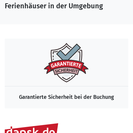
Ferienhäuser in der Umgebung
Garantierte Sicherheit bei der Buchung