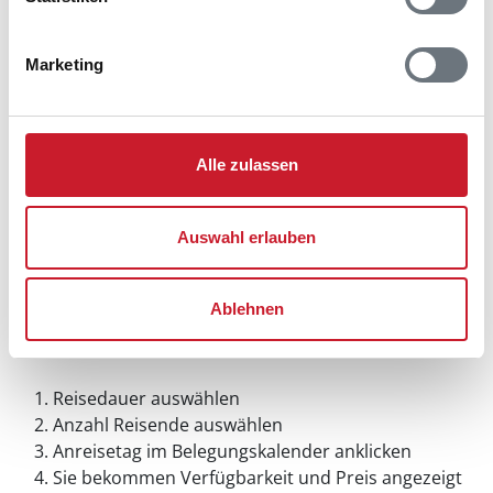
Marketing
Alle zulassen
Auswahl erlauben
Ablehnen
Belegungskalender
Reisedauer auswählen
Anzahl Reisende auswählen
Anreisetag im Belegungskalender anklicken
Sie bekommen Verfügbarkeit und Preis angezeigt