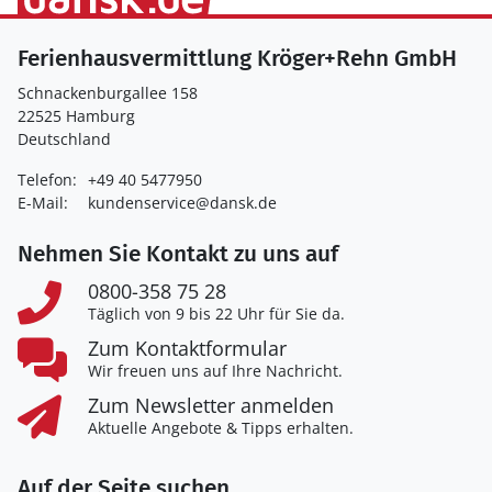
Ferienhausvermittlung Kröger+Rehn GmbH
Schnackenburgallee 158
22525 Hamburg
Deutschland
Telefon:
+49 40 5477950
E-Mail:
kundenservice@dansk.de
Nehmen Sie Kontakt zu uns auf
0800-358 75 28
Täglich von 9 bis 22 Uhr für Sie da.
Zum Kontaktformular
Wir freuen uns auf Ihre Nachricht.
Zum Newsletter anmelden
Aktuelle Angebote & Tipps erhalten.
Auf der Seite suchen