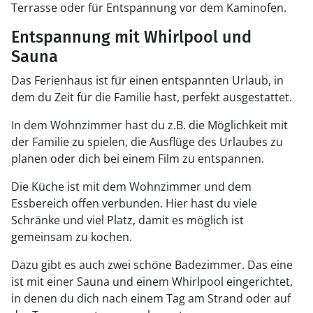
Terrasse oder für Entspannung vor dem Kaminofen.
Entspannung mit Whirlpool und
Sauna
Das Ferienhaus ist für einen entspannten Urlaub, in
dem du Zeit für die Familie hast, perfekt ausgestattet.
In dem Wohnzimmer hast du z.B. die Möglichkeit mit
der Familie zu spielen, die Ausflüge des Urlaubes zu
planen oder dich bei einem Film zu entspannen.
Die Küche ist mit dem Wohnzimmer und dem
Essbereich offen verbunden. Hier hast du viele
Schränke und viel Platz, damit es möglich ist
gemeinsam zu kochen.
Dazu gibt es auch zwei schöne Badezimmer. Das eine
ist mit einer Sauna und einem Whirlpool eingerichtet,
in denen du dich nach einem Tag am Strand oder auf