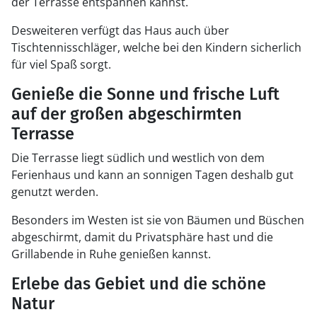
der Terrasse entspannen kannst.
Desweiteren verfügt das Haus auch über
Tischtennisschläger, welche bei den Kindern sicherlich
für viel Spaß sorgt.
Genieße die Sonne und frische Luft
auf der großen abgeschirmten
Terrasse
Die Terrasse liegt südlich und westlich von dem
Ferienhaus und kann an sonnigen Tagen deshalb gut
genutzt werden.
Besonders im Westen ist sie von Bäumen und Büschen
abgeschirmt, damit du Privatsphäre hast und die
Grillabende in Ruhe genießen kannst.
Erlebe das Gebiet und die schöne
Natur