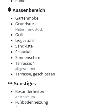
Radio
Aussenbereich
Gartenmöbel
Grundstück
Naturgrundstück
Grill
Liegestuhl
Sandkiste
Schaukel
Sonnenschirm
Terrasse: 1
abgeschirmt
Terrasse, geschlossen
Sonstiges
Besonderheiten
Abstellraum
Fußbodenheizung