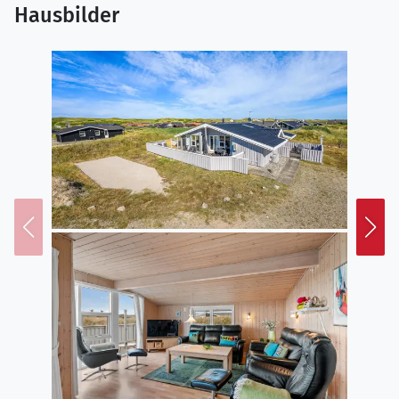
Hausbilder