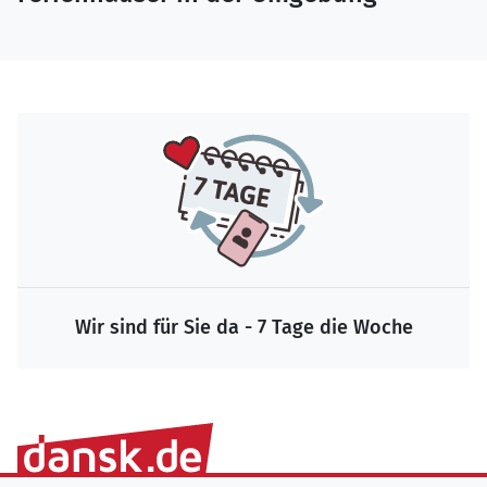
Wir sind für Sie da - 7 Tage die Woche