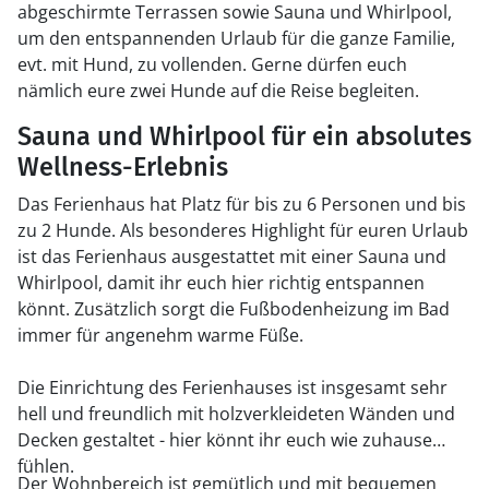
abgeschirmte Terrassen sowie Sauna und Whirlpool,
um den entspannenden Urlaub für die ganze Familie,
evt. mit Hund, zu vollenden. Gerne dürfen euch
nämlich eure zwei Hunde auf die Reise begleiten.
Sauna und Whirlpool für ein absolutes
Wellness-Erlebnis
Das Ferienhaus hat Platz für bis zu 6 Personen und bis
zu 2 Hunde. Als besonderes Highlight für euren Urlaub
ist das Ferienhaus ausgestattet mit einer Sauna und
Whirlpool, damit ihr euch hier richtig entspannen
könnt. Zusätzlich sorgt die Fußbodenheizung im Bad
immer für angenehm warme Füße.
Die Einrichtung des Ferienhauses ist insgesamt sehr
hell und freundlich mit holzverkleideten Wänden und
Decken gestaltet - hier könnt ihr euch wie zuhause
fühlen.
Der Wohnbereich ist gemütlich und mit bequemen