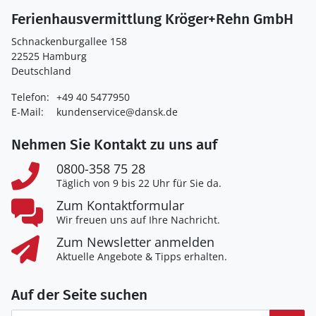
Ferienhausvermittlung Kröger+Rehn GmbH
Schnackenburgallee 158
22525 Hamburg
Deutschland
Telefon:
+49 40 5477950
E-Mail:
kundenservice@dansk.de
Nehmen Sie Kontakt zu uns auf
0800-358 75 28
Täglich von 9 bis 22 Uhr für Sie da.
Zum Kontaktformular
Wir freuen uns auf Ihre Nachricht.
Zum Newsletter anmelden
Aktuelle Angebote & Tipps erhalten.
Auf der Seite suchen