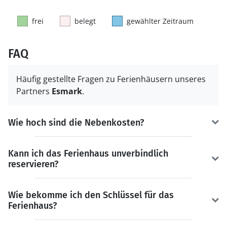
frei
belegt
gewählter Zeitraum
FAQ
Häufig gestellte Fragen zu Ferienhäusern unseres
Partners
Esmark
.
Wie hoch sind die Nebenkosten?
Kann ich das Ferienhaus unverbindlich
reservieren?
Wie bekomme ich den Schlüssel für das
Ferienhaus?