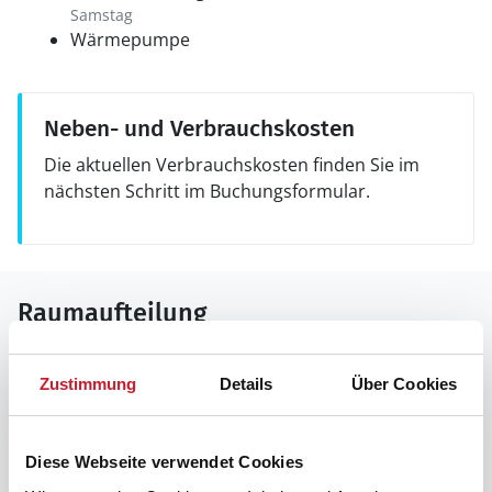
Samstag
Wärmepumpe
Neben- und Verbrauchskosten
Die aktuellen Verbrauchskosten finden Sie im
nächsten Schritt im Buchungsformular.
Raumaufteilung
Zustimmung
Details
Über Cookies
Diese Webseite verwendet Cookies