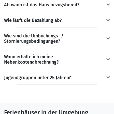
Ab wann ist das Haus bezugsbereit?
Wie läuft die Bezahlung ab?
Wie sind die Umbuchungs- /
Stornierungsbedingungen?
Wann erhalte ich meine
Nebenkostenabrechnung?
Jugendgruppen unter 25 Jahren?
Ferienhäuser in der Umgebung