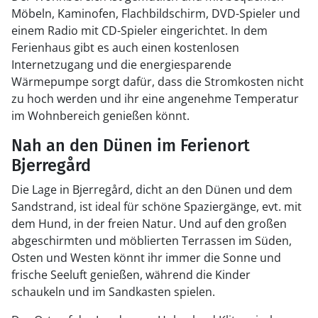
Möbeln, Kaminofen, Flachbildschirm, DVD-Spieler und
einem Radio mit CD-Spieler eingerichtet. In dem
Ferienhaus gibt es auch einen kostenlosen
Internetzugang und die energiesparende
Wärmepumpe sorgt dafür, dass die Stromkosten nicht
zu hoch werden und ihr eine angenehme Temperatur
im Wohnbereich genießen könnt.
Nah an den Dünen im Ferienort
Bjerregård
Die Lage in Bjerregård, dicht an den Dünen und dem
Sandstrand, ist ideal für schöne Spaziergänge, evt. mit
dem Hund, in der freien Natur. Und auf den großen
abgeschirmten und möblierten Terrassen im Süden,
Osten und Westen könnt ihr immer die Sonne und
frische Seeluft genießen, während die Kinder
schaukeln und im Sandkasten spielen.