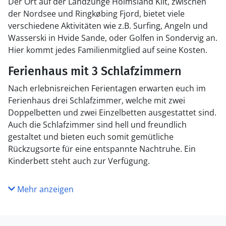
Der Ort auf der Landzunge Holmsland Klit, zwischen
der Nordsee und Ringkøbing Fjord, bietet viele
verschiedene Aktivitäten wie z.B. Surfing, Angeln und
Wasserski in Hvide Sande, oder Golfen in Sondervig an.
Hier kommt jedes Familienmitglied auf seine Kosten.
Ferienhaus mit 3 Schlafzimmern
Nach erlebnisreichen Ferientagen erwarten euch im
Ferienhaus drei Schlafzimmer, welche mit zwei
Doppelbetten und zwei Einzelbetten ausgestattet sind.
Auch die Schlafzimmer sind hell und freundlich
gestaltet und bieten euch somit gemütliche
Rückzugsorte für eine entspannte Nachtruhe. Ein
Kinderbett steht auch zur Verfügung.
Mehr anzeigen