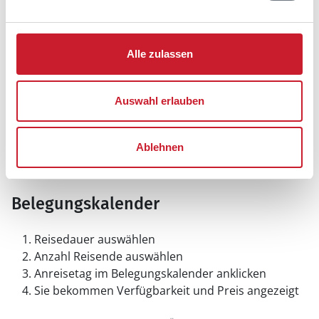
Alle zulassen
Auswahl erlauben
Ablehnen
Belegungskalender
Reisedauer auswählen
Anzahl Reisende auswählen
Anreisetag im Belegungskalender anklicken
Sie bekommen Verfügbarkeit und Preis angezeigt