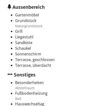
Aussenbereich
Gartenmöbel
Grundstück
Naturgrundstück
Grill
Liegestuhl
Sandkiste
Schaukel
Sonnenschirm
Terrasse, geschlossen
Terrasse, überdacht
Sonstiges
Besonderheiten
Abstellraum
Fußbodenheizung
Bad
Hauswechseltag