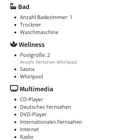
Bad
Anzahl Badezimmer: 1
Trockner
Waschmaschine
Wellness
Poolgröße: 2
Anzahl Personen Whirlpool
Sauna
Whirlpool
Multimedia
CD-Player
Deutsches Fernsehen
DVD-Player
Internationales Fernsehen
Internet
Radio