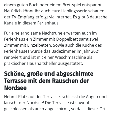
einem guten Buch oder einem Brettspiel entspannt.
Natürlich könnt ihr auch eure Lieblingsserie schauen -
der TV-Empfang erfolgt via Internet. Es gibt 3 deutsche
Kanäle in diesem Ferienhaus.
Für eine erholsame Nachtruhe erwarten euch im
Ferienhaus ein Zimmer mit Doppelbett samt zwei
Zimmer mit Einzelbetten. Sowie auch die Küche des
Ferienhauses wurde das Badezimmer im Jahr 2021
renoviert und ist mit einer Waschmaschine als
praktischer Haushaltshelfer ausgestattet.
Schöne, große und abgeschirmte
Terrasse mit dem Rauschen der
Nordsee
Nehmt Platz auf der Terrasse, schliesst die Augen und
lauscht der Nordsee! Die Terrasse ist sowohl
geschlossen als auch abgeschirmt, so dass dieser Ort