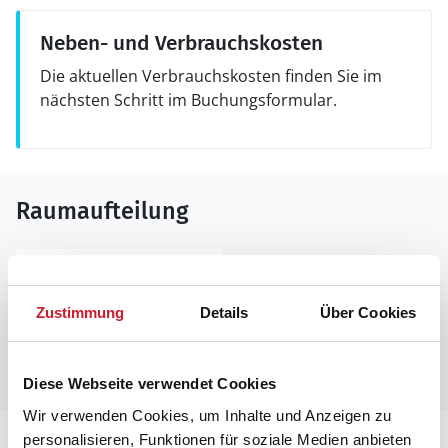
Neben- und Verbrauchskosten
Die aktuellen Verbrauchskosten finden Sie im
nächsten Schritt im Buchungsformular.
Raumaufteilung
Zustimmung
Details
Über Cookies
Diese Webseite verwendet Cookies
Wir verwenden Cookies, um Inhalte und Anzeigen zu
personalisieren, Funktionen für soziale Medien anbieten