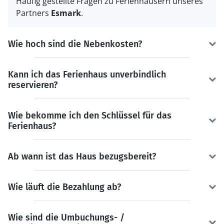
Häufig gestellte Fragen zu Ferienhäusern unseres
Partners
Esmark
.
Wie hoch sind die Nebenkosten?
Kann ich das Ferienhaus unverbindlich
reservieren?
Wie bekomme ich den Schlüssel für das
Ferienhaus?
Ab wann ist das Haus bezugsbereit?
Wie läuft die Bezahlung ab?
Wie sind die Umbuchungs- /