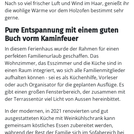
Nach so viel frischer Luft und Wind im Haar, genießt ihr
die wohlige Wärme vor dem Holzofen bestimmt sehr
gerne.
Pure Entspannung mit einem guten
Buch vorm Kaminfeuer
In diesem Ferienhaus wurde der Rahmen für einen
perfekten Familienurlaub geschaffen. Das
Wohnzimmer, das Esszimmer und die Küche sind in
einen Raum integriert, wo sich alle Familienmitglieder
aufhalten können - sei es als Küchenhilfe, Vorleser
oder auch Organisator für die geplanten Ausflüge. Es
gibt einen großen Fensterbereich, der zusammen mit
der Terrassentür viel Licht von Aussen hereinbittet.
In der modernen, in 2021 renovierten und gut
ausgestatteten Küche mit Weinkühlschrank kann
gemeinsam köstliches Essen zubereitet werden,
während der Rest der Familie sich im Sofabereich bei