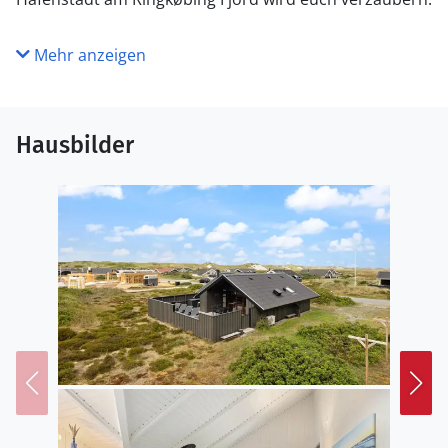
Mehr anzeigen
Hausbilder