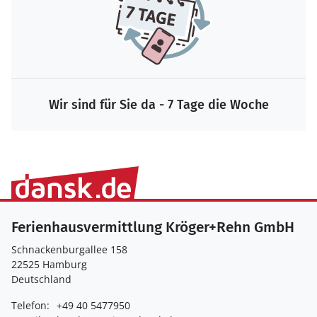
Wir sind für Sie da - 7 Tage die Woche
Ferienhausvermittlung Kröger+Rehn GmbH
Schnackenburgallee 158
22525 Hamburg
Deutschland
Telefon:
+49 40 5477950