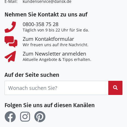
E-Mail:
kundenservice@dansk.de
Nehmen Sie Kontakt zu uns auf
0800-358 75 28
Täglich von 9 bis 22 Uhr für Sie da.
Zum Kontaktformular
Wir freuen uns auf Ihre Nachricht.
Zum Newsletter anmelden
Aktuelle Angebote & Tipps erhalten.
Auf der Seite suchen
Suc
Folgen Sie uns auf diesen Kanälen