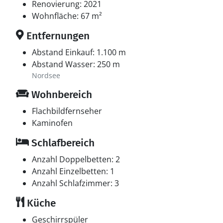
Renovierung: 2021
Wohnfläche: 67 m²
Entfernungen
Abstand Einkauf: 1.100 m
Abstand Wasser: 250 m
Nordsee
Wohnbereich
Flachbildfernseher
Kaminofen
Schlafbereich
Anzahl Doppelbetten: 2
Anzahl Einzelbetten: 1
Anzahl Schlafzimmer: 3
Küche
Geschirrspüler