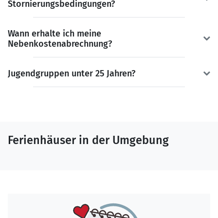
Stornierungsbedingungen?
Wann erhalte ich meine
Nebenkostenabrechnung?
Jugendgruppen unter 25 Jahren?
Ferienhäuser in der Umgebung