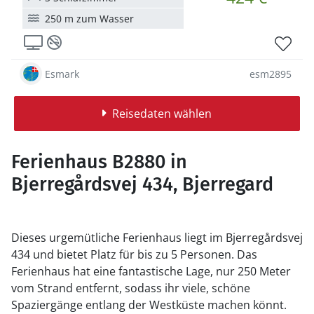
250 m zum Wasser
Esmark
esm2895
Reisedaten wählen
Ferienhaus B2880 in
Bjerregårdsvej 434, Bjerregard
Dieses urgemütliche Ferienhaus liegt im Bjerregårdsvej
434 und bietet Platz für bis zu 5 Personen. Das
Ferienhaus hat eine fantastische Lage, nur 250 Meter
vom Strand entfernt, sodass ihr viele, schöne
Spaziergänge entlang der Westküste machen könnt.