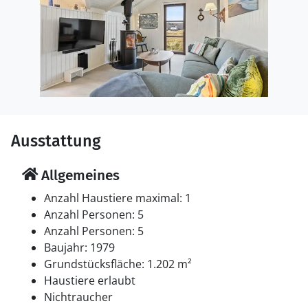
Ausstattung
Allgemeines
Anzahl Haustiere maximal: 1
Anzahl Personen: 5
Anzahl Personen: 5
Baujahr: 1979
Grundstücksfläche: 1.202 m²
Haustiere erlaubt
Nichtraucher