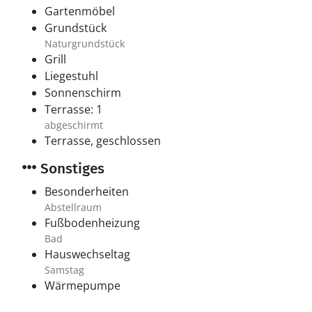
Gartenmöbel
Grundstück
Naturgrundstück
Grill
Liegestuhl
Sonnenschirm
Terrasse: 1
abgeschirmt
Terrasse, geschlossen
Sonstiges
Besonderheiten
Abstellraum
Fußbodenheizung
Bad
Hauswechseltag
Samstag
Wärmepumpe