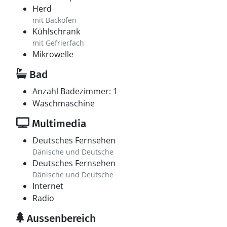
Herd
mit Backofen
Kühlschrank
mit Gefrierfach
Mikrowelle
Bad
Anzahl Badezimmer: 1
Waschmaschine
Multimedia
Deutsches Fernsehen
Dänische und Deutsche
Deutsches Fernsehen
Dänische und Deutsche
Internet
Radio
Aussenbereich