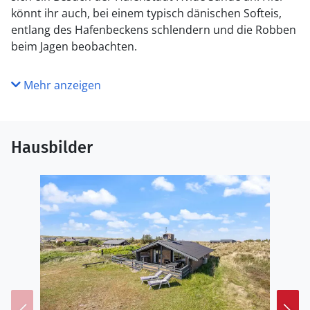
könnt ihr auch, bei einem typisch dänischen Softeis,
entlang des Hafenbeckens schlendern und die Robben
beim Jagen beobachten.
Mehr anzeigen
Hausbilder