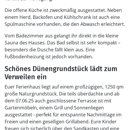
Die offene Küche ist zweckmäßig ausgestattet. Neben
einem Herd, Backofen und Kühlschrank ist auch eine
Spülmaschine vorhanden, die den Abwasch erleichtert.
Vom Badezimmer aus gelangt ihr direkt in die kleine
Sauna des Hauses. Das Bad selbst ist sehr kompakt –
besonders die Dusche fällt klein aus. Eine
Fußbodenheizung ist jedoch vorhanden.
Schönes Dünengrundstück lädt zum
Verweilen ein
Euer Ferienhaus liegt auf einem großzügigen, 1250 qm
große Naturgrundstück. Die teils überdachte und ab
dem 07.06.25 auch geschlossene Terrasse ist mit
Gartenmöbeln, einem Grill und Sonnenliegen
ausgestattet - perfekt für entspannte Nachmittage im
Freien und einen geselligen Grillabend. Eure Kinder
freuen sich sicherlich über den Sandkasten und eine