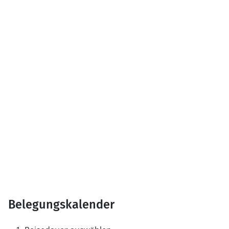
Belegungskalender