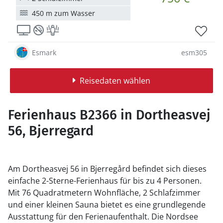
450 m zum Wasser
Esmark
esm305
Reisedaten wählen
Ferienhaus B2366 in Dortheasvej
56, Bjerregard
Am Dortheasvej 56 in Bjerregård befindet sich dieses
einfache 2-Sterne-Ferienhaus für bis zu 4 Personen.
Mit 76 Quadratmetern Wohnfläche, 2 Schlafzimmer
und einer kleinen Sauna bietet es eine grundlegende
Ausstattung für den Ferienaufenthalt. Die Nordsee