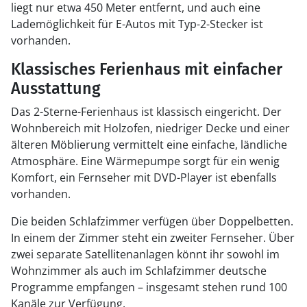
liegt nur etwa 450 Meter entfernt, und auch eine
Lademöglichkeit für E-Autos mit Typ-2-Stecker ist
vorhanden.
Klassisches Ferienhaus mit einfacher
Ausstattung
Das 2-Sterne-Ferienhaus ist klassisch eingericht. Der
Wohnbereich mit Holzofen, niedriger Decke und einer
älteren Möblierung vermittelt eine einfache, ländliche
Atmosphäre. Eine Wärmepumpe sorgt für ein wenig
Komfort, ein Fernseher mit DVD-Player ist ebenfalls
vorhanden.
Die beiden Schlafzimmer verfügen über Doppelbetten.
In einem der Zimmer steht ein zweiter Fernseher. Über
zwei separate Satellitenanlagen könnt ihr sowohl im
Wohnzimmer als auch im Schlafzimmer deutsche
Programme empfangen – insgesamt stehen rund 100
Kanäle zur Verfügung.