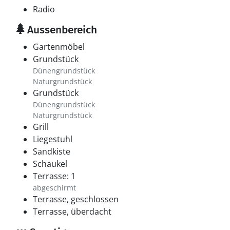
Radio
Aussenbereich
Gartenmöbel
Grundstück
Dünengrundstück
Naturgrundstück
Grundstück
Dünengrundstück
Naturgrundstück
Grill
Liegestuhl
Sandkiste
Schaukel
Terrasse: 1
abgeschirmt
Terrasse, geschlossen
Terrasse, überdacht