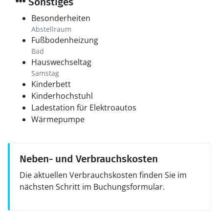
Sonstiges
Besonderheiten
Abstellraum
Fußbodenheizung
Bad
Hauswechseltag
Samstag
Kinderbett
Kinderhochstuhl
Ladestation für Elektroautos
Wärmepumpe
Neben- und Verbrauchskosten
Die aktuellen Verbrauchskosten finden Sie im
nächsten Schritt im Buchungsformular.