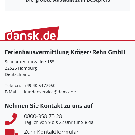
Ferienhausvermittlung Kröger+Rehn GmbH
Schnackenburgallee 158
22525 Hamburg
Deutschland
Telefon:
+49 40 5477950
E-Mail:
kundenservice@dansk.de
Nehmen Sie Kontakt zu uns auf
0800-358 75 28
Täglich von 9 bis 22 Uhr für Sie da.
Zum Kontaktformular