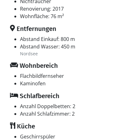
Nichtraucher
Renovierung: 2017
Wohnfläche: 76 m²
Entfernungen
Abstand Einkauf: 800 m
Abstand Wasser: 450 m
Nordsee
Wohnbereich
Flachbildfernseher
Kaminofen
Schlafbereich
Anzahl Doppelbetten: 2
Anzahl Schlafzimmer: 2
Küche
Geschirrspüler