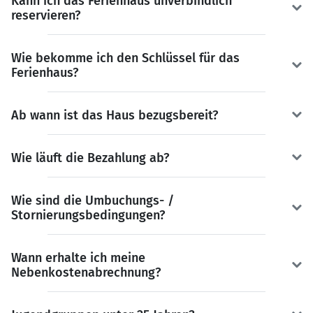
Kann ich das Ferienhaus unverbindlich
reservieren?
Wie bekomme ich den Schlüssel für das
Ferienhaus?
Ab wann ist das Haus bezugsbereit?
Wie läuft die Bezahlung ab?
Wie sind die Umbuchungs- /
Stornierungsbedingungen?
Wann erhalte ich meine
Nebenkostenabrechnung?