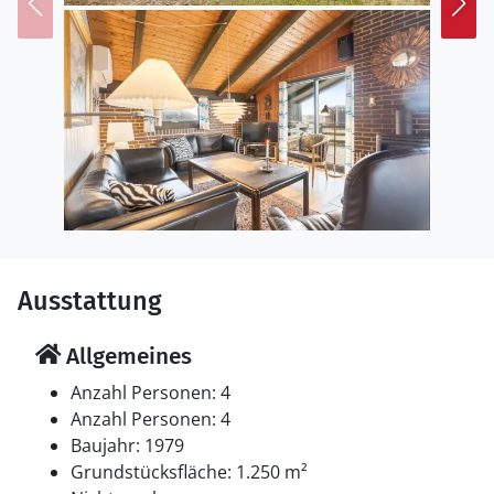
Ausstattung
Allgemeines
Anzahl Personen: 4
Anzahl Personen: 4
Baujahr: 1979
Grundstücksfläche: 1.250 m²