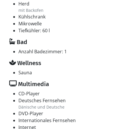
Herd
mit Backofen
Kühlschrank
Mikrowelle
Tiefkühler: 60 l
Bad
Anzahl Badezimmer: 1
Wellness
Sauna
Multimedia
CD-Player
Deutsches Fernsehen
Dänische und Deutsche
DVD-Player
Internationales Fernsehen
Internet