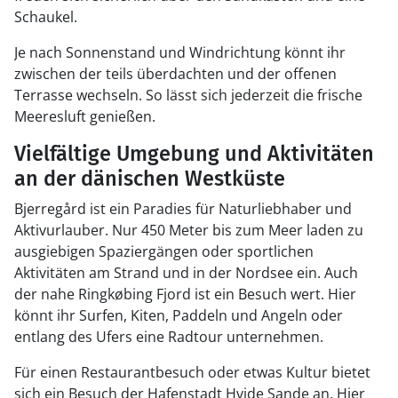
Schaukel.
Je nach Sonnenstand und Windrichtung könnt ihr
zwischen der teils überdachten und der offenen
Terrasse wechseln. So lässt sich jederzeit die frische
Meeresluft genießen.
Vielfältige Umgebung und Aktivitäten
an der dänischen Westküste
Bjerregård ist ein Paradies für Naturliebhaber und
Aktivurlauber. Nur 450 Meter bis zum Meer laden zu
ausgiebigen Spaziergängen oder sportlichen
Aktivitäten am Strand und in der Nordsee ein. Auch
der nahe Ringkøbing Fjord ist ein Besuch wert. Hier
könnt ihr Surfen, Kiten, Paddeln und Angeln oder
entlang des Ufers eine Radtour unternehmen.
Für einen Restaurantbesuch oder etwas Kultur bietet
sich ein Besuch der Hafenstadt Hvide Sande an. Hier