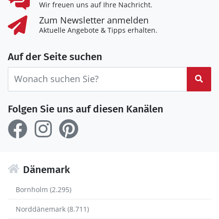
Wir freuen uns auf Ihre Nachricht.
Zum Newsletter anmelden
Aktuelle Angebote & Tipps erhalten.
Auf der Seite suchen
Suc
Folgen Sie uns auf diesen Kanälen
Dänemark
Bornholm (2.295)
Norddänemark (8.711)