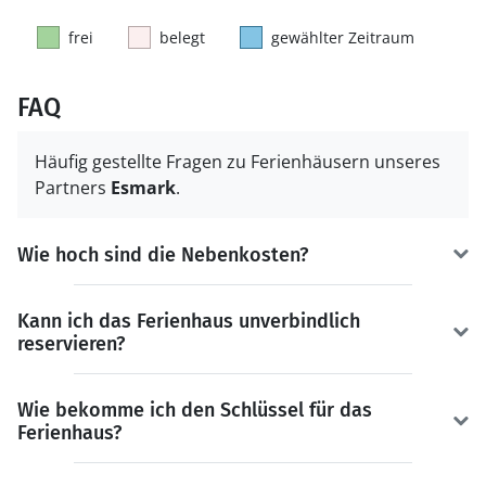
frei
belegt
gewählter Zeitraum
FAQ
Häufig gestellte Fragen zu Ferienhäusern unseres
Partners
Esmark
.
Wie hoch sind die Nebenkosten?
Kann ich das Ferienhaus unverbindlich
reservieren?
Wie bekomme ich den Schlüssel für das
Ferienhaus?