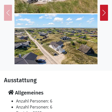
Ausstattung
Allgemeines
Anzahl Personen: 6
Anzahl Personen: 6