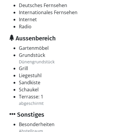
Deutsches Fernsehen
Internationales Fernsehen
Internet
Radio
Aussenbereich
Gartenmöbel
Grundstück
Dünengrundstück
Grill
Liegestuhl
Sandkiste
Schaukel
Terrasse: 1
abgeschirmt
Sonstiges
Besonderheiten
Abstellraum