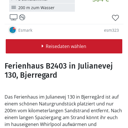
200 m zum Wasser
Esmark
esm323
Reisedaten wählen
Ferienhaus B2403 in Julianevej
130, Bjerregard
Das Ferienhaus im Julianevej 130 in Bjerregård ist auf
einem schönen Naturgrundstück platziert und nur
200m vom kilometerlangen Sandstrand entfernt. Nach
einem langen Spaziergang am Strand könnt ihr euch
im hauseigenen Whirlpool aufwärmen und