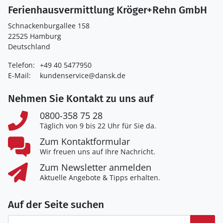
Ferienhausvermittlung Kröger+Rehn GmbH
Schnackenburgallee 158
22525 Hamburg
Deutschland
Telefon:
+49 40 5477950
E-Mail:
kundenservice@dansk.de
Nehmen Sie Kontakt zu uns auf
0800-358 75 28
Täglich von 9 bis 22 Uhr für Sie da.
Zum Kontaktformular
Wir freuen uns auf Ihre Nachricht.
Zum Newsletter anmelden
Aktuelle Angebote & Tipps erhalten.
Auf der Seite suchen