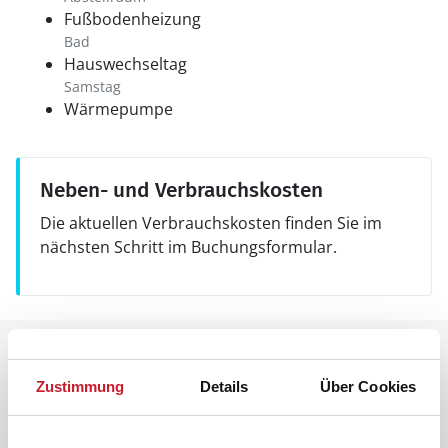
Fußbodenheizung
Bad
Hauswechseltag
Samstag
Wärmepumpe
Neben- und Verbrauchskosten
Die aktuellen Verbrauchskosten finden Sie im
nächsten Schritt im Buchungsformular.
Raumaufteilung
Zustimmung
Details
Über Cookies