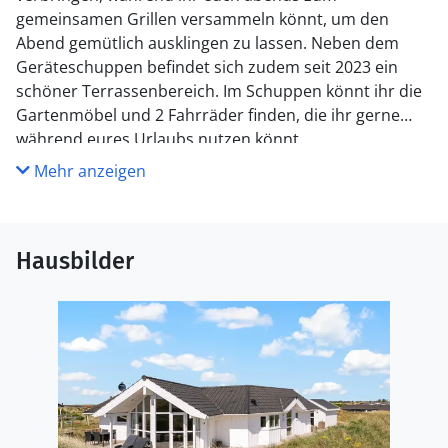
gemeinsamen Grillen versammeln könnt, um den
Abend gemütlich ausklingen zu lassen. Neben dem
Geräteschuppen befindet sich zudem seit 2023 ein
schöner Terrassenbereich. Im Schuppen könnt ihr die
Gartenmöbel und 2 Fahrräder finden, die ihr gerne
während eures Urlaubs nutzen könnt.
Mehr anzeigen
Hausbilder