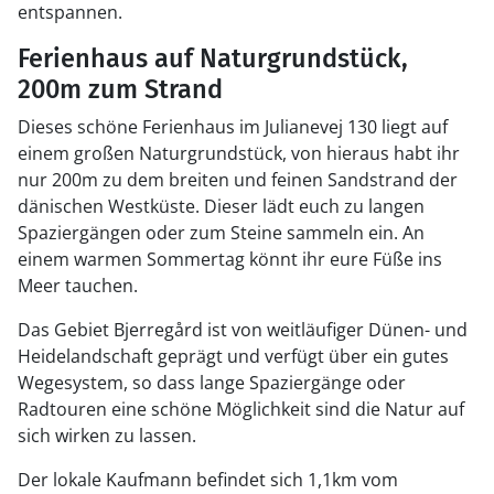
entspannen.
Ferienhaus auf Naturgrundstück,
200m zum Strand
Dieses schöne Ferienhaus im Julianevej 130 liegt auf
einem großen Naturgrundstück, von hieraus habt ihr
nur 200m zu dem breiten und feinen Sandstrand der
dänischen Westküste. Dieser lädt euch zu langen
Spaziergängen oder zum Steine sammeln ein. An
einem warmen Sommertag könnt ihr eure Füße ins
Meer tauchen.
Das Gebiet Bjerregård ist von weitläufiger Dünen- und
Heidelandschaft geprägt und verfügt über ein gutes
Wegesystem, so dass lange Spaziergänge oder
Radtouren eine schöne Möglichkeit sind die Natur auf
sich wirken zu lassen.
Der lokale Kaufmann befindet sich 1,1km vom