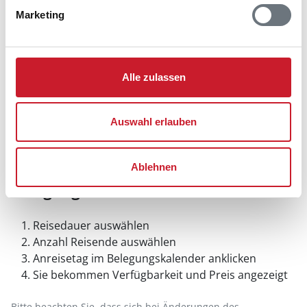
Marketing
Alle zulassen
Auswahl erlauben
Ablehnen
Belegungskalender
Reisedauer auswählen
Anzahl Reisende auswählen
Anreisetag im Belegungskalender anklicken
Sie bekommen Verfügbarkeit und Preis angezeigt
Bitte beachten Sie, dass sich bei Änderungen des