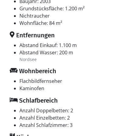
Baujahr: 2003
Grundstücksfläche: 1.200 m²
Nichtraucher
Wohnfläche: 84 m²
Entfernungen
Abstand Einkauf: 1.100 m
Abstand Wasser: 200 m
Nordsee
Wohnbereich
Flachbildfernseher
Kaminofen
Schlafbereich
Anzahl Doppelbetten: 2
Anzahl Einzelbetten: 2
Anzahl Schlafzimmer: 3