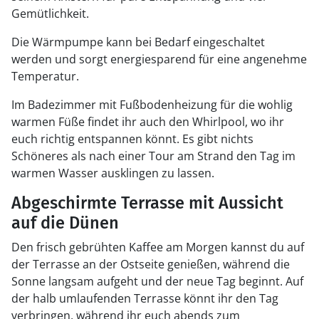
Gemütlichkeit.
Die Wärmpumpe kann bei Bedarf eingeschaltet
werden und sorgt energiesparend für eine angenehme
Temperatur.
Im Badezimmer mit Fußbodenheizung für die wohlig
warmen Füße findet ihr auch den Whirlpool, wo ihr
euch richtig entspannen könnt. Es gibt nichts
Schöneres als nach einer Tour am Strand den Tag im
warmen Wasser ausklingen zu lassen.
Abgeschirmte Terrasse mit Aussicht
auf die Dünen
Den frisch gebrühten Kaffee am Morgen kannst du auf
der Terrasse an der Ostseite genießen, während die
Sonne langsam aufgeht und der neue Tag beginnt. Auf
der halb umlaufenden Terrasse könnt ihr den Tag
verbringen, während ihr euch abends zum