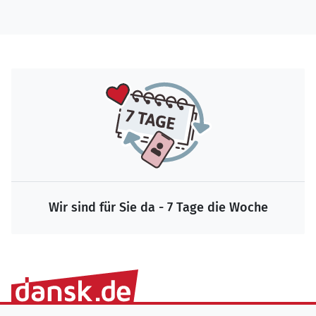
Wir sind für Sie da - 7 Tage die Woche