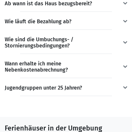
Ab wann ist das Haus bezugsbereit?
Wie läuft die Bezahlung ab?
Wie sind die Umbuchungs- /
Stornierungsbedingungen?
Wann erhalte ich meine
Nebenkostenabrechnung?
Jugendgruppen unter 25 Jahren?
Ferienhäuser in der Umgebung