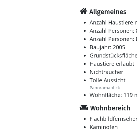
Allgemeines
Anzahl Haustiere 
Anzahl Personen: 
Anzahl Personen: 
Baujahr: 2005
Grundstücksfläche
Haustiere erlaubt
Nichtraucher
Tolle Aussicht
Panoramablick
Wohnfläche: 119 
Wohnbereich
Flachbildfernsehe
Kaminofen