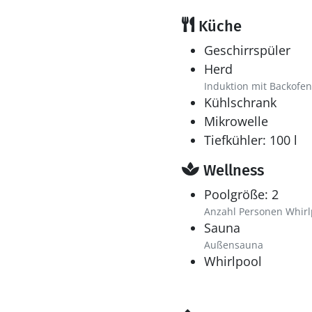
Küche
Geschirrspüler
Herd
Induktion mit Backofen
Kühlschrank
Mikrowelle
Tiefkühler: 100 l
Wellness
Poolgröße: 2
Anzahl Personen Whirl
Sauna
Außensauna
Whirlpool