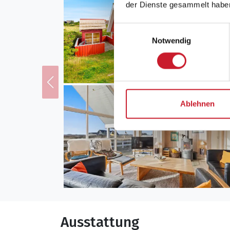
der Dienste gesammelt habe
Einwilligungsauswahl
Notwendig
Ablehnen
Ausstattung