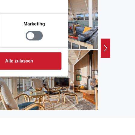
Marketing
Alle zulassen