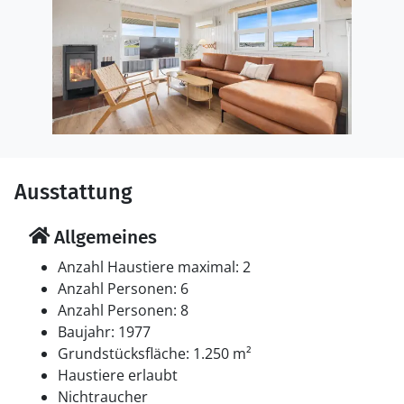
Ausstattung
Allgemeines
Anzahl Haustiere maximal: 2
Anzahl Personen: 6
Anzahl Personen: 8
Baujahr: 1977
Grundstücksfläche: 1.250 m²
Haustiere erlaubt
Nichtraucher