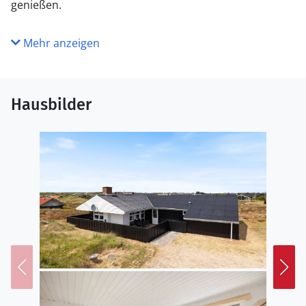
genießen.
Mehr anzeigen
Hausbilder