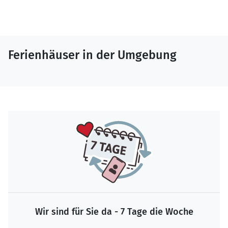
Ferienhäuser in der Umgebung
Wir sind für Sie da - 7 Tage die Woche