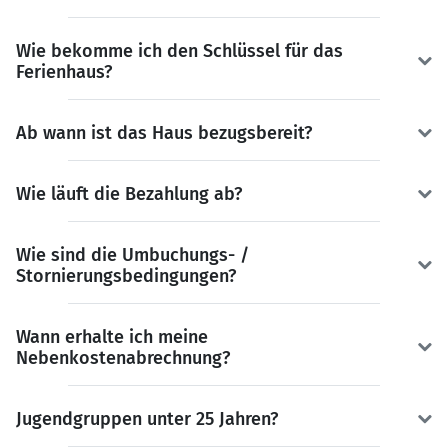
Wie bekomme ich den Schlüssel für das
Ferienhaus?
Ab wann ist das Haus bezugsbereit?
Wie läuft die Bezahlung ab?
Wie sind die Umbuchungs- /
Stornierungsbedingungen?
Wann erhalte ich meine
Nebenkostenabrechnung?
Jugendgruppen unter 25 Jahren?