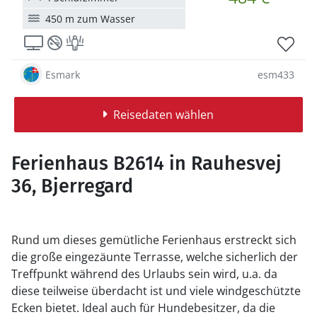
450 m zum Wasser
Esmark
esm433
Reisedaten wählen
Ferienhaus B2614 in Rauhesvej
36, Bjerregard
Rund um dieses gemütliche Ferienhaus erstreckt sich
die große eingezäunte Terrasse, welche sicherlich der
Treffpunkt während des Urlaubs sein wird, u.a. da
diese teilweise überdacht ist und viele windgeschützte
Ecken bietet. Ideal auch für Hundebesitzer, da die