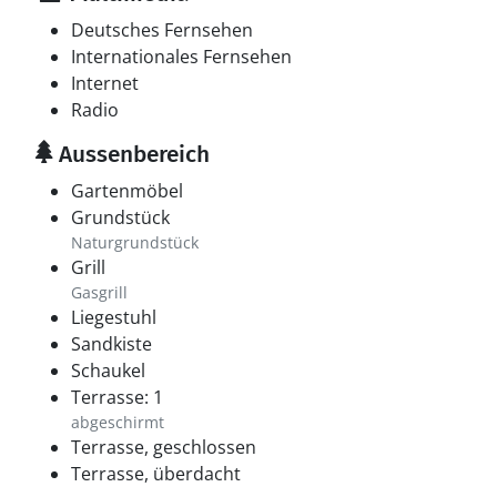
Deutsches Fernsehen
Internationales Fernsehen
Internet
Radio
Aussenbereich
Gartenmöbel
Grundstück
Naturgrundstück
Grill
Gasgrill
Liegestuhl
Sandkiste
Schaukel
Terrasse: 1
abgeschirmt
Terrasse, geschlossen
Terrasse, überdacht