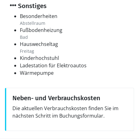
Sonstiges
Besonderheiten
Abstellraum
Fußbodenheizung
Bad
Hauswechseltag
Freitag
Kinderhochstuhl
Ladestation für Elektroautos
Wärmepumpe
Neben- und Verbrauchskosten
Die aktuellen Verbrauchskosten finden Sie im
nächsten Schritt im Buchungsformular.