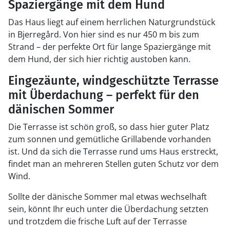
Spaziergänge mit dem Hund
Das Haus liegt auf einem herrlichen Naturgrundstück
in Bjerregård. Von hier sind es nur 450 m bis zum
Strand – der perfekte Ort für lange Spaziergänge mit
dem Hund, der sich hier richtig austoben kann.
Eingezäunte, windgeschützte Terrasse
mit Überdachung – perfekt für den
dänischen Sommer
Die Terrasse ist schön groß, so dass hier guter Platz
zum sonnen und gemütliche Grillabende vorhanden
ist. Und da sich die Terrasse rund ums Haus erstreckt,
findet man an mehreren Stellen guten Schutz vor dem
Wind.
Sollte der dänische Sommer mal etwas wechselhaft
sein, könnt Ihr euch unter die Überdachung setzten
und trotzdem die frische Luft auf der Terrasse