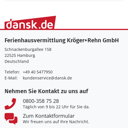
Ferienhausvermittlung Kröger+Rehn GmbH
Schnackenburgallee 158
22525 Hamburg
Deutschland
Telefon:
+49 40 5477950
E-Mail:
kundenservice@dansk.de
Nehmen Sie Kontakt zu uns auf
0800-358 75 28
Täglich von 9 bis 22 Uhr für Sie da.
Zum Kontaktformular
Wir freuen uns auf Ihre Nachricht.