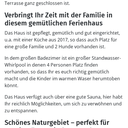
Terrasse ganz geschlossen ist.
Verbringt Ihr Zeit mit der Familie in
diesem gemütlichen Ferienhaus
Das Haus ist gepflegt, gemütlich und gut eingerichtet,
u.a. mit einer Küche aus 2017, so dass auch Platz für
eine große Familie und 2 Hunde vorhanden ist.
In dem großen Badezimer ist ein großer Standwasser-
Whirlpool in denen 4 Personen Platz finden
vorhanden, so dass Ihr es euch richtig gemütlich
macht und die Kinder im warmen Waser herumtoben
könnt.
Das Haus verfügt auch über eine gute Sauna, hier habt
Ihr reichlich Möglichkeiten, um sich zu verwöhnen und
zu entspannen.
Schönes Naturgebiet – perfekt für