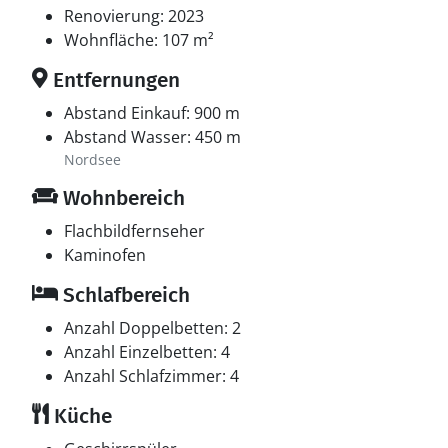
Renovierung: 2023
Wohnfläche: 107 m²
Entfernungen
Abstand Einkauf: 900 m
Abstand Wasser: 450 m
Nordsee
Wohnbereich
Flachbildfernseher
Kaminofen
Schlafbereich
Anzahl Doppelbetten: 2
Anzahl Einzelbetten: 4
Anzahl Schlafzimmer: 4
Küche