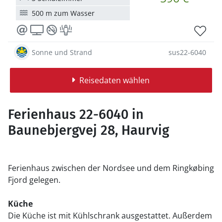
500 m zum Wasser
Sonne und Strand
sus22-6040
Reisedaten wählen
Ferienhaus 22-6040 in
Baunebjergvej 28, Haurvig
Ferienhaus zwischen der Nordsee und dem Ringkøbing
Fjord gelegen.
Küche
Die Küche ist mit Kühlschrank ausgestattet. Außerdem