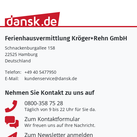
Ferienhausvermittlung Kröger+Rehn GmbH
Schnackenburgallee 158
22525 Hamburg
Deutschland
Telefon:
+49 40 5477950
E-Mail:
kundenservice@dansk.de
Nehmen Sie Kontakt zu uns auf
0800-358 75 28
Täglich von 9 bis 22 Uhr für Sie da.
Zum Kontaktformular
Wir freuen uns auf Ihre Nachricht.
Zum Newsletter anmelden