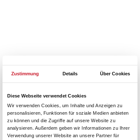
Zustimmung
Details
Über Cookies
Diese Webseite verwendet Cookies
Wir verwenden Cookies, um Inhalte und Anzeigen zu
personalisieren, Funktionen für soziale Medien anbieten
Belegungskalender
zu können und die Zugriffe auf unsere Website zu
analysieren. Außerdem geben wir Informationen zu Ihrer
Reisedauer auswählen
Verwendung unserer Website an unsere Partner für
Anzahl Reisende auswählen