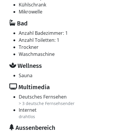
Kühlschrank
Mikrowelle
Bad
Anzahl Badezimmer: 1
Anzahl Toiletten: 1
Trockner
Waschmaschine
Wellness
Sauna
Multimedia
Deutsches Fernsehen
> 3 deutsche Fernsehsender
Internet
drahtlos
Aussenbereich