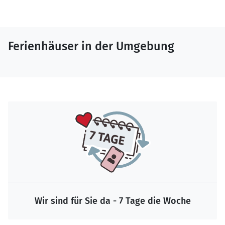
Ferienhäuser in der Umgebung
Wir sind für Sie da - 7 Tage die Woche