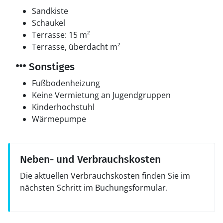
Sandkiste
Schaukel
Terrasse: 15 m²
Terrasse, überdacht m²
Sonstiges
Fußbodenheizung
Keine Vermietung an Jugendgruppen
Kinderhochstuhl
Wärmepumpe
Neben- und Verbrauchskosten
Die aktuellen Verbrauchskosten finden Sie im
nächsten Schritt im Buchungsformular.