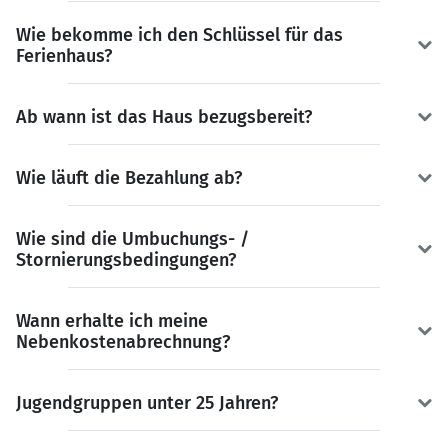
Wie bekomme ich den Schlüssel für das
Ferienhaus?
Ab wann ist das Haus bezugsbereit?
Wie läuft die Bezahlung ab?
Wie sind die Umbuchungs- /
Stornierungsbedingungen?
Wann erhalte ich meine
Nebenkostenabrechnung?
Jugendgruppen unter 25 Jahren?