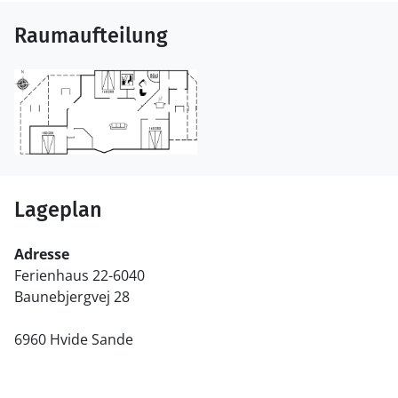
Raumaufteilung
Lageplan
Adresse
Ferienhaus 22-6040
Baunebjergvej 28
6960 Hvide Sande