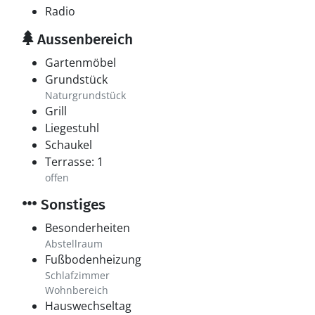
Radio
Aussenbereich
Gartenmöbel
Grundstück
Naturgrundstück
Grill
Liegestuhl
Schaukel
Terrasse: 1
offen
Sonstiges
Besonderheiten
Abstellraum
Fußbodenheizung
Schlafzimmer
Wohnbereich
Hauswechseltag