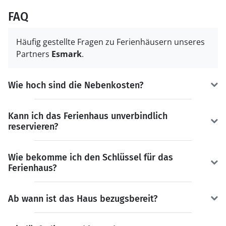
FAQ
Häufig gestellte Fragen zu Ferienhäusern unseres
Partners
Esmark
.
Wie hoch sind die Nebenkosten?
Kann ich das Ferienhaus unverbindlich
reservieren?
Wie bekomme ich den Schlüssel für das
Ferienhaus?
Ab wann ist das Haus bezugsbereit?