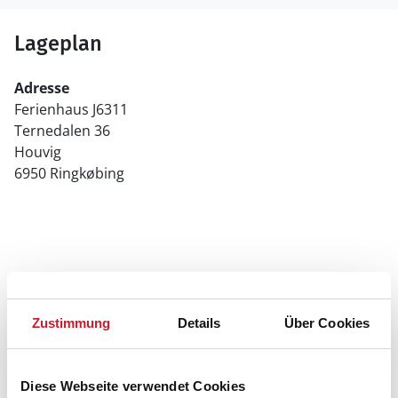
Lageplan
Adresse
Ferienhaus J6311
Ternedalen 36
Houvig
6950 Ringkøbing
Zustimmung
Details
Über Cookies
Diese Webseite verwendet Cookies