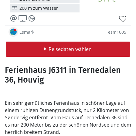
200 m zum Wasser
Esmark
esm1005
Reisedaten wählen
Ferienhaus J6311 in Ternedalen
36, Houvig
Ein sehr gemütliches Ferienhaus in schöner Lage auf
einem ruhigen Dünengrundstück, nur 2 Kilometer von
Søndervig entfernt. Vom Haus auf Ternedalen 36 sind
es nur 200 Meter bis zu der schönen Nordsee und dem
herrlich breitem Strand.