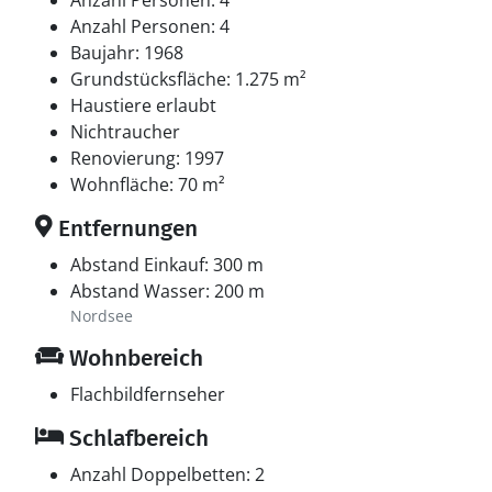
Anzahl Personen: 4
Anzahl Personen: 4
Baujahr: 1968
Grundstücksfläche: 1.275 m²
Haustiere erlaubt
Nichtraucher
Renovierung: 1997
Wohnfläche: 70 m²
Entfernungen
Abstand Einkauf: 300 m
Abstand Wasser: 200 m
Nordsee
Wohnbereich
Flachbildfernseher
Schlafbereich
Anzahl Doppelbetten: 2