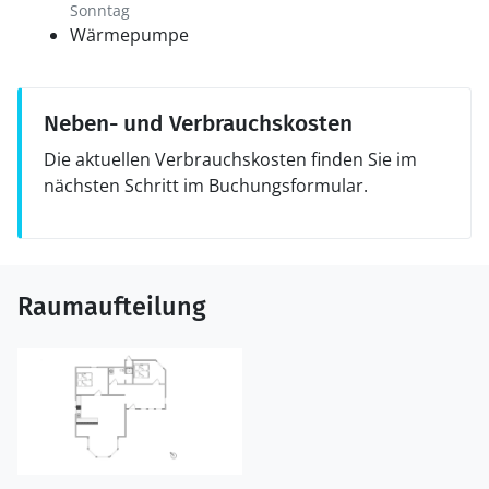
Sonntag
Wärmepumpe
Neben- und Verbrauchskosten
Die aktuellen Verbrauchskosten finden Sie im
nächsten Schritt im Buchungsformular.
Raumaufteilung