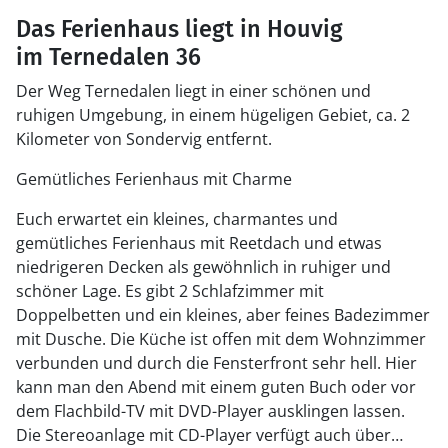
Das Ferienhaus liegt in Houvig
im Ternedalen 36
Der Weg Ternedalen liegt in einer schönen und
ruhigen Umgebung, in einem hügeligen Gebiet, ca. 2
Kilometer von Sondervig entfernt.
Gemütliches Ferienhaus mit Charme
Euch erwartet ein kleines, charmantes und
gemütliches Ferienhaus mit Reetdach und etwas
niedrigeren Decken als gewöhnlich in ruhiger und
schöner Lage. Es gibt 2 Schlafzimmer mit
Doppelbetten und ein kleines, aber feines Badezimmer
mit Dusche. Die Küche ist offen mit dem Wohnzimmer
verbunden und durch die Fensterfront sehr hell. Hier
kann man den Abend mit einem guten Buch oder vor
dem Flachbild-TV mit DVD-Player ausklingen lassen.
Die Stereoanlage mit CD-Player verfügt auch über