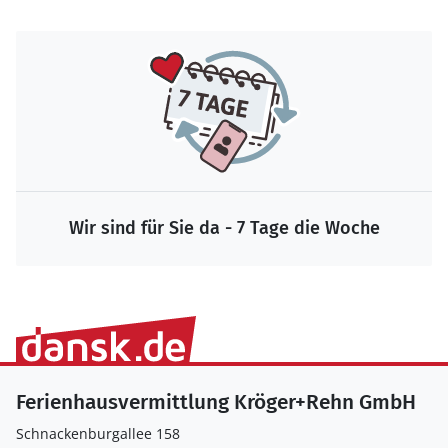
Wir sind für Sie da - 7 Tage die Woche
Ferienhausvermittlung Kröger+Rehn GmbH
Schnackenburgallee 158