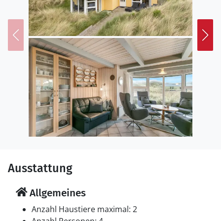
Ausstattung
Allgemeines
Anzahl Haustiere maximal: 2