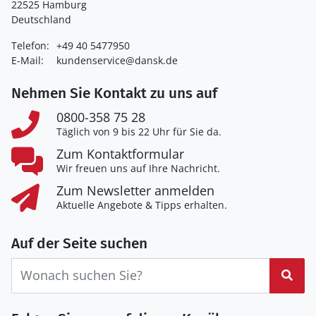
22525 Hamburg
Deutschland
Telefon:
+49 40 5477950
E-Mail:
kundenservice@dansk.de
Nehmen Sie Kontakt zu uns auf
0800-358 75 28
Täglich von 9 bis 22 Uhr für Sie da.
Zum Kontaktformular
Wir freuen uns auf Ihre Nachricht.
Zum Newsletter anmelden
Aktuelle Angebote & Tipps erhalten.
Auf der Seite suchen
Suc