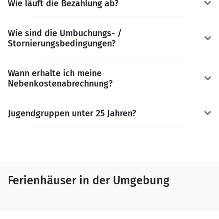
Wie läuft die Bezahlung ab?
Wie sind die Umbuchungs- /
Stornierungsbedingungen?
Wann erhalte ich meine
Nebenkostenabrechnung?
Jugendgruppen unter 25 Jahren?
Ferienhäuser in der Umgebung