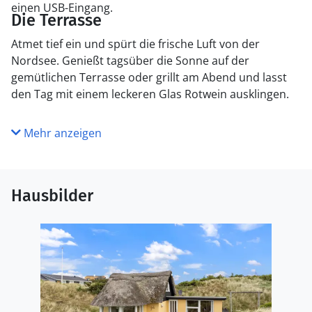
einen USB-Eingang.
Die Terrasse
Atmet tief ein und spürt die frische Luft von der
Nordsee. Genießt tagsüber die Sonne auf der
gemütlichen Terrasse oder grillt am Abend und lasst
den Tag mit einem leckeren Glas Rotwein ausklingen.
Mehr anzeigen
Hausbilder