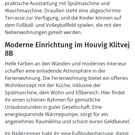
praktische Ausstattung mit Spülmaschine und
Waschmaschine. Draußen steht eine abgeschirmte
Terrasse zur Verfügung, und die Kinder können auf
dem Fußball- und Volleyballfeld spielen, die mit den
Nebenwohnungen geteilt werden.
Moderne Einrichtung im Houvig Klitvej
8B
Helle Farben an den Wänden und modernes Interieur
schaffen eine einladende Atmosphäre in der
Ferienwohnung. Die Ferienwohnung bietet ein offenes
Wohnkonzept mit der Küche, inklusive der
Spülmaschine, dem Wohn und Eßbereich. Hier findet
ihr einen schönen Rahmen für gemütliche
Urlaubsstunden in guter Gesellschaft. Eine
energiesparende Wärmepumpe, sorgt für ein
angenehmes Raumklima und schont euren Geldbeutel.
Im Badezimmer habt ihr eine Fußbodenheizung, damit