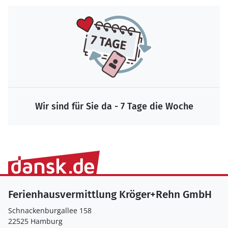
Wir sind für Sie da - 7 Tage die Woche
Ferienhausvermittlung Kröger+Rehn GmbH
Schnackenburgallee 158
22525 Hamburg