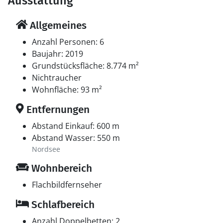
Ausstattung
Allgemeines
Anzahl Personen: 6
Baujahr: 2019
Grundstücksfläche: 8.774 m²
Nichtraucher
Wohnfläche: 93 m²
Entfernungen
Abstand Einkauf: 600 m
Abstand Wasser: 550 m
Nordsee
Wohnbereich
Flachbildfernseher
Schlafbereich
Anzahl Doppelbetten: 2