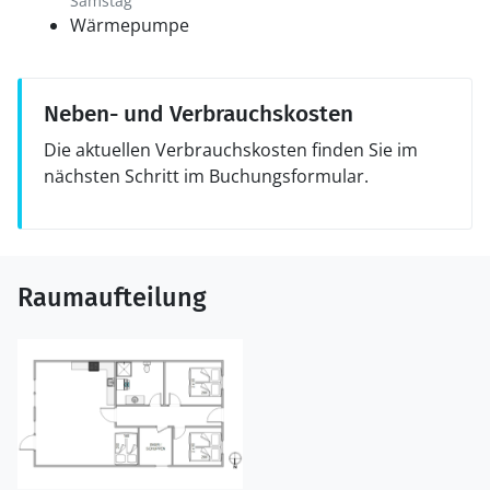
Samstag
Wärmepumpe
Neben- und Verbrauchskosten
Die aktuellen Verbrauchskosten finden Sie im
nächsten Schritt im Buchungsformular.
Raumaufteilung