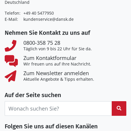
Deutschland
Telefon:
+49 40 5477950
E-Mail:
kundenservice@dansk.de
Nehmen Sie Kontakt zu uns auf
0800-358 75 28
Täglich von 9 bis 22 Uhr für Sie da.
Zum Kontaktformular
Wir freuen uns auf Ihre Nachricht.
Zum Newsletter anmelden
Aktuelle Angebote & Tipps erhalten.
Auf der Seite suchen
Suc
Folgen Sie uns auf diesen Kanälen