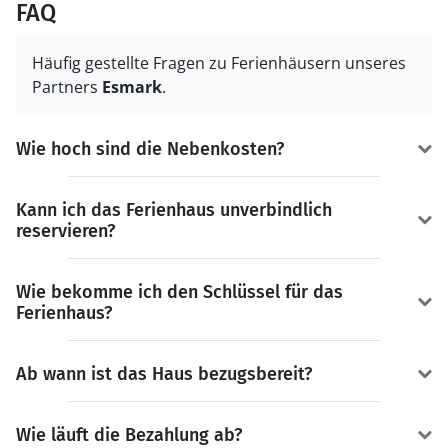
FAQ
Häufig gestellte Fragen zu Ferienhäusern unseres
Partners
Esmark
.
Wie hoch sind die Nebenkosten?
Kann ich das Ferienhaus unverbindlich
reservieren?
Wie bekomme ich den Schlüssel für das
Ferienhaus?
Ab wann ist das Haus bezugsbereit?
Wie läuft die Bezahlung ab?