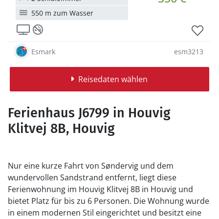
550 m zum Wasser
Esmark
esm3213
Reisedaten wählen
Ferienhaus J6799 in Houvig
Klitvej 8B, Houvig
Nur eine kurze Fahrt von Søndervig und dem
wundervollen Sandstrand entfernt, liegt diese
Ferienwohnung im Houvig Klitvej 8B in Houvig und
bietet Platz für bis zu 6 Personen. Die Wohnung wurde
in einem modernen Stil eingerichtet und besitzt eine