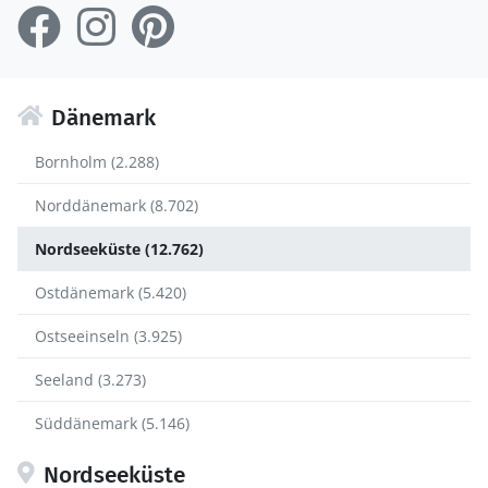
Dänemark
Bornholm (2.288)
Norddänemark (8.702)
Nordseeküste (12.762)
Ostdänemark (5.420)
Ostseeinseln (3.925)
Seeland (3.273)
Süddänemark (5.146)
Nordseeküste