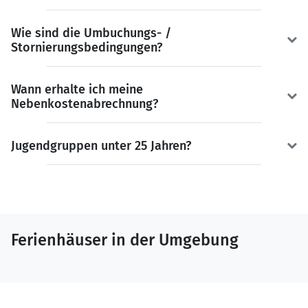
Wie sind die Umbuchungs- /
Stornierungsbedingungen?
Wann erhalte ich meine
Nebenkostenabrechnung?
Jugendgruppen unter 25 Jahren?
Ferienhäuser in der Umgebung