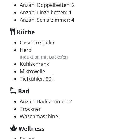
Anzahl Doppelbetten: 2
Anzahl Einzelbetten: 4
Anzahl Schlafzimmer: 4
Küche
Geschirrspüler
Herd
Induktion mit Backofen
Kühlschrank
Mikrowelle
Tiefkühler: 80 l
Bad
Anzahl Badezimmer: 2
Trockner
Waschmaschine
Wellness