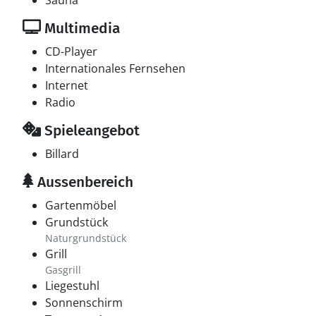
Sauna
Multimedia
CD-Player
Internationales Fernsehen
Internet
Radio
Spieleangebot
Billard
Aussenbereich
Gartenmöbel
Grundstück
Naturgrundstück
Grill
Gasgrill
Liegestuhl
Sonnenschirm