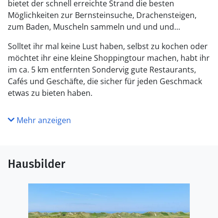
bietet der schnell erreichte Strand die besten
Möglichkeiten zur Bernsteinsuche, Drachensteigen,
zum Baden, Muscheln sammeln und und und…
Solltet ihr mal keine Lust haben, selbst zu kochen oder
möchtet ihr eine kleine Shoppingtour machen, habt ihr
im ca. 5 km entfernten Sondervig gute Restaurants,
Cafés und Geschäfte, die sicher für jeden Geschmack
etwas zu bieten haben.
Mehr anzeigen
Hausbilder