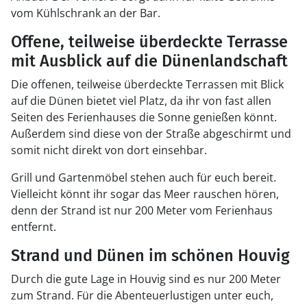
vom Kühlschrank an der Bar.
Offene, teilweise überdeckte Terrasse
mit Ausblick auf die Dünenlandschaft
Die offenen, teilweise überdeckte Terrassen mit Blick
auf die Dünen bietet viel Platz, da ihr von fast allen
Seiten des Ferienhauses die Sonne genießen könnt.
Außerdem sind diese von der Straße abgeschirmt und
somit nicht direkt von dort einsehbar.
Grill und Gartenmöbel stehen auch für euch bereit.
Vielleicht könnt ihr sogar das Meer rauschen hören,
denn der Strand ist nur 200 Meter vom Ferienhaus
entfernt.
Strand und Dünen im schönen Houvig
Durch die gute Lage in Houvig sind es nur 200 Meter
zum Strand. Für die Abenteuerlustigen unter euch,