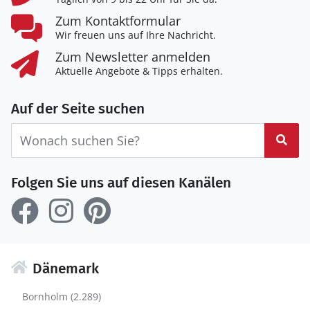
Zum Kontaktformular
Wir freuen uns auf Ihre Nachricht.
Zum Newsletter anmelden
Aktuelle Angebote & Tipps erhalten.
Auf der Seite suchen
Suc
Folgen Sie uns auf diesen Kanälen
Dänemark
Bornholm (2.289)