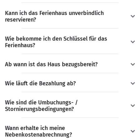
Kann ich das Ferienhaus unverbindlich
reservieren?
Wie bekomme ich den Schlüssel für das
Ferienhaus?
Ab wann ist das Haus bezugsbereit?
Wie läuft die Bezahlung ab?
Wie sind die Umbuchungs- /
Stornierungsbedingungen?
Wann erhalte ich meine
Nebenkostenabrechnung?