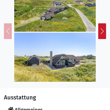
Ausstattung
Allgemeines