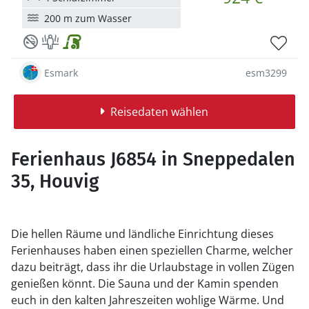
200 m zum Wasser
Esmark
esm3299
Reisedaten wählen
Ferienhaus J6854 in Sneppedalen
35, Houvig
Die hellen Räume und ländliche Einrichtung dieses
Ferienhauses haben einen speziellen Charme, welcher
dazu beiträgt, dass ihr die Urlaubstage in vollen Zügen
genießen könnt. Die Sauna und der Kamin spenden
euch in den kalten Jahreszeiten wohlige Wärme. Und