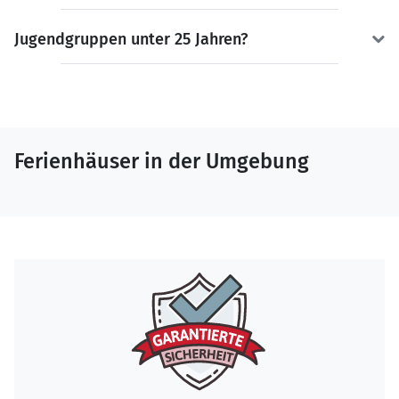
Jugendgruppen unter 25 Jahren?
Ferienhäuser in der Umgebung