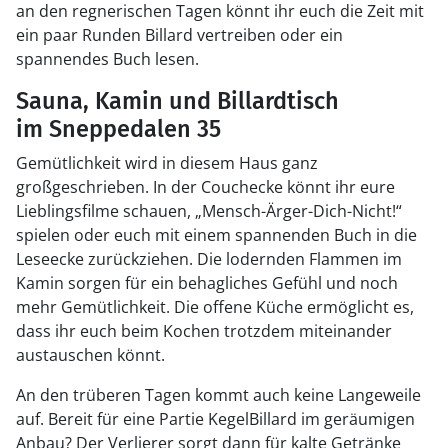
an den regnerischen Tagen könnt ihr euch die Zeit mit
ein paar Runden Billard vertreiben oder ein
spannendes Buch lesen.
Sauna, Kamin und Billardtisch
im Sneppedalen 35
Gemütlichkeit wird in diesem Haus ganz
großgeschrieben. In der Couchecke könnt ihr eure
Lieblingsfilme schauen, „Mensch-Ärger-Dich-Nicht!“
spielen oder euch mit einem spannenden Buch in die
Leseecke zurückziehen. Die lodernden Flammen im
Kamin sorgen für ein behagliches Gefühl und noch
mehr Gemütlichkeit. Die offene Küche ermöglicht es,
dass ihr euch beim Kochen trotzdem miteinander
austauschen könnt.
An den trüberen Tagen kommt auch keine Langeweile
auf. Bereit für eine Partie KegelBillard im geräumigen
Anbau? Der Verlierer sorgt dann für kalte Getränke