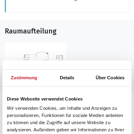
Raumaufteilung
Zustimmung
Details
Über Cookies
Diese Webseite verwendet Cookies
Lageplan
Wir verwenden Cookies, um Inhalte und Anzeigen zu
personalisieren, Funktionen für soziale Medien anbieten
Adresse
zu können und die Zugriffe auf unsere Website zu
Ferienhaus J6854
analysieren. Außerdem geben wir Informationen zu Ihrer
Sneppedalen 35