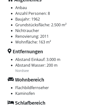
Anbau
Anzahl Personen: 8
Baujahr: 1962
Grundstücksfläche: 2.500 m²
Nichtraucher
Renovierung: 2011
Wohnfläche: 163 m²
Entfernungen
Abstand Einkauf: 3.000 m
Abstand Wasser: 200 m
Nordsee
Wohnbereich
Flachbildfernseher
Kaminofen
Schlafbereich