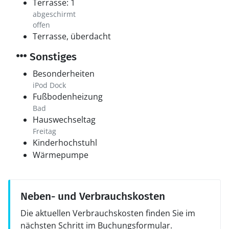
Terrasse: 1
abgeschirmt
offen
Terrasse, überdacht
Sonstiges
Besonderheiten
iPod Dock
Fußbodenheizung
Bad
Hauswechseltag
Freitag
Kinderhochstuhl
Wärmepumpe
Neben- und Verbrauchskosten
Die aktuellen Verbrauchskosten finden Sie im
nächsten Schritt im Buchungsformular.