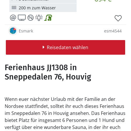
200 m zum Wasser
Esmark
esm4544
Reisedaten wählen
Ferienhaus JJ1308 in
Sneppedalen 76, Houvig
Wenn euer nächster Urlaub mit der Familie an der
Nordsee stattfindet, solltet ihr euch dieses Ferienhaus
im Sneppedalen 76 in Houvig ansehen. Das Ferienhaus
bietet Platz für insgesamt 6 Personen und 1 Hund und
verfügt über eine wunderbare Sauna, in der ihr euch