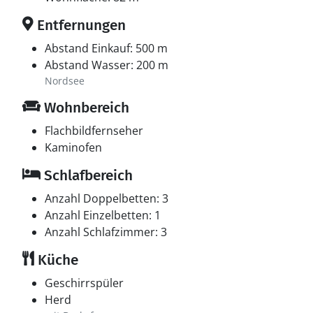
Entfernungen
Abstand Einkauf: 500 m
Abstand Wasser: 200 m
Nordsee
Wohnbereich
Flachbildfernseher
Kaminofen
Schlafbereich
Anzahl Doppelbetten: 3
Anzahl Einzelbetten: 1
Anzahl Schlafzimmer: 3
Küche
Geschirrspüler
Herd