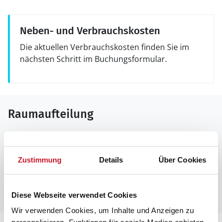
Neben- und Verbrauchskosten
Die aktuellen Verbrauchskosten finden Sie im
nächsten Schritt im Buchungsformular.
Raumaufteilung
Zustimmung
Details
Über Cookies
Diese Webseite verwendet Cookies
Wir verwenden Cookies, um Inhalte und Anzeigen zu