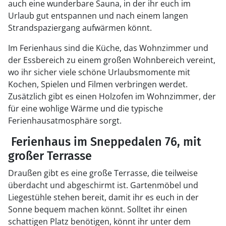
auch eine wunderbare Sauna, in der ihr euch im
Urlaub gut entspannen und nach einem langen
Strandspaziergang aufwärmen könnt.
Im Ferienhaus sind die Küche, das Wohnzimmer und
der Essbereich zu einem großen Wohnbereich vereint,
wo ihr sicher viele schöne Urlaubsmomente mit
Kochen, Spielen und Filmen verbringen werdet.
Zusätzlich gibt es einen Holzofen im Wohnzimmer, der
für eine wohlige Wärme und die typische
Ferienhausatmosphäre sorgt.
Ferienhaus im Sneppedalen 76, mit
großer Terrasse
Draußen gibt es eine große Terrasse, die teilweise
überdacht und abgeschirmt ist. Gartenmöbel und
Liegestühle stehen bereit, damit ihr es euch in der
Sonne bequem machen könnt. Solltet ihr einen
schattigen Platz benötigen, könnt ihr unter dem