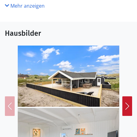
Mehr anzeigen
Hausbilder