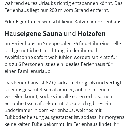
während eures Urlaubs richtig entspannen könnt. Das
Ferienhaus liegt nur 200 m vom Strand entfernt.
*der Eigentümer wünscht keine Katzen im Ferienhaus
Hauseigene Sauna und Holzofen
Im Ferienhaus im Sneppedalen 76 findet ihr eine helle
und gemütliche Einrichtung, in der ihr euch
zweifelsohne sofort wohlfühlen werdet! Mit Platz für
bis zu 6 Personen ist es ein ideales Ferienhaus für
einen Familienurlaub.
Das Ferienhaus ist 82 Quadratmeter groß und verfügt
über insgesamt 3 Schlafzimmer, auf die ihr euch
verteilen könnt, sodass ihr alle euren erholsamen
Schönheitsschlaf bekommt. Zusätzlich gibt es ein
Badezimmer in dem Ferienhaus, welches mit
Fußbodenheizung ausgestattet ist, sodass ihr morgens
keine kalten Füße bekommt. Im Ferienhaus findet ihr