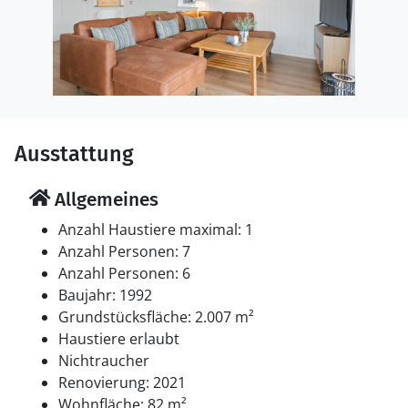
Ausstattung
Allgemeines
Anzahl Haustiere maximal: 1
Anzahl Personen: 7
Anzahl Personen: 6
Baujahr: 1992
Grundstücksfläche: 2.007 m²
Haustiere erlaubt
Nichtraucher
Renovierung: 2021
Wohnfläche: 82 m²