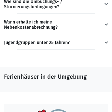
Wie sind die Umbuchungs- /
Stornierungsbedingungen?
Wann erhalte ich meine
Nebenkostenabrechnung?
Jugendgruppen unter 25 Jahren?
Ferienhäuser in der Umgebung