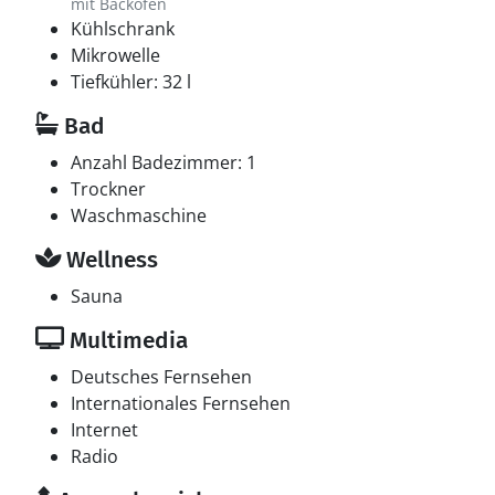
mit Backofen
Kühlschrank
Mikrowelle
Tiefkühler: 32 l
Bad
Anzahl Badezimmer: 1
Trockner
Waschmaschine
Wellness
Sauna
Multimedia
Deutsches Fernsehen
Internationales Fernsehen
Internet
Radio