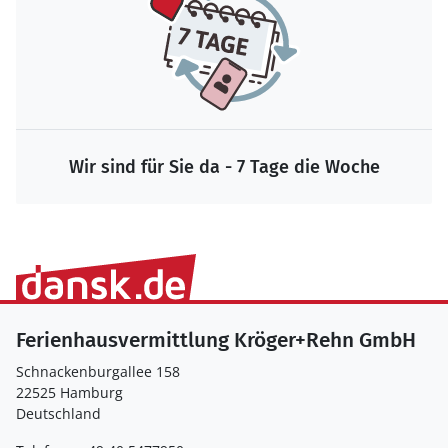
Wir sind für Sie da - 7 Tage die Woche
Ferienhausvermittlung Kröger+Rehn GmbH
Schnackenburgallee 158
22525 Hamburg
Deutschland