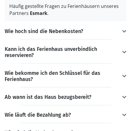
Häufig gestellte Fragen zu Ferienhäusern unseres
Partners
Esmark
.
Wie hoch sind die Nebenkosten?
Kann ich das Ferienhaus unverbindlich
reservieren?
Wie bekomme ich den Schlüssel für das
Ferienhaus?
Ab wann ist das Haus bezugsbereit?
Wie läuft die Bezahlung ab?