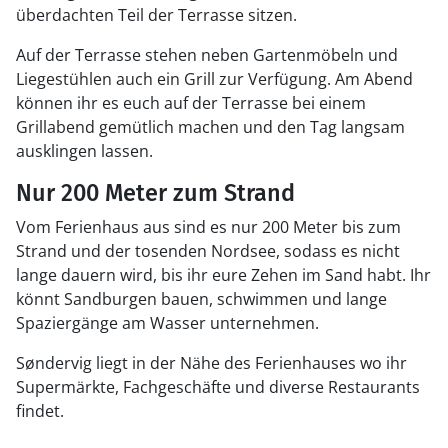
überdachten Teil der Terrasse sitzen.
Auf der Terrasse stehen neben Gartenmöbeln und
Liegestühlen auch ein Grill zur Verfügung. Am Abend
können ihr es euch auf der Terrasse bei einem
Grillabend gemütlich machen und den Tag langsam
ausklingen lassen.
Nur 200 Meter zum Strand
Vom Ferienhaus aus sind es nur 200 Meter bis zum
Strand und der tosenden Nordsee, sodass es nicht
lange dauern wird, bis ihr eure Zehen im Sand habt. Ihr
könnt Sandburgen bauen, schwimmen und lange
Spaziergänge am Wasser unternehmen.
Søndervig liegt in der Nähe des Ferienhauses wo ihr
Supermärkte, Fachgeschäfte und diverse Restaurants
findet.