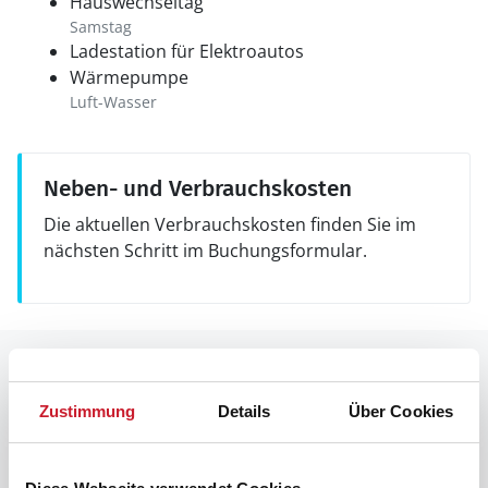
Hauswechseltag
Samstag
Ladestation für Elektroautos
Wärmepumpe
Luft-Wasser
Neben- und Verbrauchskosten
Die aktuellen Verbrauchskosten finden Sie im
nächsten Schritt im Buchungsformular.
Raumaufteilung
Zustimmung
Details
Über Cookies