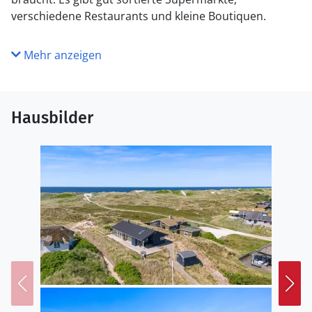
verschiedene Restaurants und kleine Boutiquen.
Mehr anzeigen
Hausbilder