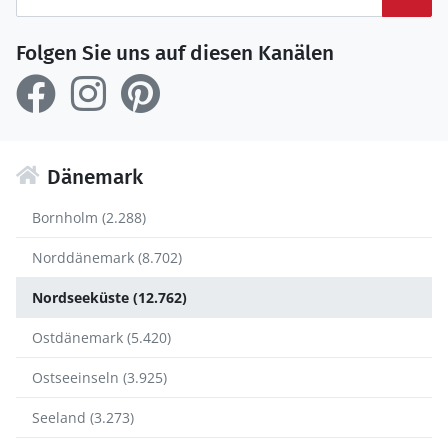
Folgen Sie uns auf diesen Kanälen
Dänemark
Bornholm (2.288)
Norddänemark (8.702)
Nordseeküste (12.762)
Ostdänemark (5.420)
Ostseeinseln (3.925)
Seeland (3.273)