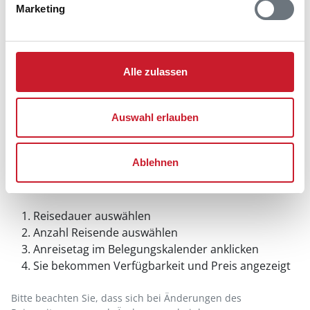
Marketing
Alle zulassen
Auswahl erlauben
Ablehnen
Belegungskalender
Reisedauer auswählen
Anzahl Reisende auswählen
Anreisetag im Belegungskalender anklicken
Sie bekommen Verfügbarkeit und Preis angezeigt
Bitte beachten Sie, dass sich bei Änderungen des