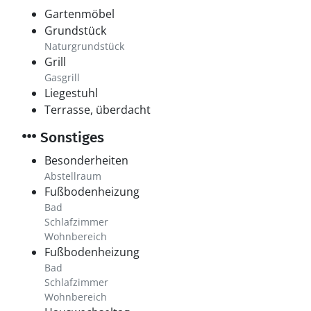
Gartenmöbel
Grundstück
Naturgrundstück
Grill
Gasgrill
Liegestuhl
Terrasse, überdacht
Sonstiges
Besonderheiten
Abstellraum
Fußbodenheizung
Bad
Schlafzimmer
Wohnbereich
Fußbodenheizung
Bad
Schlafzimmer
Wohnbereich