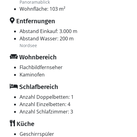
Panoramablick
Wohnfläche: 103 m²
Entfernungen
Abstand Einkauf: 3.000 m
Abstand Wasser: 200 m
Nordsee
Wohnbereich
Flachbildfernseher
Kaminofen
Schlafbereich
Anzahl Doppelbetten: 1
Anzahl Einzelbetten: 4
Anzahl Schlafzimmer: 3
Küche
Geschirrspüler