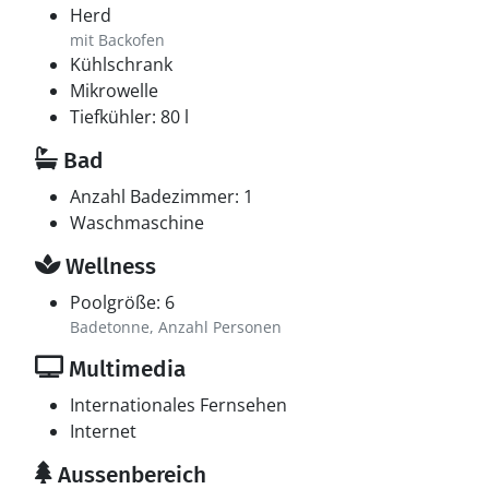
Herd
mit Backofen
Kühlschrank
Mikrowelle
Tiefkühler: 80 l
Bad
Anzahl Badezimmer: 1
Waschmaschine
Wellness
Poolgröße: 6
Badetonne, Anzahl Personen
Multimedia
Internationales Fernsehen
Internet
Aussenbereich