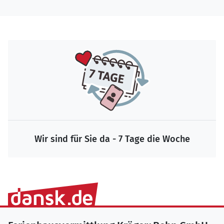
Wir sind für Sie da - 7 Tage die Woche