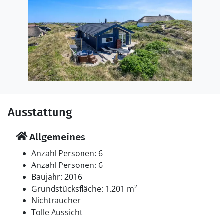
Ausstattung
Allgemeines
Anzahl Personen: 6
Anzahl Personen: 6
Baujahr: 2016
Grundstücksfläche: 1.201 m²
Nichtraucher
Tolle Aussicht