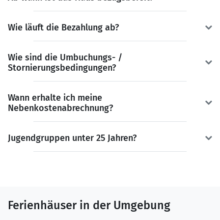
Wie läuft die Bezahlung ab?
Wie sind die Umbuchungs- /
Stornierungsbedingungen?
Wann erhalte ich meine
Nebenkostenabrechnung?
Jugendgruppen unter 25 Jahren?
Ferienhäuser in der Umgebung