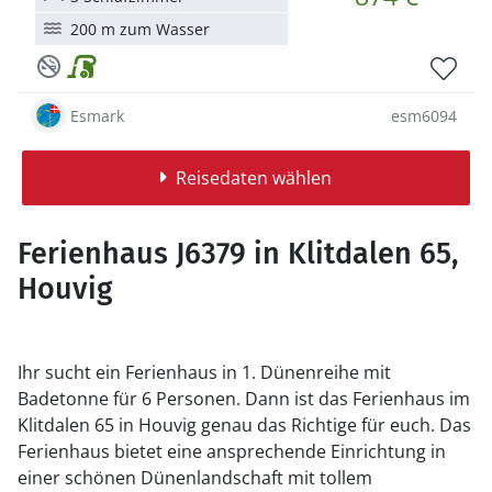
200 m zum Wasser
Esmark
esm6094
Reisedaten wählen
Ferienhaus J6379 in Klitdalen 65,
Houvig
Ihr sucht ein Ferienhaus in 1. Dünenreihe mit
Badetonne für 6 Personen. Dann ist das Ferienhaus im
Klitdalen 65 in Houvig genau das Richtige für euch. Das
Ferienhaus bietet eine ansprechende Einrichtung in
einer schönen Dünenlandschaft mit tollem