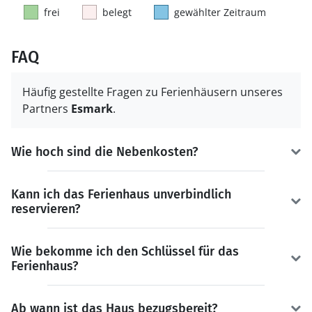
frei
belegt
gewählter Zeitraum
FAQ
Häufig gestellte Fragen zu Ferienhäusern unseres
Partners
Esmark
.
Wie hoch sind die Nebenkosten?
Kann ich das Ferienhaus unverbindlich
reservieren?
Wie bekomme ich den Schlüssel für das
Ferienhaus?
Ab wann ist das Haus bezugsbereit?