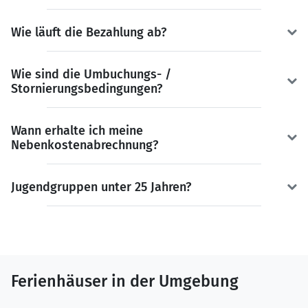
Wie läuft die Bezahlung ab?
Wie sind die Umbuchungs- /
Stornierungsbedingungen?
Wann erhalte ich meine
Nebenkostenabrechnung?
Jugendgruppen unter 25 Jahren?
Ferienhäuser in der Umgebung