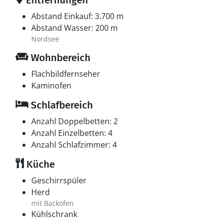
Entfernungen
Abstand Einkauf: 3.700 m
Abstand Wasser: 200 m
Nordsee
Wohnbereich
Flachbildfernseher
Kaminofen
Schlafbereich
Anzahl Doppelbetten: 2
Anzahl Einzelbetten: 4
Anzahl Schlafzimmer: 4
Küche
Geschirrspüler
Herd
mit Backofen
Kühlschrank