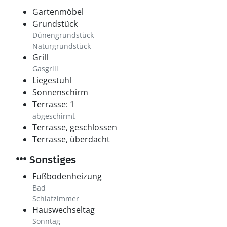
Gartenmöbel
Grundstück
Dünengrundstück
Naturgrundstück
Grill
Gasgrill
Liegestuhl
Sonnenschirm
Terrasse: 1
abgeschirmt
Terrasse, geschlossen
Terrasse, überdacht
Sonstiges
Fußbodenheizung
Bad
Schlafzimmer
Hauswechseltag
Sonntag