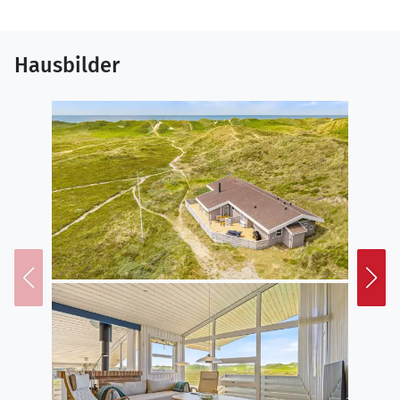
Hausbilder