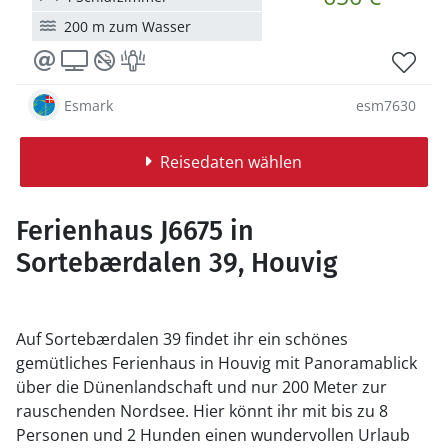
200 m zum Wasser
Esmark
esm7630
Reisedaten wählen
Ferienhaus J6675 in
Sortebærdalen 39, Houvig
Auf Sortebærdalen 39 findet ihr ein schönes
gemütliches Ferienhaus in Houvig mit Panoramablick
über die Dünenlandschaft und nur 200 Meter zur
rauschenden Nordsee. Hier könnt ihr mit bis zu 8
Personen und 2 Hunden einen wundervollen Urlaub