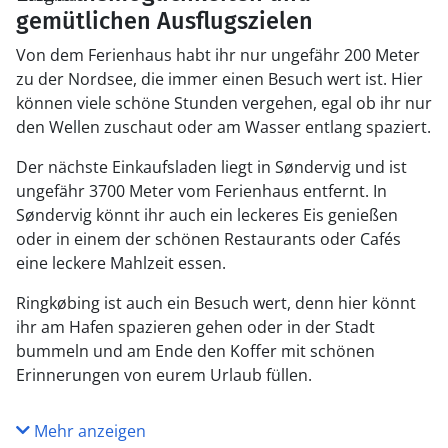
gemütlichen Ausflugszielen
Von dem Ferienhaus habt ihr nur ungefähr 200 Meter
zu der Nordsee, die immer einen Besuch wert ist. Hier
können viele schöne Stunden vergehen, egal ob ihr nur
den Wellen zuschaut oder am Wasser entlang spaziert.
Der nächste Einkaufsladen liegt in Søndervig und ist
ungefähr 3700 Meter vom Ferienhaus entfernt. In
Søndervig könnt ihr auch ein leckeres Eis genießen
oder in einem der schönen Restaurants oder Cafés
eine leckere Mahlzeit essen.
Ringkøbing ist auch ein Besuch wert, denn hier könnt
ihr am Hafen spazieren gehen oder in der Stadt
bummeln und am Ende den Koffer mit schönen
Erinnerungen von eurem Urlaub füllen.
Mehr anzeigen