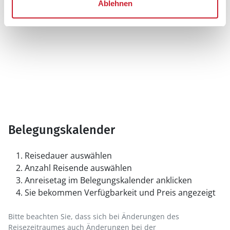
Ablehnen
Belegungskalender
Reisedauer auswählen
Anzahl Reisende auswählen
Anreisetag im Belegungskalender anklicken
Sie bekommen Verfügbarkeit und Preis angezeigt
Bitte beachten Sie, dass sich bei Änderungen des
Reisezeitraumes auch Änderungen bei der