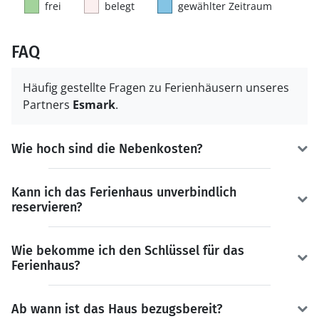
frei
belegt
gewählter Zeitraum
FAQ
Häufig gestellte Fragen zu Ferienhäusern unseres
Partners
Esmark
.
Wie hoch sind die Nebenkosten?
Kann ich das Ferienhaus unverbindlich
reservieren?
Wie bekomme ich den Schlüssel für das
Ferienhaus?
Ab wann ist das Haus bezugsbereit?