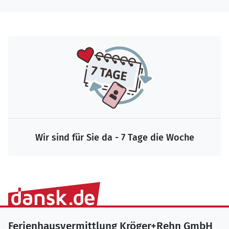
Wir sind für Sie da - 7 Tage die Woche
Ferienhausvermittlung Kröger+Rehn GmbH