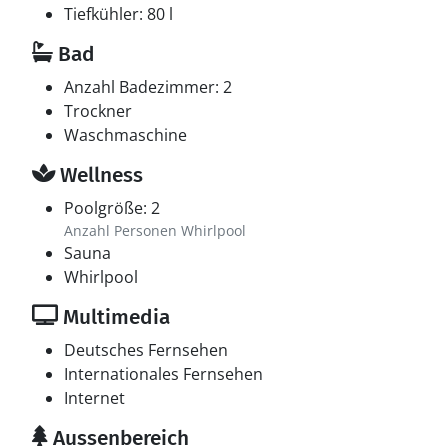
Tiefkühler: 80 l
Bad
Anzahl Badezimmer: 2
Trockner
Waschmaschine
Wellness
Poolgröße: 2
Anzahl Personen Whirlpool
Sauna
Whirlpool
Multimedia
Deutsches Fernsehen
Internationales Fernsehen
Internet
Aussenbereich