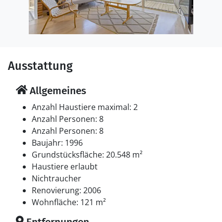
Ausstattung
Allgemeines
Anzahl Haustiere maximal: 2
Anzahl Personen: 8
Anzahl Personen: 8
Baujahr: 1996
Grundstücksfläche: 20.548 m²
Haustiere erlaubt
Nichtraucher
Renovierung: 2006
Wohnfläche: 121 m²