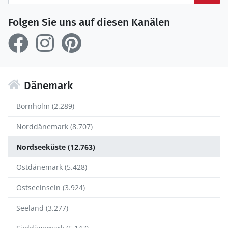
Folgen Sie uns auf diesen Kanälen
Dänemark
Bornholm (2.289)
Norddänemark (8.707)
Nordseeküste (12.763)
Ostdänemark (5.428)
Ostseeinseln (3.924)
Seeland (3.277)