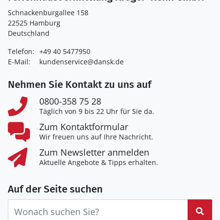
Schnackenburgallee 158
22525 Hamburg
Deutschland
Telefon:
+49 40 5477950
E-Mail:
kundenservice@dansk.de
Nehmen Sie Kontakt zu uns auf
0800-358 75 28
Täglich von 9 bis 22 Uhr für Sie da.
Zum Kontaktformular
Wir freuen uns auf Ihre Nachricht.
Zum Newsletter anmelden
Aktuelle Angebote & Tipps erhalten.
Auf der Seite suchen
Suc