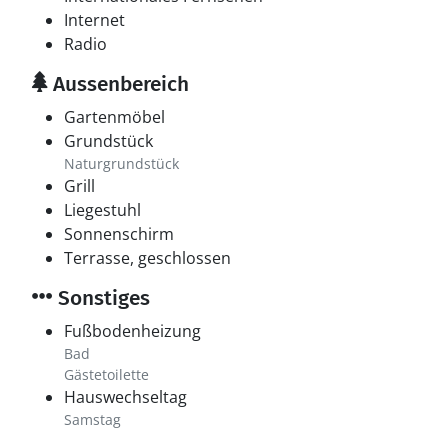
Internet
Radio
Aussenbereich
Gartenmöbel
Grundstück
Naturgrundstück
Grill
Liegestuhl
Sonnenschirm
Terrasse, geschlossen
Sonstiges
Fußbodenheizung
Bad
Gästetoilette
Hauswechseltag
Samstag