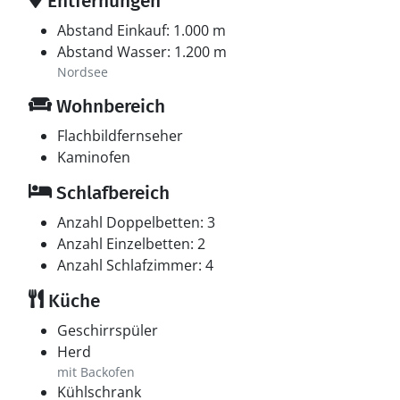
Entfernungen
Abstand Einkauf: 1.000 m
Abstand Wasser: 1.200 m
Nordsee
Wohnbereich
Flachbildfernseher
Kaminofen
Schlafbereich
Anzahl Doppelbetten: 3
Anzahl Einzelbetten: 2
Anzahl Schlafzimmer: 4
Küche
Geschirrspüler
Herd
mit Backofen
Kühlschrank