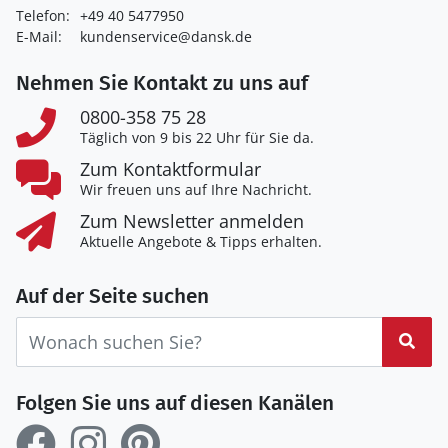
Telefon:
+49 40 5477950
E-Mail:
kundenservice@dansk.de
Nehmen Sie Kontakt zu uns auf
0800-358 75 28
Täglich von 9 bis 22 Uhr für Sie da.
Zum Kontaktformular
Wir freuen uns auf Ihre Nachricht.
Zum Newsletter anmelden
Aktuelle Angebote & Tipps erhalten.
Auf der Seite suchen
Suc
Folgen Sie uns auf diesen Kanälen