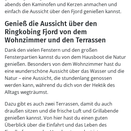
abends den Kaminofen und Kerzen anmachen und
einfach die Aussicht über den Fjord genießen kannst.
Genieß die Aussicht über den
Ringkobing Fjord von dem
Wohnzimmer und den Terrassen
Dank den vielen Fenstern und den großen
Fensterpartien kannst du von dem Hausboot die Natur
genießen. Besonders von dem Wohnzimmer hast du
eine wunderschöne Aussicht über das Wasser und die
Natur – eine Aussicht, die stundenlang genossen
werden kann, während du dich von der Hektik des
Alltags wegträumst.
Dazu gibt es auch zwei Terrassen, damit du auch
draußen sitzen und die frische Luft und Grillabende
genießen kannst. Von hier hast du einen guten
Überblick über die Einfahrt und das Leben des