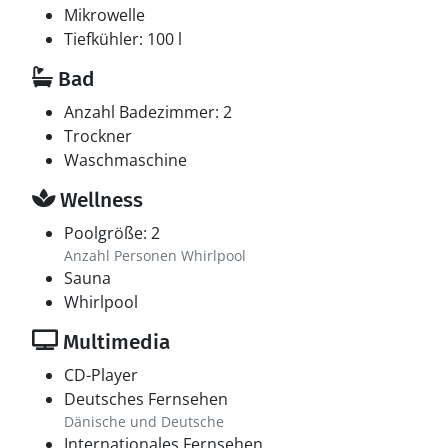
Mikrowelle
Tiefkühler: 100 l
Bad
Anzahl Badezimmer: 2
Trockner
Waschmaschine
Wellness
Poolgröße: 2
Anzahl Personen Whirlpool
Sauna
Whirlpool
Multimedia
CD-Player
Deutsches Fernsehen
Dänische und Deutsche
Internationales Fernsehen