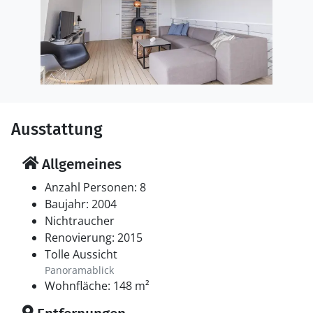
Ausstattung
Allgemeines
Anzahl Personen: 8
Baujahr: 2004
Nichtraucher
Renovierung: 2015
Tolle Aussicht
Panoramablick
Wohnfläche: 148 m²