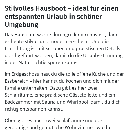
Stilvolles Hausboot – ideal für einen
entspannten Urlaub in schöner
Umgebung
Das Hausboot wurde durchgreifend renoviert, damit
es heute stilvoll und modern erscheint. Und die
Einrichtung ist mit schönen und pracktischen Details
durchgeführt worden, damit du die Urlaubsstimmung
in der Natur richtig spüren kannst.
Im Erdgeschoss hast du die tolle offene Küche und der
Essbereich – hier kannst du kochen und dich mit der
Familie unterhalten. Dazu gibt es hier zwei
Schlafräume, eine praktische Gästetoilette und ein
Badezimmer mit Sauna und Whirlpool, damit du dich
richtig entspannen kannst.
Oben gibt es noch zwei Schlafräume und das
geräumige und gemütliche Wohnzimmer, wo du