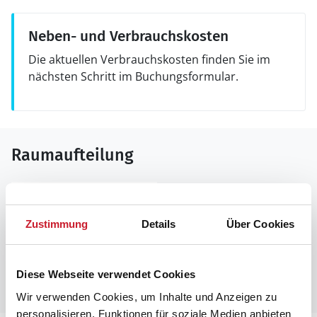
Neben- und Verbrauchskosten
Die aktuellen Verbrauchskosten finden Sie im
nächsten Schritt im Buchungsformular.
Raumaufteilung
Zustimmung
Details
Über Cookies
Diese Webseite verwendet Cookies
Wir verwenden Cookies, um Inhalte und Anzeigen zu
personalisieren, Funktionen für soziale Medien anbieten