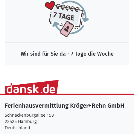
Wir sind für Sie da - 7 Tage die Woche
Ferienhausvermittlung Kröger+Rehn GmbH
Schnackenburgallee 158
22525 Hamburg
Deutschland