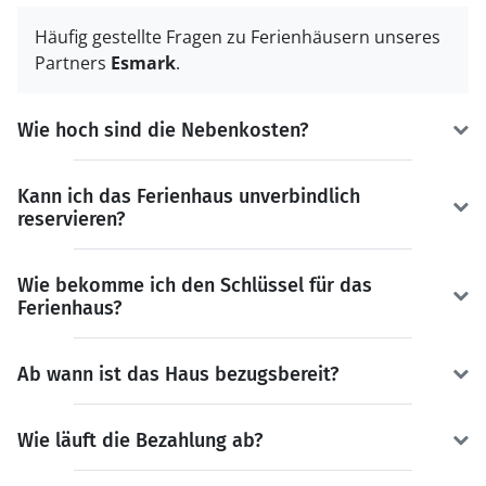
Häufig gestellte Fragen zu Ferienhäusern unseres
Partners
Esmark
.
Wie hoch sind die Nebenkosten?
Kann ich das Ferienhaus unverbindlich
reservieren?
Wie bekomme ich den Schlüssel für das
Ferienhaus?
Ab wann ist das Haus bezugsbereit?
Wie läuft die Bezahlung ab?