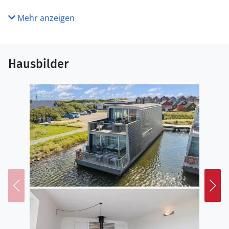
Mehr anzeigen
Hausbilder