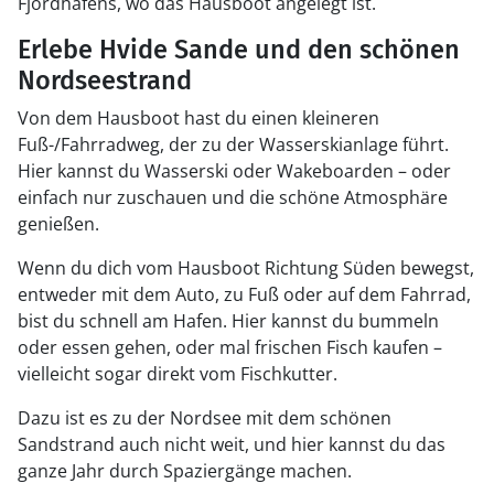
Fjordhafens, wo das Hausboot angelegt ist.
Erlebe Hvide Sande und den schönen
Nordseestrand
Von dem Hausboot hast du einen kleineren
Fuß-/Fahrradweg, der zu der Wasserskianlage führt.
Hier kannst du Wasserski oder Wakeboarden – oder
einfach nur zuschauen und die schöne Atmosphäre
genießen.
Wenn du dich vom Hausboot Richtung Süden bewegst,
entweder mit dem Auto, zu Fuß oder auf dem Fahrrad,
bist du schnell am Hafen. Hier kannst du bummeln
oder essen gehen, oder mal frischen Fisch kaufen –
vielleicht sogar direkt vom Fischkutter.
Dazu ist es zu der Nordsee mit dem schönen
Sandstrand auch nicht weit, und hier kannst du das
ganze Jahr durch Spaziergänge machen.