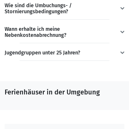
Wie sind die Umbuchungs- /
Stornierungsbedingungen?
Wann erhalte ich meine
Nebenkostenabrechnung?
Jugendgruppen unter 25 Jahren?
Ferienhäuser in der Umgebung