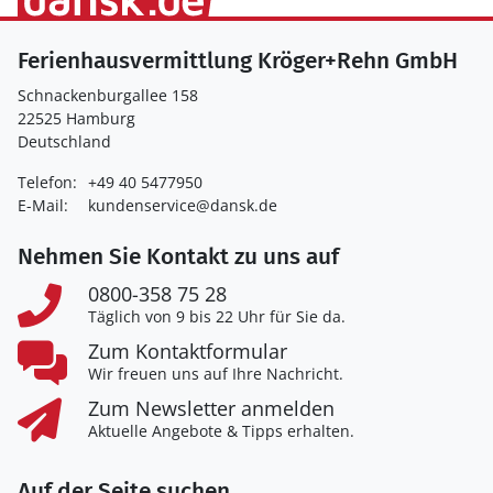
Ferienhausvermittlung Kröger+Rehn GmbH
Schnackenburgallee 158
22525 Hamburg
Deutschland
Telefon:
+49 40 5477950
E-Mail:
kundenservice@dansk.de
Nehmen Sie Kontakt zu uns auf
0800-358 75 28
Täglich von 9 bis 22 Uhr für Sie da.
Zum Kontaktformular
Wir freuen uns auf Ihre Nachricht.
Zum Newsletter anmelden
Aktuelle Angebote & Tipps erhalten.
Auf der Seite suchen