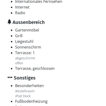
Internationales Fernsehen
Internet
Radio
Aussenbereich
Gartenmöbel
Grill
Liegestuhl
Sonnenschirm
Terrasse: 1
abgeschirmt
offen
Terrasse, geschlossen
Sonstiges
Besonderheiten
Abstellraum
iPod Dock
Fußbodenheizung