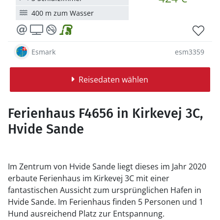
400 m zum Wasser
Esmark
esm3359
Reisedaten wählen
Ferienhaus F4656 in Kirkevej 3C,
Hvide Sande
Im Zentrum von Hvide Sande liegt dieses im Jahr 2020
erbaute Ferienhaus im Kirkevej 3C mit einer
fantastischen Aussicht zum ursprünglichen Hafen in
Hvide Sande. Im Ferienhaus finden 5 Personen und 1
Hund ausreichend Platz zur Entspannung.