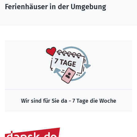
Ferienhäuser in der Umgebung
Wir sind für Sie da - 7 Tage die Woche