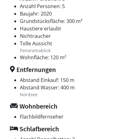
Anzahl Personen: 5
Baujahr: 2020
Grundstücksfläche: 300 m²
Haustiere erlaubt
Nichtraucher
Tolle Aussicht
Panoramablick
Wohnfläche: 120 m²
Entfernungen
Abstand Einkauf: 150 m
Abstand Wasser: 400 m
Nordsee
Wohnbereich
Flachbildfernseher
Schlafbereich