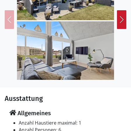
Ausstattung
Allgemeines
Anzahl Haustiere maximal: 1
Anzahl Personen: 6