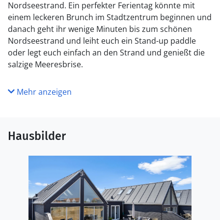
Nordseestrand. Ein perfekter Ferientag könnte mit
einem leckeren Brunch im Stadtzentrum beginnen und
danach geht ihr wenige Minuten bis zum schönen
Nordseestrand und leiht euch ein Stand-up paddle
oder legt euch einfach an den Strand und genießt die
salzige Meeresbrise.
Mehr anzeigen
Hausbilder