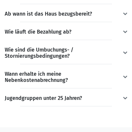
Ab wann ist das Haus bezugsbereit?
Wie läuft die Bezahlung ab?
Wie sind die Umbuchungs- /
Stornierungsbedingungen?
Wann erhalte ich meine
Nebenkostenabrechnung?
Jugendgruppen unter 25 Jahren?