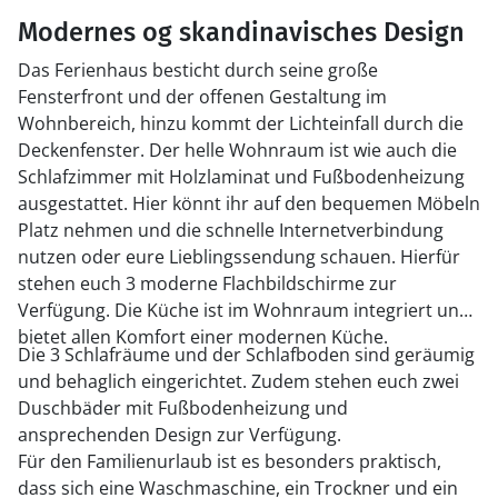
Modernes og skandinavisches Design
Das Ferienhaus besticht durch seine große
Fensterfront und der offenen Gestaltung im
Wohnbereich, hinzu kommt der Lichteinfall durch die
Deckenfenster. Der helle Wohnraum ist wie auch die
Schlafzimmer mit Holzlaminat und Fußbodenheizung
ausgestattet. Hier könnt ihr auf den bequemen Möbeln
Platz nehmen und die schnelle Internetverbindung
nutzen oder eure Lieblingssendung schauen. Hierfür
stehen euch 3 moderne Flachbildschirme zur
Verfügung. Die Küche ist im Wohnraum integriert und
bietet allen Komfort einer modernen Küche.
Die 3 Schlafräume und der Schlafboden sind geräumig
und behaglich eingerichtet. Zudem stehen euch zwei
Duschbäder mit Fußbodenheizung und
ansprechenden Design zur Verfügung.
Für den Familienurlaub ist es besonders praktisch,
dass sich eine Waschmaschine, ein Trockner und ein