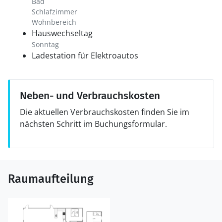
Bad
Schlafzimmer
Wohnbereich
Hauswechseltag
Sonntag
Ladestation für Elektroautos
Neben- und Verbrauchskosten
Die aktuellen Verbrauchskosten finden Sie im
nächsten Schritt im Buchungsformular.
Raumaufteilung