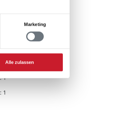
Marketing
Alle zulassen
: 1
: 1