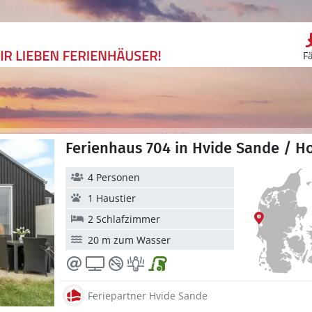
F
Ferienhaus 704 in Hvide Sande / Ho
4 Personen
1 Haustier
2 Schlafzimmer
20 m zum Wasser
Feriepartner Hvide Sande