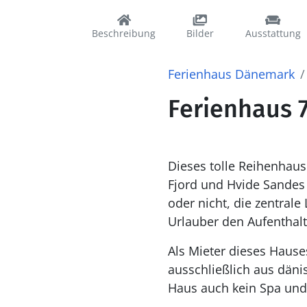
Beschreibung
Bilder
Ausstattung
Ferienhaus Dänemark
Ferienhaus 7
Dieses tolle Reihenhaus
Fjord und Hvide Sandes 
oder nicht, die zentrale
Urlauber den Aufenthalt
Als Mieter dieses Haus
ausschließlich aus däni
Haus auch kein Spa und