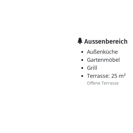
Aussenbereich
Außenküche
Gartenmöbel
Grill
Terrasse: 25 m²
Offene Terrasse