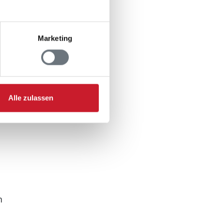
Marketing
Alle zulassen
n