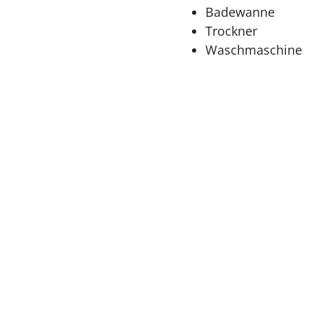
Badewanne
Trockner
Waschmaschine