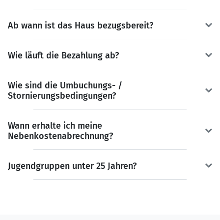
Ab wann ist das Haus bezugsbereit?
Wie läuft die Bezahlung ab?
Wie sind die Umbuchungs- /
Stornierungsbedingungen?
Wann erhalte ich meine
Nebenkostenabrechnung?
Jugendgruppen unter 25 Jahren?