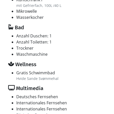
mit Gefrierfach, 100L /40 L
Mikrowelle
Wasserkocher
Bad
Anzahl Duschen: 1
Anzahl Toiletten: 1
Trockner
Waschmaschine
Wellness
Gratis Schwimmbad
Hvide Sande Svømmehal
Multimedia
Deutsches Fernsehen
Internationales Fernsehen
Internationales Fernsehen