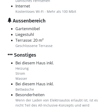
Dänisches Fernsehen
Internet
Kostenloses Wi-Fi - Mehr als 100 Mbit
Aussenbereich
Gartenmöbel
Liegestuhl
Terrasse: 20 m²
Geschlossene Terrasse
Sonstiges
Bei diesem Haus inkl.
Heizung
Strom
Wasser
Bei diesem Haus inkl.
Bettwäsche
Besonderheiten
Wenn der Laden von Elektroautos erlaubt ist, ist es
nicht Teil des All-Inclusive-Konzepts und wird