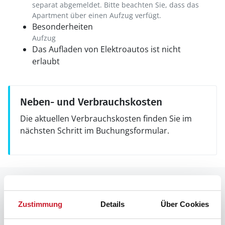
separat abgemeldet. Bitte beachten Sie, dass das
Apartment über einen Aufzug verfügt.
Besonderheiten
Aufzug
Das Aufladen von Elektroautos ist nicht
erlaubt
Neben- und Verbrauchskosten
Die aktuellen Verbrauchskosten finden Sie im
nächsten Schritt im Buchungsformular.
Raumaufteilung
Zustimmung
Details
Über Cookies