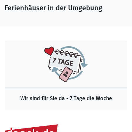
Ferienhäuser in der Umgebung
Wir sind für Sie da - 7 Tage die Woche