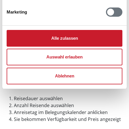
Marketing
Alle zulassen
Auswahl erlauben
Ablehnen
Belegungskalender
Reisedauer auswählen
Anzahl Reisende auswählen
Anreisetag im Belegungskalender anklicken
Sie bekommen Verfügbarkeit und Preis angezeigt