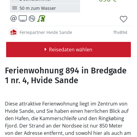
50 m zum Wasser
Feriepartner Hvide Sande
fhv894
Reisedaten wählen
Ferienwohnung 894 in Bredgade
1 nr. 4, Hvide Sande
Diese attraktive Ferienwohnung liegt im Zentrum von
Hvide Sande, und Sie haben einen herrlichen Blick auf
den Hafen, die Kammerschleife und den Ringkøbing
Fjord. Der Strand an der Nordsee ist nur 850 Meter
von der Adresse entfernt, und sowohl hier als auch am