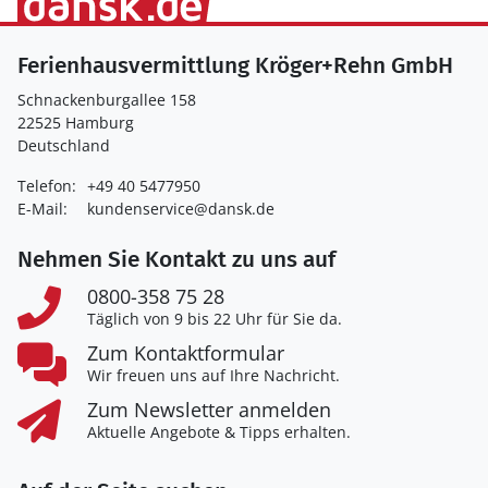
Ferienhausvermittlung Kröger+Rehn GmbH
Schnackenburgallee 158
22525 Hamburg
Deutschland
Telefon:
+49 40 5477950
E-Mail:
kundenservice@dansk.de
Nehmen Sie Kontakt zu uns auf
0800-358 75 28
Täglich von 9 bis 22 Uhr für Sie da.
Zum Kontaktformular
Wir freuen uns auf Ihre Nachricht.
Zum Newsletter anmelden
Aktuelle Angebote & Tipps erhalten.