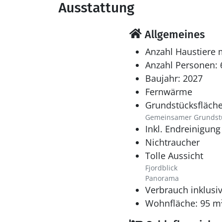
Ausstattung
Allgemeines
Anzahl Haustiere 
Anzahl Personen: 
Baujahr: 2027
Fernwärme
Grundstücksfläche
Gemeinsamer Grundst
Inkl. Endreinigung
Nichtraucher
Tolle Aussicht
Fjordblick
Panorama
Verbrauch inklusi
Wohnfläche: 95 m