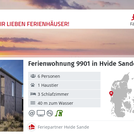
F
Ferienwohnung 9901 in Hvide Sande
6 Personen
1 Haustier
3 Schlafzimmer
40 m zum Wasser
Feriepartner Hvide Sande