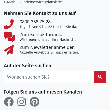
E-Mail:
kundenservice@dansk.de
Nehmen Sie Kontakt zu uns auf
0800-358 75 28
Täglich von 9 bis 22 Uhr für Sie da.
Zum Kontaktformular
Wir freuen uns auf Ihre Nachricht.
Zum Newsletter anmelden
Aktuelle Angebote & Tipps erhalten.
Auf der Seite suchen
Suc
Folgen Sie uns auf diesen Kanälen