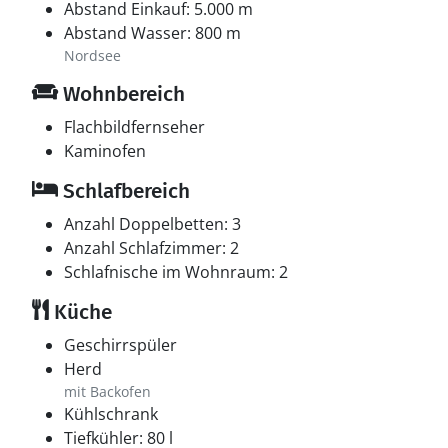
Abstand Einkauf: 5.000 m
Abstand Wasser: 800 m
Nordsee
Wohnbereich
Flachbildfernseher
Kaminofen
Schlafbereich
Anzahl Doppelbetten: 3
Anzahl Schlafzimmer: 2
Schlafnische im Wohnraum: 2
Küche
Geschirrspüler
Herd
mit Backofen
Kühlschrank
Tiefkühler: 80 l