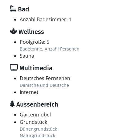
Bad
Anzahl Badezimmer: 1
Wellness
Poolgröße: 5
Badetonne, Anzahl Personen
Sauna
Multimedia
Deutsches Fernsehen
Dänische und Deutsche
Internet
Aussenbereich
Gartenmöbel
Grundstück
Dünengrundstück
Naturgrundstück