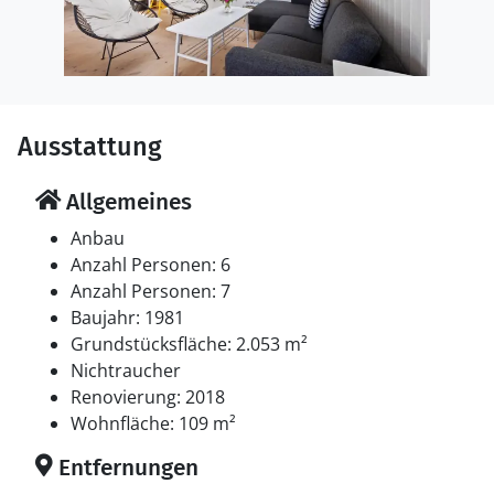
Ausstattung
Allgemeines
Anbau
Anzahl Personen: 6
Anzahl Personen: 7
Baujahr: 1981
Grundstücksfläche: 2.053 m²
Nichtraucher
Renovierung: 2018
Wohnfläche: 109 m²
Entfernungen