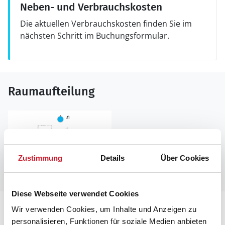
Neben- und Verbrauchskosten
Die aktuellen Verbrauchskosten finden Sie im
nächsten Schritt im Buchungsformular.
Raumaufteilung
Zustimmung
Details
Über Cookies
Diese Webseite verwendet Cookies
Lageplan
Wir verwenden Cookies, um Inhalte und Anzeigen zu
personalisieren, Funktionen für soziale Medien anbieten