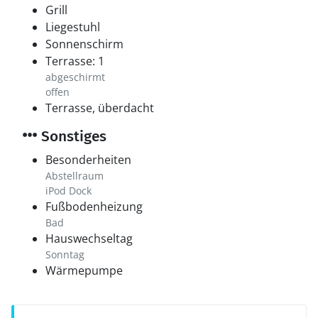
Grill
Liegestuhl
Sonnenschirm
Terrasse: 1
abgeschirmt
offen
Terrasse, überdacht
Sonstiges
Besonderheiten
Abstellraum
iPod Dock
Fußbodenheizung
Bad
Hauswechseltag
Sonntag
Wärmepumpe