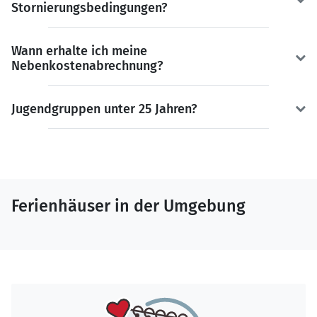
Stornierungsbedingungen?
Wann erhalte ich meine
Nebenkostenabrechnung?
Jugendgruppen unter 25 Jahren?
Ferienhäuser in der Umgebung