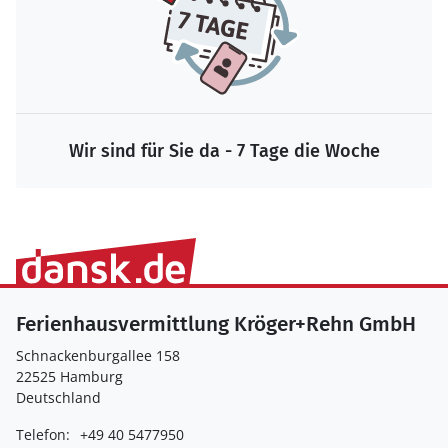
Wir sind für Sie da - 7 Tage die Woche
Ferienhausvermittlung Kröger+Rehn GmbH
Schnackenburgallee 158
22525 Hamburg
Deutschland
Telefon:
+49 40 5477950