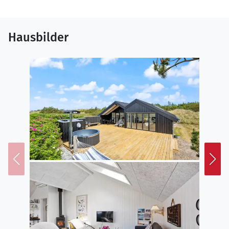
Hausbilder