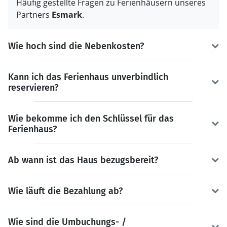
Häufig gestellte Fragen zu Ferienhäusern unseres
Partners
Esmark
.
Wie hoch sind die Nebenkosten?
Kann ich das Ferienhaus unverbindlich
reservieren?
Wie bekomme ich den Schlüssel für das
Ferienhaus?
Ab wann ist das Haus bezugsbereit?
Wie läuft die Bezahlung ab?
Wie sind die Umbuchungs- /