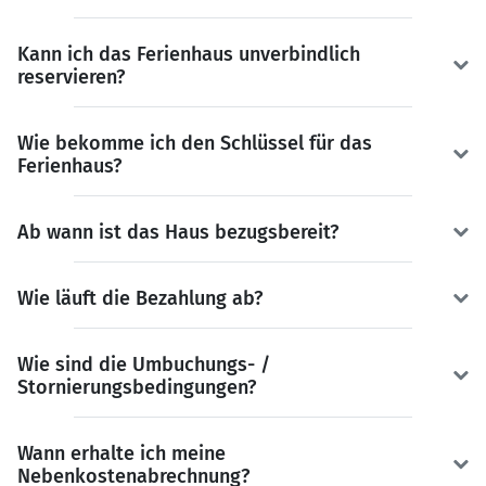
Kann ich das Ferienhaus unverbindlich
reservieren?
Wie bekomme ich den Schlüssel für das
Ferienhaus?
Ab wann ist das Haus bezugsbereit?
Wie läuft die Bezahlung ab?
Wie sind die Umbuchungs- /
Stornierungsbedingungen?
Wann erhalte ich meine
Nebenkostenabrechnung?