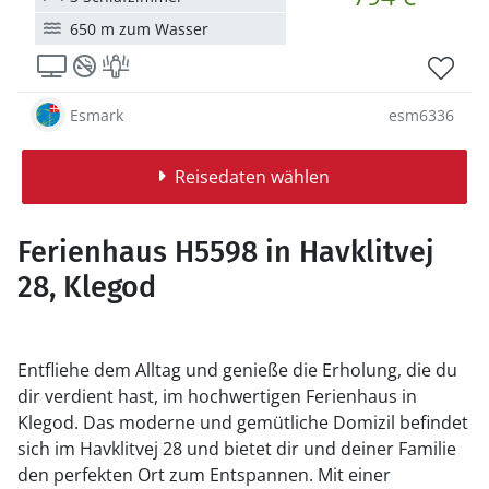
650 m zum Wasser
Esmark
esm6336
Reisedaten wählen
Ferienhaus H5598 in Havklitvej
28, Klegod
Entfliehe dem Alltag und genieße die Erholung, die du
dir verdient hast, im hochwertigen Ferienhaus in
Klegod. Das moderne und gemütliche Domizil befindet
sich im Havklitvej 28 und bietet dir und deiner Familie
den perfekten Ort zum Entspannen. Mit einer