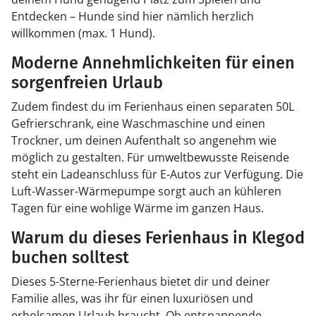
Entdecken – Hunde sind hier nämlich herzlich
willkommen (max. 1 Hund).
Moderne Annehmlichkeiten für einen
sorgenfreien Urlaub
Zudem findest du im Ferienhaus einen separaten 50L
Gefrierschrank, eine Waschmaschine und einen
Trockner, um deinen Aufenthalt so angenehm wie
möglich zu gestalten. Für umweltbewusste Reisende
steht ein Ladeanschluss für E-Autos zur Verfügung. Die
Luft-Wasser-Wärmepumpe sorgt auch an kühleren
Tagen für eine wohlige Wärme im ganzen Haus.
Warum du dieses Ferienhaus in Klegod
buchen solltest
Dieses 5-Sterne-Ferienhaus bietet dir und deiner
Familie alles, was ihr für einen luxuriösen und
erholsamen Urlaub braucht. Ob entspannende