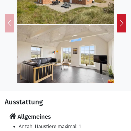
Ausstattung
Allgemeines
Anzahl Haustiere maximal: 1