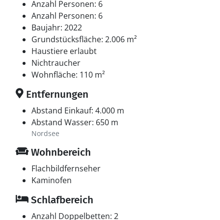
Anzahl Personen: 6
Anzahl Personen: 6
Baujahr: 2022
Grundstücksfläche: 2.006 m²
Haustiere erlaubt
Nichtraucher
Wohnfläche: 110 m²
Entfernungen
Abstand Einkauf: 4.000 m
Abstand Wasser: 650 m
Nordsee
Wohnbereich
Flachbildfernseher
Kaminofen
Schlafbereich
Anzahl Doppelbetten: 2