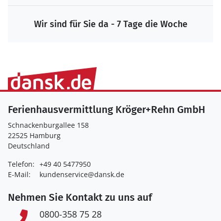
Wir sind für Sie da - 7 Tage die Woche
Ferienhausvermittlung Kröger+Rehn GmbH
Schnackenburgallee 158
22525 Hamburg
Deutschland
Telefon:
+49 40 5477950
E-Mail:
kundenservice@dansk.de
Nehmen Sie Kontakt zu uns auf
0800-358 75 28