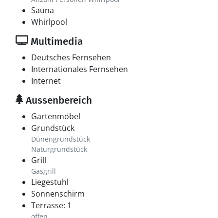
Sauna
Whirlpool
Multimedia
Deutsches Fernsehen
Internationales Fernsehen
Internet
Aussenbereich
Gartenmöbel
Grundstück
Dünengrundstück
Naturgrundstück
Grill
Gasgrill
Liegestuhl
Sonnenschirm
Terrasse: 1
offen