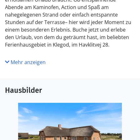
Abende am Kaminofen, Action und Spaß am
nahegelegenen Strand oder einfach entspannte
Stunden auf der Terrasse– hier wird jeder Moment zu
einem besonderen Erlebnis. Buche jetzt und erlebe
den Urlaub, von dem du geträumt hast, im beliebten
Ferienhausgebiet in Klegod, im Havklitvej 28.
Mehr anzeigen
Hausbilder