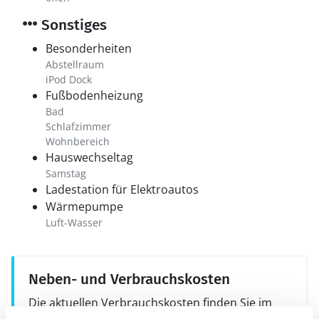
Sonstiges
Besonderheiten
Abstellraum
iPod Dock
Fußbodenheizung
Bad
Schlafzimmer
Wohnbereich
Hauswechseltag
Samstag
Ladestation für Elektroautos
Wärmepumpe
Luft-Wasser
Neben- und Verbrauchskosten
Die aktuellen Verbrauchskosten finden Sie im