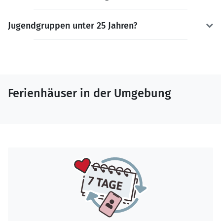
Jugendgruppen unter 25 Jahren?
Ferienhäuser in der Umgebung