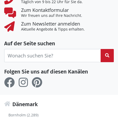
Täglich von 9 bis 22 Uhr für Sie da.
Zum Kontaktformular
Wir freuen uns auf Ihre Nachricht.
Zum Newsletter anmelden
Aktuelle Angebote & Tipps erhalten.
Auf der Seite suchen
Suc
Folgen Sie uns auf diesen Kanälen
Dänemark
Bornholm (2.289)