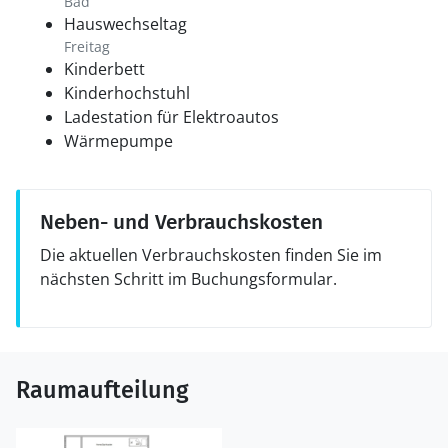
Bad
Hauswechseltag
Freitag
Kinderbett
Kinderhochstuhl
Ladestation für Elektroautos
Wärmepumpe
Neben- und Verbrauchskosten
Die aktuellen Verbrauchskosten finden Sie im
nächsten Schritt im Buchungsformular.
Raumaufteilung