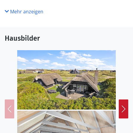
Mehr anzeigen
Hausbilder