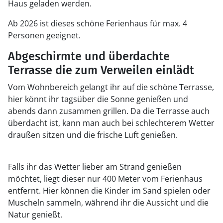
Haus geladen werden.
Ab 2026 ist dieses schöne Ferienhaus für max. 4
Personen geeignet.
Abgeschirmte und überdachte
Terrasse die zum Verweilen einlädt
Vom Wohnbereich gelangt ihr auf die schöne Terrasse,
hier könnt ihr tagsüber die Sonne genießen und
abends dann zusammen grillen. Da die Terrasse auch
überdacht ist, kann man auch bei schlechterem Wetter
draußen sitzen und die frische Luft genießen.
Falls ihr das Wetter lieber am Strand genießen
möchtet, liegt dieser nur 400 Meter vom Ferienhaus
entfernt. Hier können die Kinder im Sand spielen oder
Muscheln sammeln, während ihr die Aussicht und die
Natur genießt.