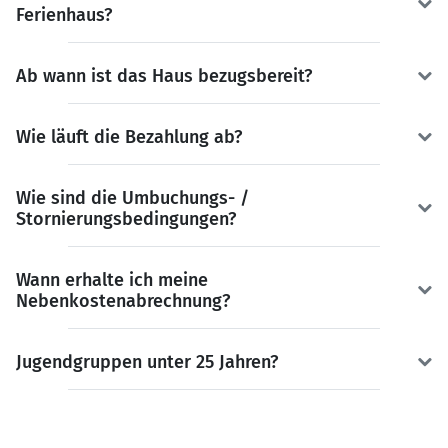
Ferienhaus?
Ab wann ist das Haus bezugsbereit?
Wie läuft die Bezahlung ab?
Wie sind die Umbuchungs- /
Stornierungsbedingungen?
Wann erhalte ich meine
Nebenkostenabrechnung?
Jugendgruppen unter 25 Jahren?