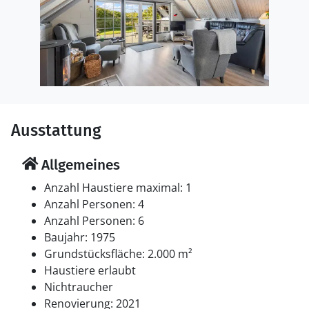
Ausstattung
Allgemeines
Anzahl Haustiere maximal: 1
Anzahl Personen: 4
Anzahl Personen: 6
Baujahr: 1975
Grundstücksfläche: 2.000 m²
Haustiere erlaubt
Nichtraucher
Renovierung: 2021