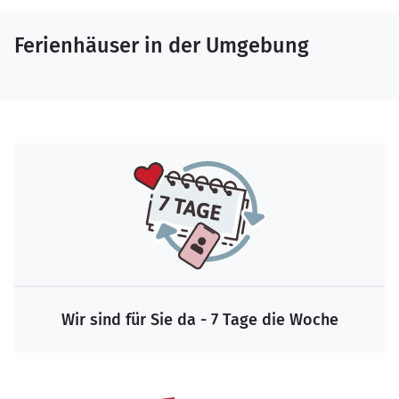
Ferienhäuser in der Umgebung
Wir sind für Sie da - 7 Tage die Woche