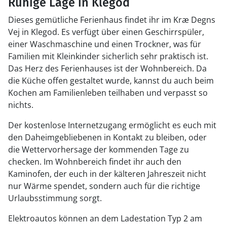
Ruhige Lage in Klegod
Dieses gemütliche Ferienhaus findet ihr im Kræ Degns
Vej in Klegod. Es verfügt über einen Geschirrspüler,
einer Waschmaschine und einen Trockner, was für
Familien mit Kleinkinder sicherlich sehr praktisch ist.
Das Herz des Ferienhauses ist der Wohnbereich. Da
die Küche offen gestaltet wurde, kannst du auch beim
Kochen am Familienleben teilhaben und verpasst so
nichts.
Der kostenlose Internetzugang ermöglicht es euch mit
den Daheimgebliebenen in Kontakt zu bleiben, oder
die Wettervorhersage der kommenden Tage zu
checken. Im Wohnbereich findet ihr auch den
Kaminofen, der euch in der kälteren Jahreszeit nicht
nur Wärme spendet, sondern auch für die richtige
Urlaubsstimmung sorgt.
Elektroautos können an dem Ladestation Typ 2 am