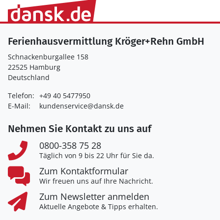
Ferienhausvermittlung Kröger+Rehn GmbH
Schnackenburgallee 158
22525 Hamburg
Deutschland
Telefon:
+49 40 5477950
E-Mail:
kundenservice@dansk.de
Nehmen Sie Kontakt zu uns auf
0800-358 75 28
Täglich von 9 bis 22 Uhr für Sie da.
Zum Kontaktformular
Wir freuen uns auf Ihre Nachricht.
Zum Newsletter anmelden
Aktuelle Angebote & Tipps erhalten.