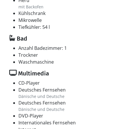
Herd
mit Backofen
Kühlschrank
Mikrowelle
Tiefkühler: 54 l
Bad
Anzahl Badezimmer: 1
Trockner
Waschmaschine
Multimedia
CD-Player
Deutsches Fernsehen
Dänische und Deutsche
Deutsches Fernsehen
Dänische und Deutsche
DVD-Player
Internationales Fernsehen