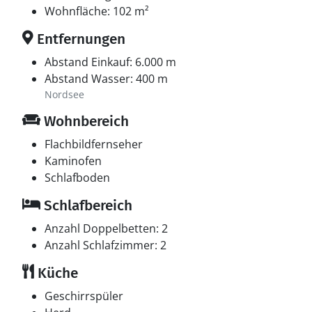
Wohnfläche: 102 m²
Entfernungen
Abstand Einkauf: 6.000 m
Abstand Wasser: 400 m
Nordsee
Wohnbereich
Flachbildfernseher
Kaminofen
Schlafboden
Schlafbereich
Anzahl Doppelbetten: 2
Anzahl Schlafzimmer: 2
Küche
Geschirrspüler