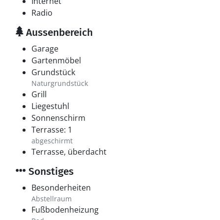
Internet
Radio
Aussenbereich
Garage
Gartenmöbel
Grundstück
Naturgrundstück
Grill
Liegestuhl
Sonnenschirm
Terrasse: 1
abgeschirmt
Terrasse, überdacht
Sonstiges
Besonderheiten
Abstellraum
Fußbodenheizung