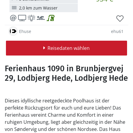
2,0 km zum Wasser
Ehuse
ehu61
Reisedaten wählen
Ferienhaus 1090 in Brunbjergvej
29, Lodbjerg Hede, Lodbjerg Hede
Dieses idyllische reetgedeckte Poolhaus ist der
perfekte Rückzugsort für euch und eure Lieben! Das
Ferienhaus vereint Charme und Komfort in einer
ruhigen Umgebung, liegt aber gleichzeitig in der Nähe
von Søndervig und der schönen Nordsee. Das Haus