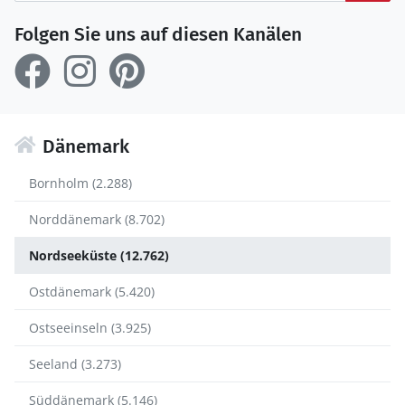
Folgen Sie uns auf diesen Kanälen
Dänemark
Bornholm (2.288)
Norddänemark (8.702)
Nordseeküste (12.762)
Ostdänemark (5.420)
Ostseeinseln (3.925)
Seeland (3.273)
Süddänemark (5.146)