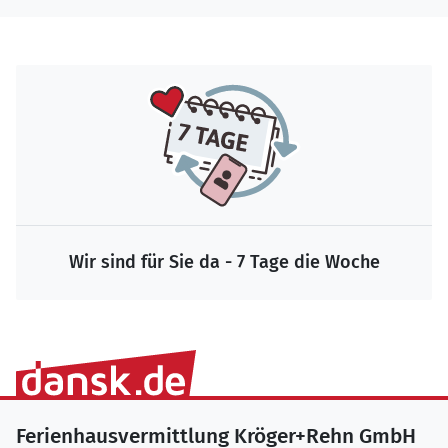
Wir sind für Sie da - 7 Tage die Woche
Ferienhausvermittlung Kröger+Rehn GmbH