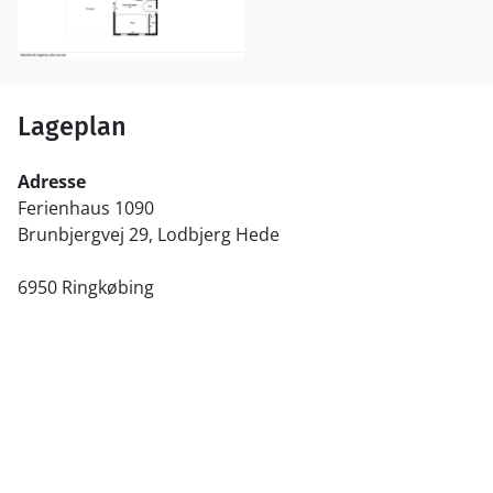
Lageplan
Adresse
Ferienhaus 1090
Brunbjergvej 29, Lodbjerg Hede
6950 Ringkøbing