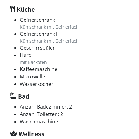
Küche
Gefrierschrank
Kühlschrank mit Gefrierfach
Gefrierschrank l
Kühlschrank mit Gefrierfach
Geschirrspüler
Herd
mit Backofen
Kaffeemaschine
Mikrowelle
Wasserkocher
Bad
Anzahl Badezimmer: 2
Anzahl Toiletten: 2
Waschmaschine
Wellness