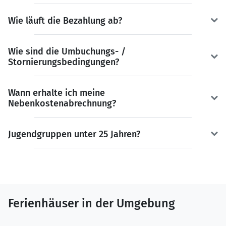
Wie läuft die Bezahlung ab?
Wie sind die Umbuchungs- /
Stornierungsbedingungen?
Wann erhalte ich meine
Nebenkostenabrechnung?
Jugendgruppen unter 25 Jahren?
Ferienhäuser in der Umgebung