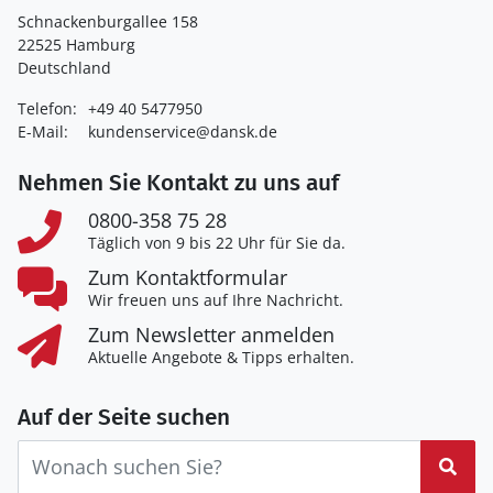
Schnackenburgallee 158
22525 Hamburg
Deutschland
Telefon:
+49 40 5477950
E-Mail:
kundenservice@dansk.de
Nehmen Sie Kontakt zu uns auf
0800-358 75 28
Täglich von 9 bis 22 Uhr für Sie da.
Zum Kontaktformular
Wir freuen uns auf Ihre Nachricht.
Zum Newsletter anmelden
Aktuelle Angebote & Tipps erhalten.
Auf der Seite suchen
Suc