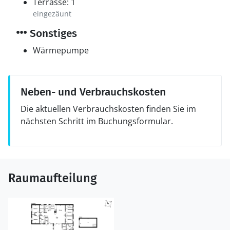
Terrasse: 1
eingezäunt
Sonstiges
Wärmepumpe
Neben- und Verbrauchskosten
Die aktuellen Verbrauchskosten finden Sie im
nächsten Schritt im Buchungsformular.
Raumaufteilung