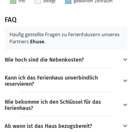
frei
belegt
gewählter Zeitraum
FAQ
Häufig gestellte Fragen zu Ferienhäusern unseres
Partners
Ehuse
.
Wie hoch sind die Nebenkosten?
Kann ich das Ferienhaus unverbindlich
reservieren?
Wie bekomme ich den Schlüssel für das
Ferienhaus?
Ab wann ist das Haus bezugsbereit?