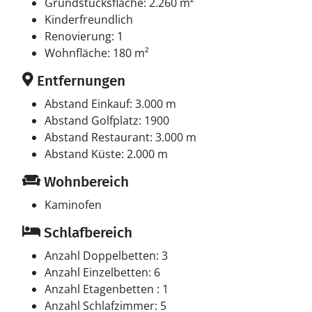
Grundstücksfläche: 2.260 m²
Kinderfreundlich
Renovierung: 1
Wohnfläche: 180 m²
Entfernungen
Abstand Einkauf: 3.000 m
Abstand Golfplatz: 1900
Abstand Restaurant: 3.000 m
Abstand Küste: 2.000 m
Wohnbereich
Kaminofen
Schlafbereich
Anzahl Doppelbetten: 3
Anzahl Einzelbetten: 6
Anzahl Etagenbetten : 1
Anzahl Schlafzimmer: 5