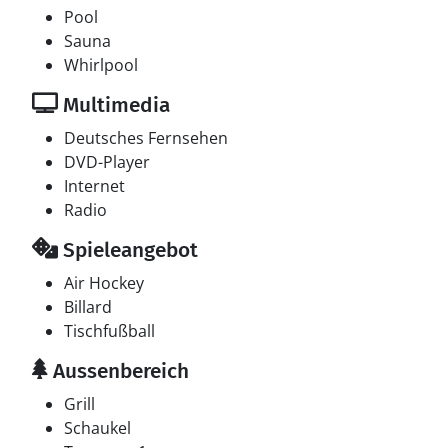
Pool
Sauna
Whirlpool
Multimedia
Deutsches Fernsehen
DVD-Player
Internet
Radio
Spieleangebot
Air Hockey
Billard
Tischfußball
Aussenbereich
Grill
Schaukel