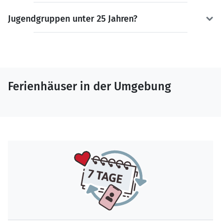
Jugendgruppen unter 25 Jahren?
Ferienhäuser in der Umgebung