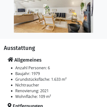
Ausstattung
Allgemeines
Anzahl Personen: 6
Baujahr: 1979
Grundstücksfläche: 1.633 m²
Nichtraucher
Renovierung: 2021
Wohnfläche: 109 m²
Entfernungen