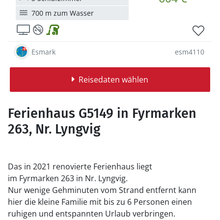
700 m zum Wasser
Esmark
esm4110
Reisedaten wählen
Ferienhaus G5149 in Fyrmarken
263, Nr. Lyngvig
Das in 2021 renovierte Ferienhaus liegt
im Fyrmarken 263 in Nr. Lyngvig.
Nur wenige Gehminuten vom Strand entfernt kann
hier die kleine Familie mit bis zu 6 Personen einen
ruhigen und entspannten Urlaub verbringen.