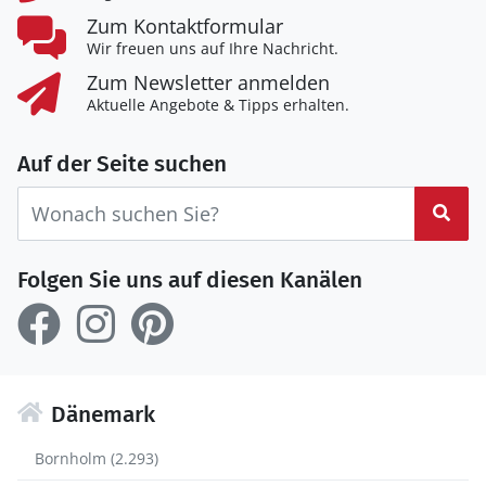
Zum Kontaktformular
Wir freuen uns auf Ihre Nachricht.
Zum Newsletter anmelden
Aktuelle Angebote & Tipps erhalten.
Auf der Seite suchen
Suc
Folgen Sie uns auf diesen Kanälen
Dänemark
Bornholm (2.293)