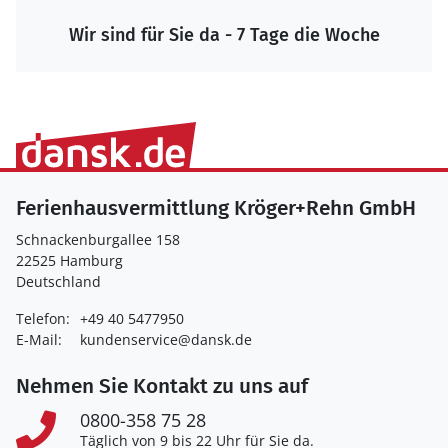
Wir sind für Sie da - 7 Tage die Woche
Ferienhausvermittlung Kröger+Rehn GmbH
Schnackenburgallee 158
22525 Hamburg
Deutschland
Telefon:
+49 40 5477950
E-Mail:
kundenservice@dansk.de
Nehmen Sie Kontakt zu uns auf
0800-358 75 28
Täglich von 9 bis 22 Uhr für Sie da.