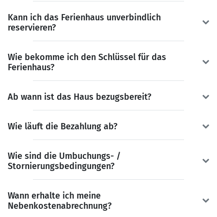
Kann ich das Ferienhaus unverbindlich
reservieren?
Wie bekomme ich den Schlüssel für das
Ferienhaus?
Ab wann ist das Haus bezugsbereit?
Wie läuft die Bezahlung ab?
Wie sind die Umbuchungs- /
Stornierungsbedingungen?
Wann erhalte ich meine
Nebenkostenabrechnung?