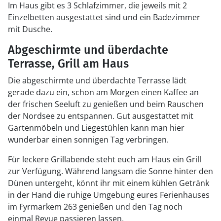
Im Haus gibt es 3 Schlafzimmer, die jeweils mit 2
Einzelbetten ausgestattet sind und ein Badezimmer
mit Dusche.
Abgeschirmte und überdachte
Terrasse, Grill am Haus
Die abgeschirmte und überdachte Terrasse lädt
gerade dazu ein, schon am Morgen einen Kaffee an
der frischen Seeluft zu genießen und beim Rauschen
der Nordsee zu entspannen. Gut ausgestattet mit
Gartenmöbeln und Liegestühlen kann man hier
wunderbar einen sonnigen Tag verbringen.
Für leckere Grillabende steht euch am Haus ein Grill
zur Verfügung. Während langsam die Sonne hinter den
Dünen untergeht, könnt ihr mit einem kühlen Getränk
in der Hand die ruhige Umgebung eures Ferienhauses
im Fyrmarkem 263 genießen und den Tag noch
einmal Revue passieren lassen.