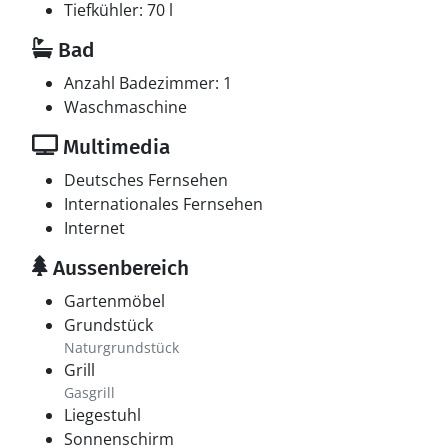
Tiefkühler: 70 l
Bad
Anzahl Badezimmer: 1
Waschmaschine
Multimedia
Deutsches Fernsehen
Internationales Fernsehen
Internet
Aussenbereich
Gartenmöbel
Grundstück
Naturgrundstück
Grill
Gasgrill
Liegestuhl
Sonnenschirm