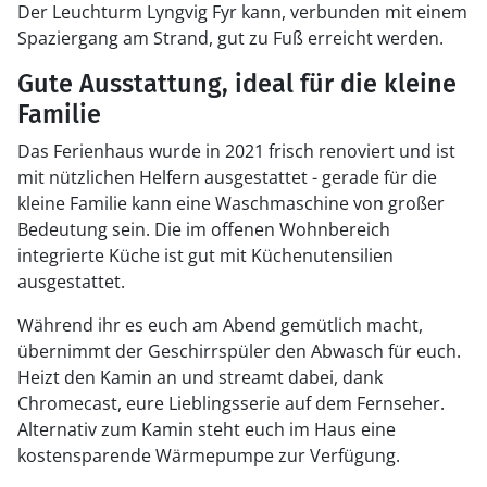
Der Leuchturm Lyngvig Fyr kann, verbunden mit einem
Spaziergang am Strand, gut zu Fuß erreicht werden.
Gute Ausstattung, ideal für die kleine
Familie
Das Ferienhaus wurde in 2021 frisch renoviert und ist
mit nützlichen Helfern ausgestattet - gerade für die
kleine Familie kann eine Waschmaschine von großer
Bedeutung sein. Die im offenen Wohnbereich
integrierte Küche ist gut mit Küchenutensilien
ausgestattet.
Während ihr es euch am Abend gemütlich macht,
übernimmt der Geschirrspüler den Abwasch für euch.
Heizt den Kamin an und streamt dabei, dank
Chromecast, eure Lieblingsserie auf dem Fernseher.
Alternativ zum Kamin steht euch im Haus eine
kostensparende Wärmepumpe zur Verfügung.