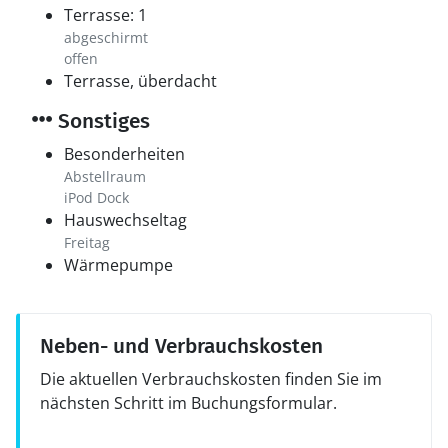
Terrasse: 1
abgeschirmt
offen
Terrasse, überdacht
Sonstiges
Besonderheiten
Abstellraum
iPod Dock
Hauswechseltag
Freitag
Wärmepumpe
Neben- und Verbrauchskosten
Die aktuellen Verbrauchskosten finden Sie im
nächsten Schritt im Buchungsformular.