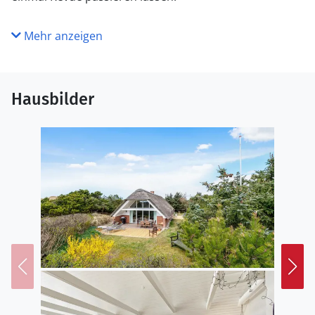
Mehr anzeigen
Hausbilder