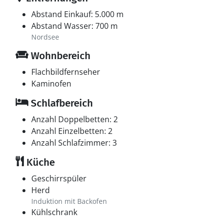
Abstand Einkauf: 5.000 m
Abstand Wasser: 700 m
Nordsee
Wohnbereich
Flachbildfernseher
Kaminofen
Schlafbereich
Anzahl Doppelbetten: 2
Anzahl Einzelbetten: 2
Anzahl Schlafzimmer: 3
Küche
Geschirrspüler
Herd
Induktion mit Backofen
Kühlschrank