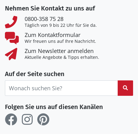
Nehmen Sie Kontakt zu uns auf
0800-358 75 28
Täglich von 9 bis 22 Uhr für Sie da.
Zum Kontaktformular
Wir freuen uns auf Ihre Nachricht.
Zum Newsletter anmelden
Aktuelle Angebote & Tipps erhalten.
Auf der Seite suchen
Suc
Folgen Sie uns auf diesen Kanälen