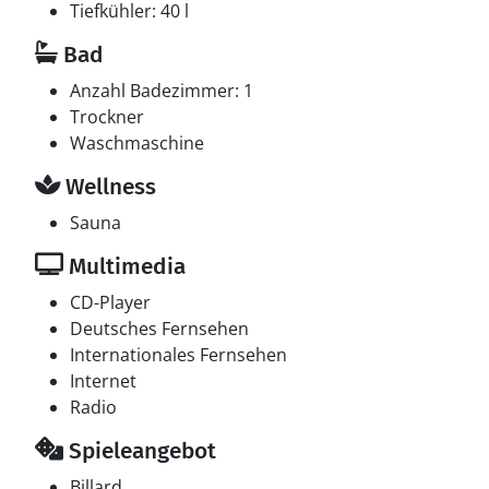
Tiefkühler: 40 l
Bad
Anzahl Badezimmer: 1
Trockner
Waschmaschine
Wellness
Sauna
Multimedia
CD-Player
Deutsches Fernsehen
Internationales Fernsehen
Internet
Radio
Spieleangebot
Billard