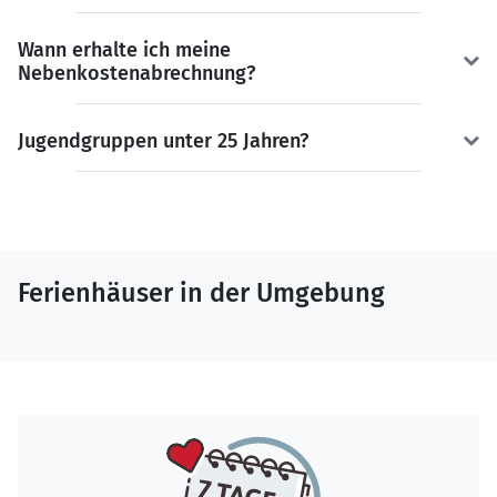
Wann erhalte ich meine
Nebenkostenabrechnung?
Jugendgruppen unter 25 Jahren?
Ferienhäuser in der Umgebung