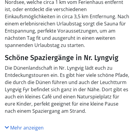
Nordsee, welche circa 1 km vom Ferienhaus entfernt
ist, oder entdeckt die verschiedenen
Einkaufsmöglichkeiten in circa 3,5 km Entfernung. Nach
einem erlebnisreichen Urlaubstag sorgt die Sauna für
Entspannung, perfekte Voraussetzungen, um am
nächsten Tag fit und ausgeruht in einen weiteren
spannenden Urlaubstag zu starten.
Schöne Spaziergänge in Nr. Lyngvig
Die Dünenlandschaft in Nr. Lyngvig lädt euch zu
Entdeckungstouren ein. Es gibt hier viele schöne Pfade,
die durch die Dünen führen und auch der Leuchtturm
Lyngvig Fyr befindet sich ganz in der Nähe. Dort gibt es
auch ein kleines Café und einen Naturspielplatz für
eure Kinder, perfekt geeignet für eine kleine Pause
nach einem Spaziergang am Strand.
Mehr anzeigen