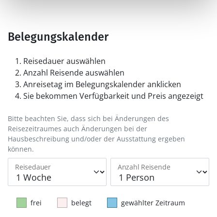
Belegungskalender
Reisedauer auswählen
Anzahl Reisende auswählen
Anreisetag im Belegungskalender anklicken
Sie bekommen Verfügbarkeit und Preis angezeigt
Bitte beachten Sie, dass sich bei Änderungen des
Reisezeitraumes auch Änderungen bei der
Hausbeschreibung und/oder der Ausstattung ergeben
können.
Reisedauer
Anzahl Reisende
frei
belegt
gewählter Zeitraum