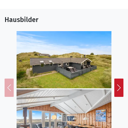
Hausbilder