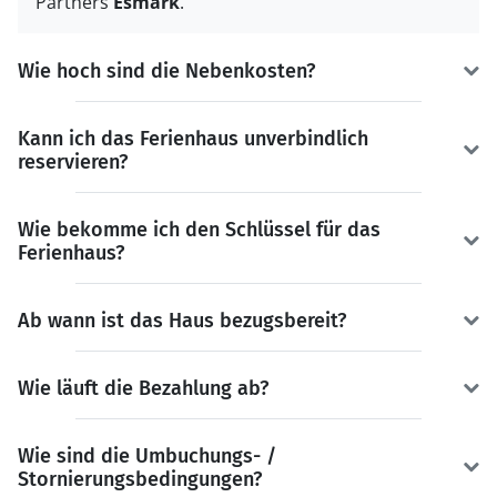
Partners
Esmark
.
Wie hoch sind die Nebenkosten?
Kann ich das Ferienhaus unverbindlich
reservieren?
Wie bekomme ich den Schlüssel für das
Ferienhaus?
Ab wann ist das Haus bezugsbereit?
Wie läuft die Bezahlung ab?
Wie sind die Umbuchungs- /
Stornierungsbedingungen?