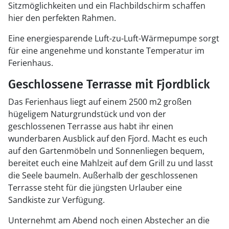
Sitzmöglichkeiten und ein Flachbildschirm schaffen
hier den perfekten Rahmen.
Eine energiesparende Luft-zu-Luft-Wärmepumpe sorgt
für eine angenehme und konstante Temperatur im
Ferienhaus.
Geschlossene Terrasse mit Fjordblick
Das Ferienhaus liegt auf einem 2500 m2 großen
hügeligem Naturgrundstück und von der
geschlossenen Terrasse aus habt ihr einen
wunderbaren Ausblick auf den Fjord. Macht es euch
auf den Gartenmöbeln und Sonnenliegen bequem,
bereitet euch eine Mahlzeit auf dem Grill zu und lasst
die Seele baumeln. Außerhalb der geschlossenen
Terrasse steht für die jüngsten Urlauber eine
Sandkiste zur Verfügung.
Unternehmt am Abend noch einen Abstecher an die