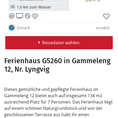
1,0 km zum Wasser
Esmark
esm865
Reisedaten wählen
Ferienhaus G5260 in Gammeleng
12, Nr. Lyngvig
Dieses gemütliche und gepflegte Ferienhaus im
Gammeleng 12 bietet euch auf insgesamt 134 m2
ausreichend Platz für 7 Personen. Das Ferienhaus liegt
auf einem schönen Naturgrundstück und von der
geschlossenen Terrasse aus habt ihr einen