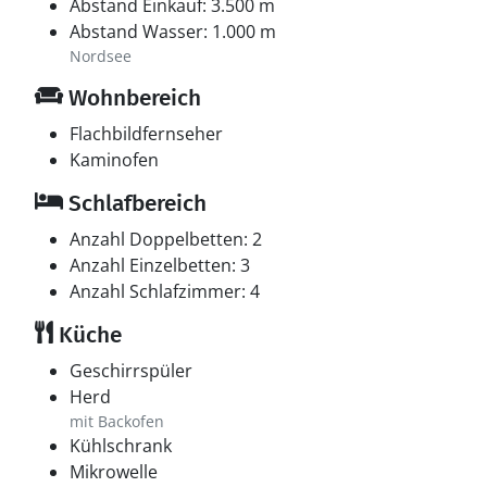
Abstand Einkauf: 3.500 m
Abstand Wasser: 1.000 m
Nordsee
Wohnbereich
Flachbildfernseher
Kaminofen
Schlafbereich
Anzahl Doppelbetten: 2
Anzahl Einzelbetten: 3
Anzahl Schlafzimmer: 4
Küche
Geschirrspüler
Herd
mit Backofen
Kühlschrank
Mikrowelle