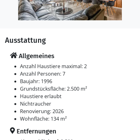
Ausstattung
Allgemeines
Anzahl Haustiere maximal: 2
Anzahl Personen: 7
Baujahr: 1996
Grundstücksfläche: 2.500 m²
Haustiere erlaubt
Nichtraucher
Renovierung: 2026
Wohnfläche: 134 m²
Entfernungen