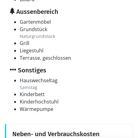
Aussenbereich
Gartenmöbel
Grundstück
Naturgrundstück
Grill
Liegestuhl
Terrasse, geschlossen
Sonstiges
Hauswechseltag
Samstag
Kinderbett
Kinderhochstuhl
Wärmepumpe
Neben- und Verbrauchskosten