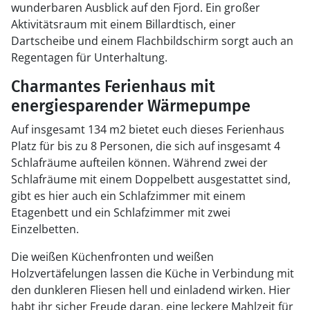
wunderbaren Ausblick auf den Fjord. Ein großer
Aktivitätsraum mit einem Billardtisch, einer
Dartscheibe und einem Flachbildschirm sorgt auch an
Regentagen für Unterhaltung.
Charmantes Ferienhaus mit
energiesparender Wärmepumpe
Auf insgesamt 134 m2 bietet euch dieses Ferienhaus
Platz für bis zu 8 Personen, die sich auf insgesamt 4
Schlafräume aufteilen können. Während zwei der
Schlafräume mit einem Doppelbett ausgestattet sind,
gibt es hier auch ein Schlafzimmer mit einem
Etagenbett und ein Schlafzimmer mit zwei
Einzelbetten.
Die weißen Küchenfronten und weißen
Holzvertäfelungen lassen die Küche in Verbindung mit
den dunkleren Fliesen hell und einladend wirken. Hier
habt ihr sicher Freude daran, eine leckere Mahlzeit für