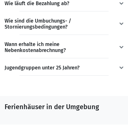
Wie läuft die Bezahlung ab?
Wie sind die Umbuchungs- /
Stornierungsbedingungen?
Wann erhalte ich meine
Nebenkostenabrechnung?
Jugendgruppen unter 25 Jahren?
Ferienhäuser in der Umgebung