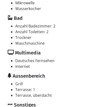
Mikrowelle
Wasserkocher
Bad
Anzahl Badezimmer: 2
Anzahl Toiletten: 2
Trockner
Waschmaschine
Multimedia
Deutsches Fernsehen
Internet
Aussenbereich
Grill
Terrasse: 1
Terrasse, überdacht
Sonstiges