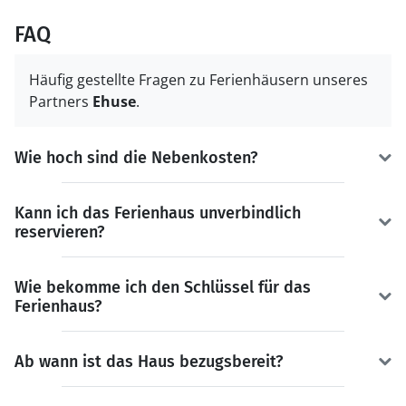
FAQ
Häufig gestellte Fragen zu Ferienhäusern unseres
Partners
Ehuse
.
Wie hoch sind die Nebenkosten?
Kann ich das Ferienhaus unverbindlich
reservieren?
Wie bekomme ich den Schlüssel für das
Ferienhaus?
Ab wann ist das Haus bezugsbereit?