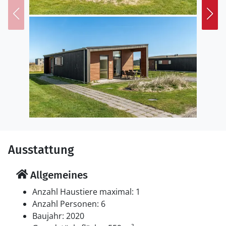
möchten. Lalandia ist nicht im Mietvertrag enthalten.
Ausstattung
Allgemeines
Anzahl Haustiere maximal: 1
Anzahl Personen: 6
Baujahr: 2020