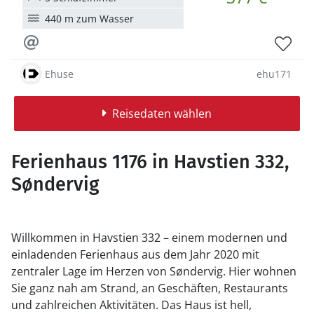
440 m zum Wasser
Ehuse
ehu171
Reisedaten wählen
Ferienhaus 1176 in Havstien 332,
Søndervig
Willkommen in Havstien 332 – einem modernen und
einladenden Ferienhaus aus dem Jahr 2020 mit
zentraler Lage im Herzen von Søndervig. Hier wohnen
Sie ganz nah am Strand, an Geschäften, Restaurants
und zahlreichen Aktivitäten. Das Haus ist hell,