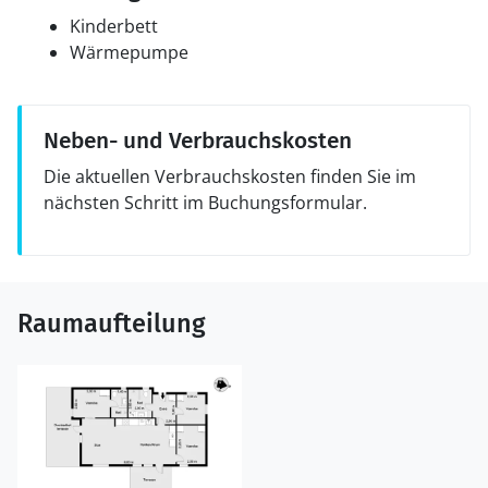
Kinderbett
Wärmepumpe
Neben- und Verbrauchskosten
Die aktuellen Verbrauchskosten finden Sie im
nächsten Schritt im Buchungsformular.
Raumaufteilung