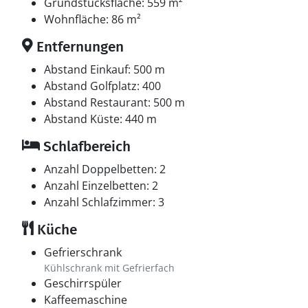
Grundstücksfläche: 559 m²
Wohnfläche: 86 m²
Entfernungen
Abstand Einkauf: 500 m
Abstand Golfplatz: 400
Abstand Restaurant: 500 m
Abstand Küste: 440 m
Schlafbereich
Anzahl Doppelbetten: 2
Anzahl Einzelbetten: 2
Anzahl Schlafzimmer: 3
Küche
Gefrierschrank
Kühlschrank mit Gefrierfach
Geschirrspüler
Kaffeemaschine