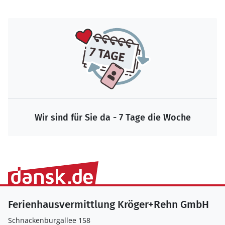
Wir sind für Sie da - 7 Tage die Woche
Ferienhausvermittlung Kröger+Rehn GmbH
Schnackenburgallee 158