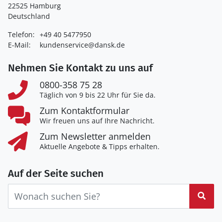
22525 Hamburg
Deutschland
Telefon:
+49 40 5477950
E-Mail:
kundenservice@dansk.de
Nehmen Sie Kontakt zu uns auf
0800-358 75 28
Täglich von 9 bis 22 Uhr für Sie da.
Zum Kontaktformular
Wir freuen uns auf Ihre Nachricht.
Zum Newsletter anmelden
Aktuelle Angebote & Tipps erhalten.
Auf der Seite suchen
Suc