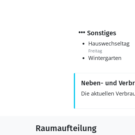
Sonstiges
Hauswechseltag
Freitag
Wintergarten
Neben- und Verb
Die aktuellen Verbra
Raumaufteilung