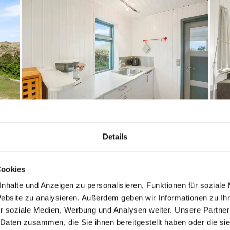
Details
Cookies
nhalte und Anzeigen zu personalisieren, Funktionen für soziale
Website zu analysieren. Außerdem geben wir Informationen zu I
r soziale Medien, Werbung und Analysen weiter. Unsere Partner
 Daten zusammen, die Sie ihnen bereitgestellt haben oder die s