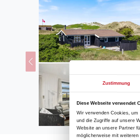
Zustimmung
Diese Webseite verwendet 
Wir verwenden Cookies, um I
und die Zugriffe auf unsere 
Website an unsere Partner fü
möglicherweise mit weiteren