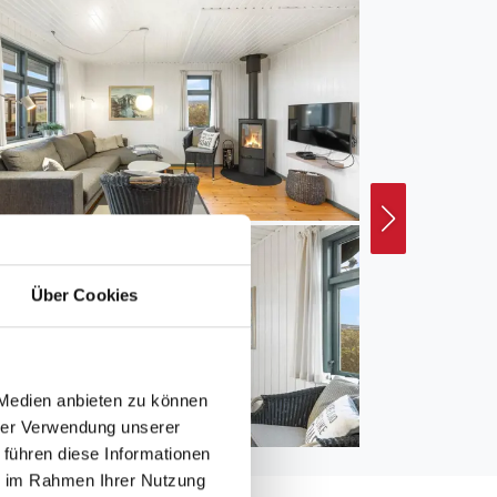
Über Cookies
 Medien anbieten zu können
hrer Verwendung unserer
 führen diese Informationen
ie im Rahmen Ihrer Nutzung