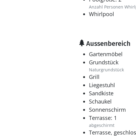
Anzahl Personen Whirl
Whirlpool
Aussenbereich
Gartenmöbel
Grundstück
Naturgrundstück
Grill
Liegestuhl
Sandkiste
Schaukel
Sonnenschirm
Terrasse: 1
abgeschirmt
Terrasse, geschlo