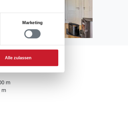
Marketing
Alle zulassen
100 m
0 m