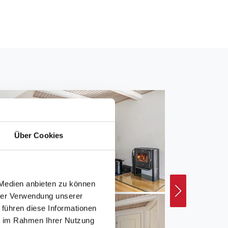
Über Cookies
 Medien anbieten zu können
hrer Verwendung unserer
 führen diese Informationen
ie im Rahmen Ihrer Nutzung