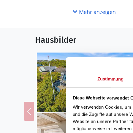
Mehr anzeigen
Hausbilder
Zustimmung
Diese Webseite verwendet 
Wir verwenden Cookies, um I
und die Zugriffe auf unsere 
Website an unsere Partner fü
möglicherweise mit weiteren