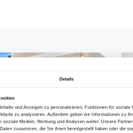
Details
Cookies
nhalte und Anzeigen zu personalisieren, Funktionen für soziale
Website zu analysieren. Außerdem geben wir Informationen zu I
r soziale Medien, Werbung und Analysen weiter. Unsere Partner
 Daten zusammen, die Sie ihnen bereitgestellt haben oder die s