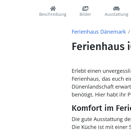
Beschreibung
Bilder
Ausstattung
Ferienhaus Dänemark
Ferienhaus i
Erlebt einen unvergessl
Ferienhaus, das euch ei
Dünenlandschaft erwarte
benötigt. Hier habt ihr 
Komfort im Fer
Die gute Ausstattung de
Die Küche ist mit einer