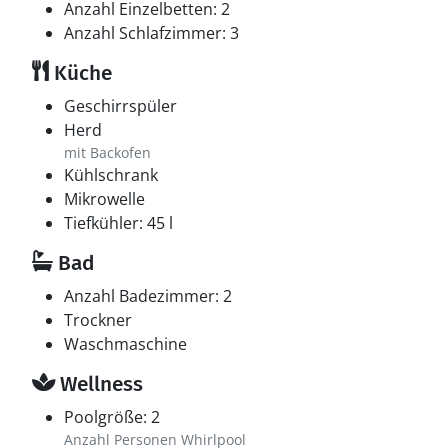
Anzahl Einzelbetten: 2
Anzahl Schlafzimmer: 3
Küche
Geschirrspüler
Herd
mit Backofen
Kühlschrank
Mikrowelle
Tiefkühler: 45 l
Bad
Anzahl Badezimmer: 2
Trockner
Waschmaschine
Wellness
Poolgröße: 2
Anzahl Personen Whirlpool