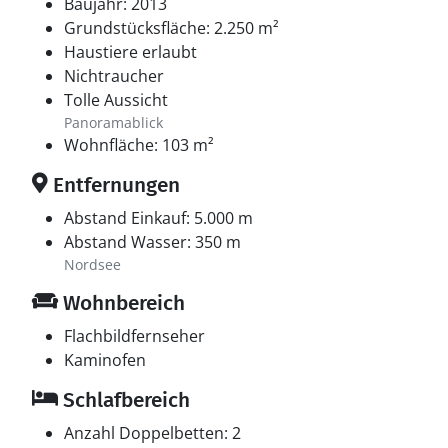
Baujahr: 2013
Grundstücksfläche: 2.250 m²
Haustiere erlaubt
Nichtraucher
Tolle Aussicht
Panoramablick
Wohnfläche: 103 m²
Entfernungen
Abstand Einkauf: 5.000 m
Abstand Wasser: 350 m
Nordsee
Wohnbereich
Flachbildfernseher
Kaminofen
Schlafbereich
Anzahl Doppelbetten: 2