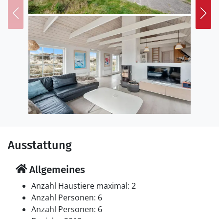
Ausstattung
Allgemeines
Anzahl Haustiere maximal: 2
Anzahl Personen: 6
Anzahl Personen: 6