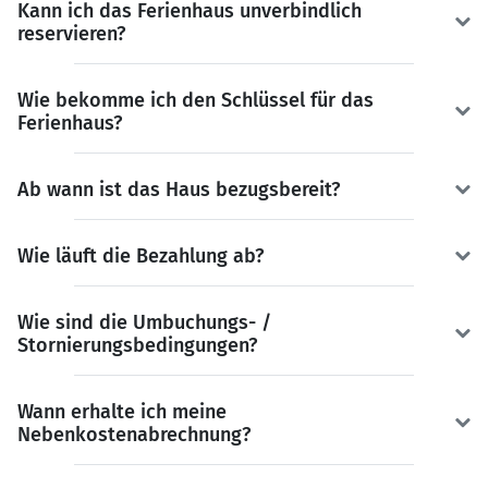
Kann ich das Ferienhaus unverbindlich
reservieren?
Wie bekomme ich den Schlüssel für das
Ferienhaus?
Ab wann ist das Haus bezugsbereit?
Wie läuft die Bezahlung ab?
Wie sind die Umbuchungs- /
Stornierungsbedingungen?
Wann erhalte ich meine
Nebenkostenabrechnung?