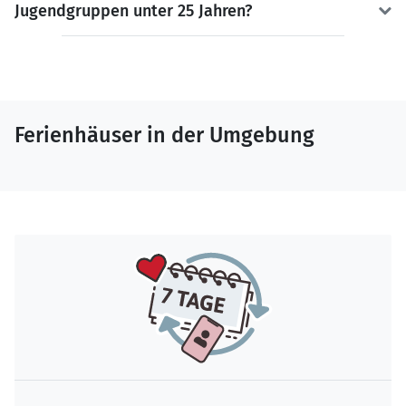
Jugendgruppen unter 25 Jahren?
Ferienhäuser in der Umgebung