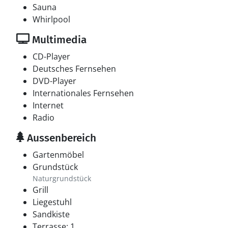
Sauna
Whirlpool
Multimedia
CD-Player
Deutsches Fernsehen
DVD-Player
Internationales Fernsehen
Internet
Radio
Aussenbereich
Gartenmöbel
Grundstück
Naturgrundstück
Grill
Liegestuhl
Sandkiste
Terrasse: 1