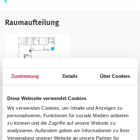
Raumaufteilung
Zustimmung
Details
Über Cookies
Lageplan
Diese Webseite verwendet Cookies
Wir verwenden Cookies, um Inhalte und Anzeigen zu
Adresse
personalisieren, Funktionen für soziale Medien anbieten
Ferienhaus H5344
zu können und die Zugriffe auf unsere Website zu
Lyngdraget 34
analysieren. Außerdem geben wir Informationen zu Ihrer
Klegod
Verwendung unserer Website an unsere Partner für