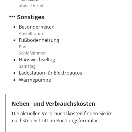
abgeschirmt
Sonstiges
Besonderheiten
Abstellraum
Fußbodenheizung
Bad
Schlafzimmer
Hauswechseltag
Samstag
Ladestation für Elektroautos
Wärmepumpe
Neben- und Verbrauchskosten
Die aktuellen Verbrauchskosten finden Sie im
nächsten Schritt im Buchungsformular.