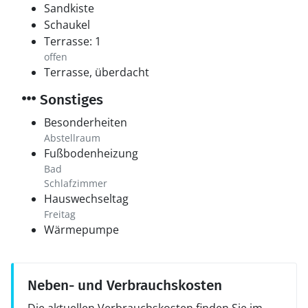
Sandkiste
Schaukel
Terrasse: 1
offen
Terrasse, überdacht
Sonstiges
Besonderheiten
Abstellraum
Fußbodenheizung
Bad
Schlafzimmer
Hauswechseltag
Freitag
Wärmepumpe
Neben- und Verbrauchskosten