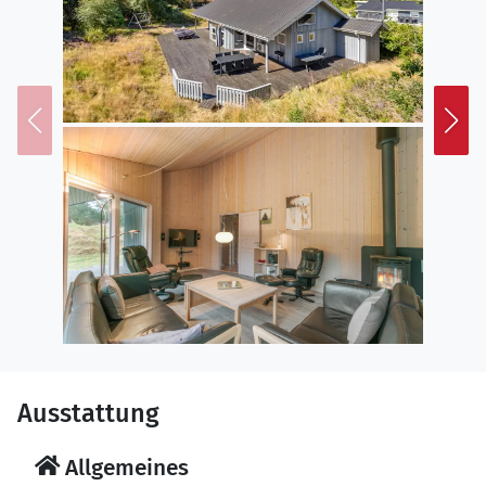
Ausstattung
Allgemeines