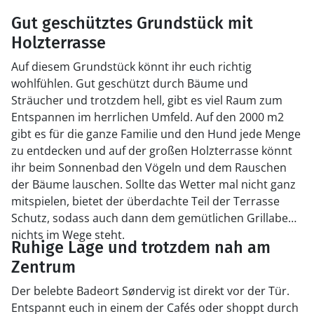
Gut geschütztes Grundstück mit
Holzterrasse
Auf diesem Grundstück könnt ihr euch richtig
wohlfühlen. Gut geschützt durch Bäume und
Sträucher und trotzdem hell, gibt es viel Raum zum
Entspannen im herrlichen Umfeld. Auf den 2000 m2
gibt es für die ganze Familie und den Hund jede Menge
zu entdecken und auf der großen Holzterrasse könnt
ihr beim Sonnenbad den Vögeln und dem Rauschen
der Bäume lauschen. Sollte das Wetter mal nicht ganz
mitspielen, bietet der überdachte Teil der Terrasse
Schutz, sodass auch dann dem gemütlichen Grillabend
nichts im Wege steht.
Ruhige Lage und trotzdem nah am
Zentrum
Der belebte Badeort Søndervig ist direkt vor der Tür.
Entspannt euch in einem der Cafés oder shoppt durch