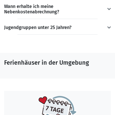
Wann erhalte ich meine
Nebenkostenabrechnung?
Jugendgruppen unter 25 Jahren?
Ferienhäuser in der Umgebung