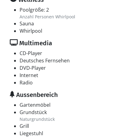
Poolgröße: 2
Anzahl Personen Whirlpool
Sauna
Whirlpool
Multimedia
CD-Player
Deutsches Fernsehen
DVD-Player
Internet
Radio
Aussenbereich
Gartenmöbel
Grundstück
Naturgrundstück
Grill
Liegestuhl