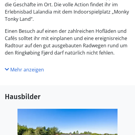
die Geschäfte im Ort. Die volle Action findet ihr im
Erlebnisbad Lalandia mit dem Indoorspielplatz „Monky
Tonky Land“.
Einen Besuch auf einen der zahlreichen Hofläden und
Cafés solltet ihr mit einplanen und eine ereignisreiche
Radtour auf den gut ausgebauten Radwegen rund um
den Ringkøbing Fjørd darf natürlich nicht fehlen.
Mehr anzeigen
Hausbilder