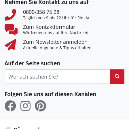
Nehmen Sie Kontakt zu uns auf
0800-358 75 28
Täglich von 9 bis 22 Uhr für Sie da.
Zum Kontaktformular
Wir freuen uns auf Ihre Nachricht.
Zum Newsletter anmelden
Aktuelle Angebote & Tipps erhalten.
Auf der Seite suchen
Suc
Folgen Sie uns auf diesen Kanälen