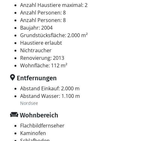
Anzahl Haustiere maximal: 2
Anzahl Personen: 8
Anzahl Personen: 8
Baujahr: 2004
Grundstücksfläche: 2.000 m²
Haustiere erlaubt
Nichtraucher
Renovierung: 2013
Wohnfläche: 112 m²
Entfernungen
Abstand Einkauf: 2.000 m
Abstand Wasser: 1.100 m
Nordsee
Wohnbereich
Flachbildfernseher
Kaminofen
Schlafboden