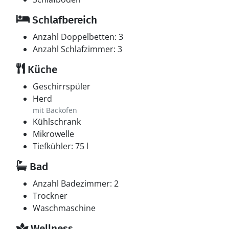
Schlafbereich
Anzahl Doppelbetten: 3
Anzahl Schlafzimmer: 3
Küche
Geschirrspüler
Herd
mit Backofen
Kühlschrank
Mikrowelle
Tiefkühler: 75 l
Bad
Anzahl Badezimmer: 2
Trockner
Waschmaschine
Wellness