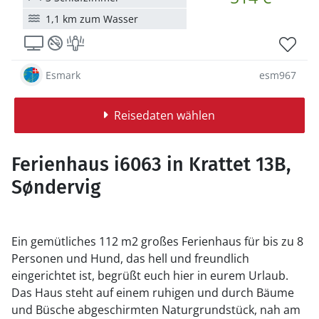
1,1 km zum Wasser
Esmark
esm967
Reisedaten wählen
Ferienhaus i6063 in Krattet 13B,
Søndervig
Ein gemütliches 112 m2 großes Ferienhaus für bis zu 8
Personen und Hund, das hell und freundlich
eingerichtet ist, begrüßt euch hier in eurem Urlaub.
Das Haus steht auf einem ruhigen und durch Bäume
und Büsche abgeschirmten Naturgrundstück, nah am