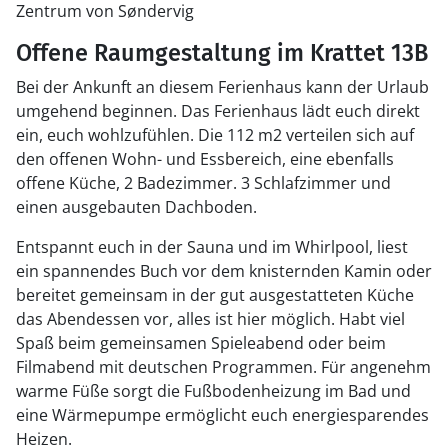
Zentrum von Søndervig
Offene Raumgestaltung im Krattet 13B
Bei der Ankunft an diesem Ferienhaus kann der Urlaub
umgehend beginnen. Das Ferienhaus lädt euch direkt
ein, euch wohlzufühlen. Die 112 m2 verteilen sich auf
den offenen Wohn- und Essbereich, eine ebenfalls
offene Küche, 2 Badezimmer. 3 Schlafzimmer und
einen ausgebauten Dachboden.
Entspannt euch in der Sauna und im Whirlpool, liest
ein spannendes Buch vor dem knisternden Kamin oder
bereitet gemeinsam in der gut ausgestatteten Küche
das Abendessen vor, alles ist hier möglich. Habt viel
Spaß beim gemeinsamen Spieleabend oder beim
Filmabend mit deutschen Programmen. Für angenehm
warme Füße sorgt die Fußbodenheizung im Bad und
eine Wärmepumpe ermöglicht euch energiesparendes
Heizen.