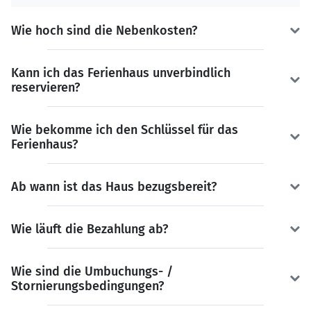
Wie hoch sind die Nebenkosten?
Kann ich das Ferienhaus unverbindlich
reservieren?
Wie bekomme ich den Schlüssel für das
Ferienhaus?
Ab wann ist das Haus bezugsbereit?
Wie läuft die Bezahlung ab?
Wie sind die Umbuchungs- /
Stornierungsbedingungen?