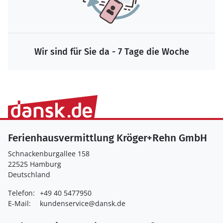
Wir sind für Sie da - 7 Tage die Woche
Ferienhausvermittlung Kröger+Rehn GmbH
Schnackenburgallee 158
22525 Hamburg
Deutschland
Telefon:
+49 40 5477950
E-Mail:
kundenservice@dansk.de