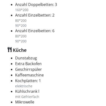
Anzahl Doppelbetten: 3
160*200
Anzahl Einzelbetten: 2
80*200
90*200
Anzahl Einzelbetten: 6
80*200
90*200
Küche
Dunstabzug
Extra Backofen
Geschirrspüler
Kaffeemaschine
Kochplatten: 1
elektrische
Kühlschrank l
mit Gefrierfach
Mikrowelle