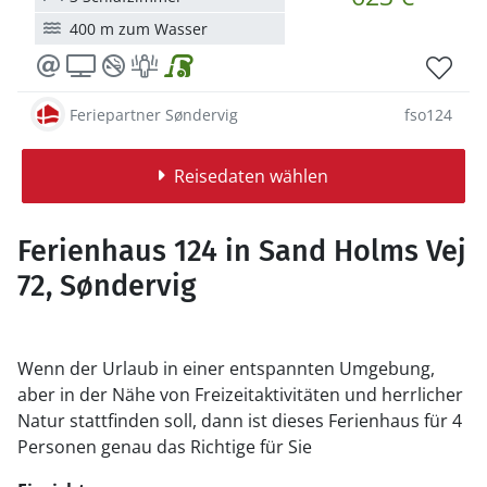
400 m zum Wasser
Feriepartner Søndervig
fso124
Reisedaten wählen
Ferienhaus 124 in Sand Holms Vej
72, Søndervig
Wenn der Urlaub in einer entspannten Umgebung,
aber in der Nähe von Freizeitaktivitäten und herrlicher
Natur stattfinden soll, dann ist dieses Ferienhaus für 4
Personen genau das Richtige für Sie