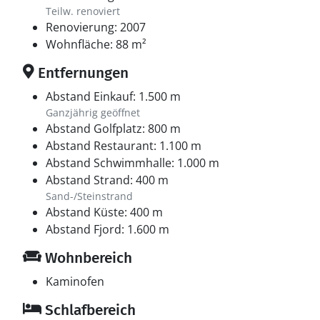
Teilw. renoviert
Renovierung: 2007
Wohnfläche: 88 m²
Entfernungen
Abstand Einkauf: 1.500 m
Ganzjährig geöffnet
Abstand Golfplatz: 800 m
Abstand Restaurant: 1.100 m
Abstand Schwimmhalle: 1.000 m
Abstand Strand: 400 m
Sand-/Steinstrand
Abstand Küste: 400 m
Abstand Fjord: 1.600 m
Wohnbereich
Kaminofen
Schlafbereich