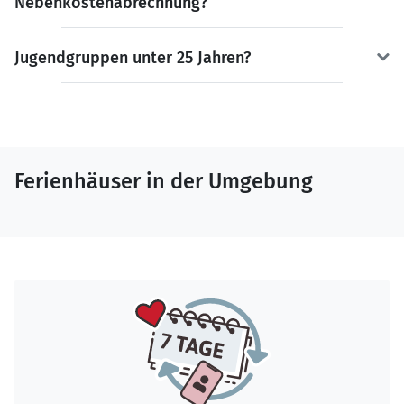
Nebenkostenabrechnung?
Jugendgruppen unter 25 Jahren?
Ferienhäuser in der Umgebung