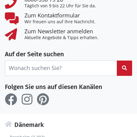
Täglich von 9 bis 22 Uhr für Sie da.
Zum Kontaktformular
Wir freuen uns auf Ihre Nachricht.
Zum Newsletter anmelden
Aktuelle Angebote & Tipps erhalten.
Auf der Seite suchen
Suc
Folgen Sie uns auf diesen Kanälen
Dänemark