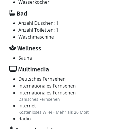
Wasserkocher
Bad
Anzahl Duschen: 1
Anzahl Toiletten: 1
Waschmaschine
Wellness
Sauna
Multimedia
Deutsches Fernsehen
Internationales Fernsehen
Internationales Fernsehen
Dänisches Fernsehen
Internet
Kostenloses Wi-Fi - Mehr als 20 Mbit
Radio