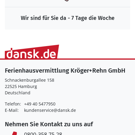
Wir sind für Sie da - 7 Tage die Woche
Ferienhausvermittlung Kröger+Rehn GmbH
Schnackenburgallee 158
22525 Hamburg
Deutschland
Telefon:
+49 40 5477950
E-Mail:
kundenservice@dansk.de
Nehmen Sie Kontakt zu uns auf
0800-358 75 28