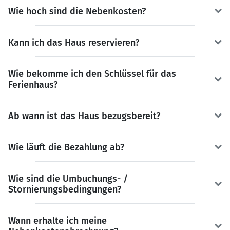
Wie hoch sind die Nebenkosten?
Kann ich das Haus reservieren?
Wie bekomme ich den Schlüssel für das
Ferienhaus?
Ab wann ist das Haus bezugsbereit?
Wie läuft die Bezahlung ab?
Wie sind die Umbuchungs- /
Stornierungsbedingungen?
Wann erhalte ich meine