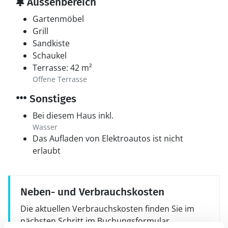
Aussenbereich
Gartenmöbel
Grill
Sandkiste
Schaukel
Terrasse: 42 m²
Offene Terrasse
Sonstiges
Bei diesem Haus inkl.
Wasser
Das Aufladen von Elektroautos ist nicht
erlaubt
Neben- und Verbrauchskosten
Die aktuellen Verbrauchskosten finden Sie im
nächsten Schritt im Buchungsformular.