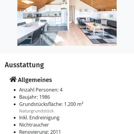
Ausstattung
Allgemeines
Anzahl Personen: 4
Baujahr: 1986
Grundstücksfläche: 1.200 m²
Naturgrundstück
Inkl. Endreinigung
Nichtraucher
Renovierung: 2011